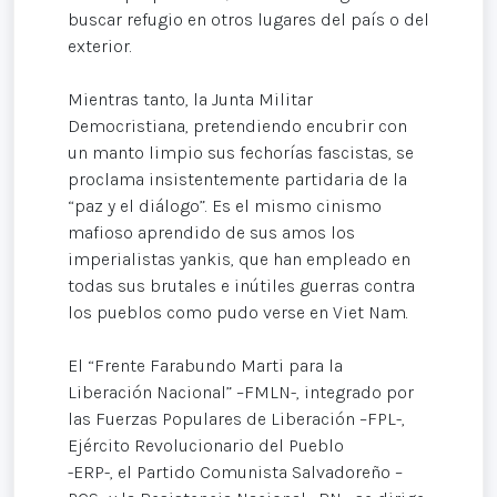
buscar refugio en otros lugares del país o del
exterior.
Mientras tanto, la Junta Militar
Democristiana, pretendiendo encubrir con
un manto limpio sus fechorías fascistas, se
proclama insistentemente partidaria de la
“paz y el diálogo”. Es el mismo cinismo
mafioso aprendido de sus amos los
imperialistas yankis, que han empleado en
todas sus brutales e inútiles guerras contra
los pueblos como pudo verse en Viet Nam.
El “Frente Farabundo Marti para la
Liberación Nacional” –FMLN-, integrado por
las Fuerzas Populares de Liberación –FPL-,
Ejército Revolucionario del Pueblo
-ERP-, el Partido Comunista Salvadoreño –