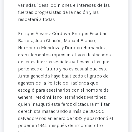
variadas ideas, opiniones e intereses de las
fuerzas progresistas de la nación y las
respetará a todas.
Enrique Álvarez Córdova, Enrique Escobar
Barrera, Juan Chacón, Manuel Franco,
Humberto Mendoza y Doroteo Hernández,
eran elementos representativos destacados
de estas fuerzas sociales valiosas a las que
pertenece el futuro y no es casual que esta
Junta genocida haya bautizado al grupo de
agentes de la Policía de Hacienda que
escogió para asesinarlos con el nombre de
General Maximiliano Hernández Martínez,
quien inauguró esta feroz dictadura militar
derechista masacrando a más de 30,000
salvadoreños en enero de 1932 y abandonó el
poder en 1944, después de imponer otro