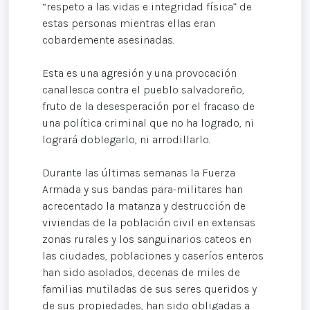
“respeto a las vidas e integridad física” de
estas personas mientras ellas eran
cobardemente asesinadas.
Esta es una agresión y una provocación
canallesca contra el pueblo salvadoreño,
fruto de la desesperación por el fracaso de
una política criminal que no ha logrado, ni
logrará doblegarlo, ni arrodillarlo.
Durante las últimas semanas la Fuerza
Armada y sus bandas para-militares han
acrecentado la matanza y destrucción de
viviendas de la población civil en extensas
zonas rurales y los sanguinarios cateos en
las ciudades, poblaciones y caseríos enteros
han sido asolados, decenas de miles de
familias mutiladas de sus seres queridos y
de sus propiedades, han sido obligadas a