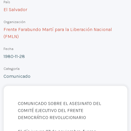
País
El Salvador
Organización
Frente Farabundo Martí para la Liberación Nacional
(FMLN)
Fecha
1980-11-28
Categoría
Comunicado
COMUNICADO SOBRE EL ASESINATO DEL
COMITÉ EJECUTIVO DEL FRENTE
DEMOCRÁTICO REVOLUCIONARIO