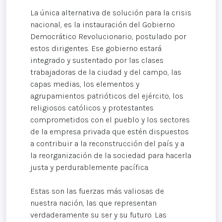
La única alternativa de solución para la crisis
nacional, es la instauración del Gobierno
Democrático Revolucionario, postulado por
estos dirigentes. Ese gobierno estará
integrado y sustentado por las clases
trabajadoras de la ciudad y del campo, las
capas medias, los elementos y
agrupamientos patrióticos del ejército, los
religiosos católicos y protestantes
comprometidos con el pueblo y los sectores
de la empresa privada que estén dispuestos
a contribuir a la reconstrucción del país y a
la reorganización de la sociedad para hacerla
justa y perdurablemente pacífica.
Estas son las fuerzas más valiosas de
nuestra nación, las que representan
verdaderamente su ser y su futuro. Las