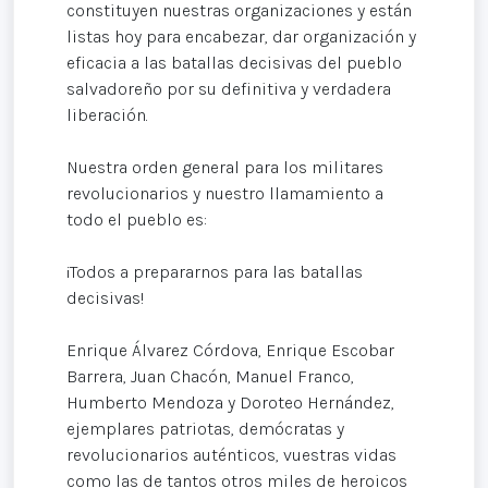
constituyen nuestras organizaciones y están
listas hoy para encabezar, dar organización y
eficacia a las batallas decisivas del pueblo
salvadoreño por su definitiva y verdadera
liberación.
Nuestra orden general para los militares
revolucionarios y nuestro llamamiento a
todo el pueblo es:
¡Todos a prepararnos para las batallas
decisivas!
Enrique Álvarez Córdova, Enrique Escobar
Barrera, Juan Chacón, Manuel Franco,
Humberto Mendoza y Doroteo Hernández,
ejemplares patriotas, demócratas y
revolucionarios auténticos, vuestras vidas
como las de tantos otros miles de heroicos