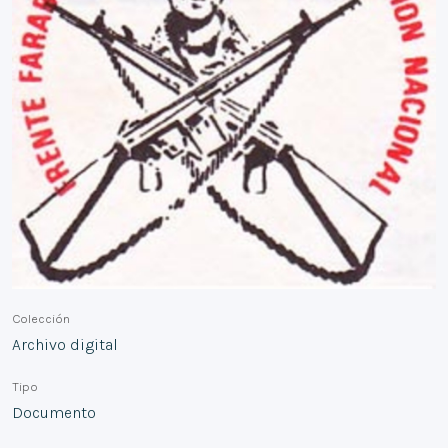
Colección
Archivo digital
Tipo
Documento