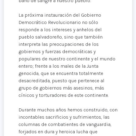
baño de sangre a nuestro pueblo.
La próxima instauración del Gobierno
Democrático Revolucionario no sólo
responde a los intereses y anhelos del
pueblo salvadoreño, sino que también
interpreta las preocupaciones de los
gobiernos y fuerzas democráticas y
populares de nuestro continente y el mundo
entero; frente a los males de la Junta
genocida, que se encuentra totalmente
desacreditada, puesto que pertenece al
grupo de gobiernos más asesinos, más
cínicos y torturadores de este continente.
Durante muchos años hemos construido, con
incontables sacrificios y sufrimientos, las
columnas de combatientes de vanguardia,
forjados en dura y heroica lucha que