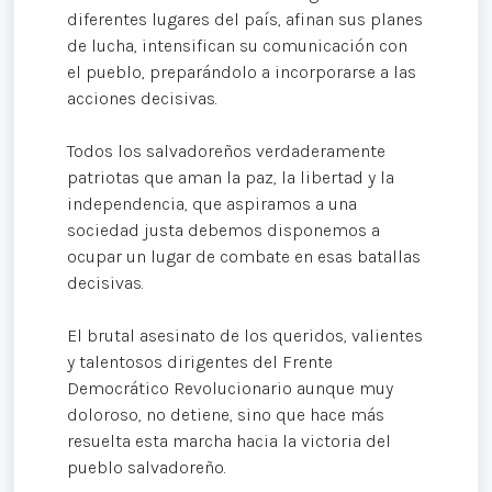
diferentes lugares del país, afinan sus planes
de lucha, intensifican su comunicación con
el pueblo, preparándolo a incorporarse a las
acciones decisivas.
Todos los salvadoreños verdaderamente
patriotas que aman la paz, la libertad y la
independencia, que aspiramos a una
sociedad justa debemos disponemos a
ocupar un lugar de combate en esas batallas
decisivas.
El brutal asesinato de los queridos, valientes
y talentosos dirigentes del Frente
Democrático Revolucionario aunque muy
doloroso, no detiene, sino que hace más
resuelta esta marcha hacia la victoria del
pueblo salvadoreño.