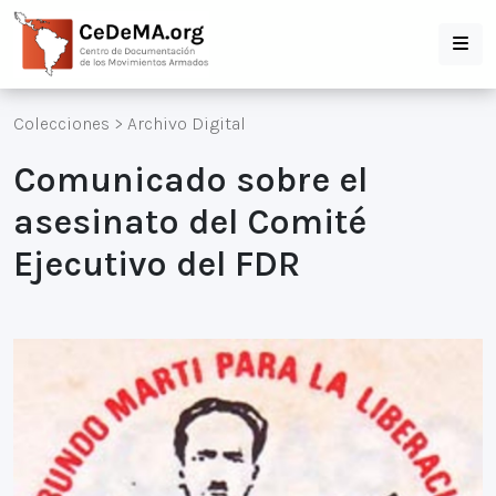
Colecciones
>
Archivo Digital
Comunicado sobre el
asesinato del Comité
Ejecutivo del FDR