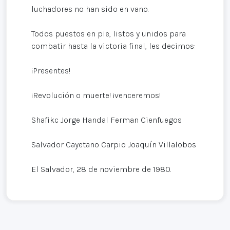
luchadores no han sido en vano.
Todos puestos en pie, listos y unidos para
combatir hasta la victoria final, les decimos:
¡Presentes!
¡Revolución o muerte! ¡venceremos!
Shafikc Jorge Handal Ferman Cienfuegos
Salvador Cayetano Carpio Joaquín Villalobos
El Salvador, 28 de noviembre de 1980.