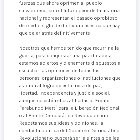
fuerzas que ahora oprimen al pueblo
salvadoreño, son el futuro peor de la historia
nacional y representan el pasado oprobioso
de medio siglo de dictadura asesina que hay
que dejar atrás definitivamente.
Nosotros que hemos tenido que recurrir a la
guerra, para conquistar una paz duradera,
estamos abiertos y plenamente dispuestos a
escuchar las opiniones de todas las
personas, organizaciones o instituciones que
aspiran al logro de esta meta de paz,
libertad, independencia y justicia social,
aunque no estén ellas afiliadas al Frente
Farabundo Martí para la Liberación Nacional
o al Frente Democrático Revolucionario.
Respetamos sus ideas y opiniones, la
conducta política del Gobierno Democrático
Revolucionario buscará ser la síntesis de las