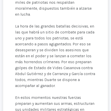
miles de patriotas nos respaldan
moralmente, dispuestos también a alzarse
en lucha.
La hora de las grandes batallas decisivas, en
las que habrá un sitio de combate para cada
uno y para todos los patriotas, se está
acercando a pasos agigantados. Por eso se
desesperan y se dividen los asesinos que
están en el poder y se lanzan a cometer los
más horrendos crímenes. Por eso preparan
golpes de Estado de Vides Casanova contra
Abdul Gutiérrez y de Carranza y García contra
todos, mientras Duarte se dispone a
acompañar al ganador.
En estos momentos nuestras fuerzas
preparan y aumentan sus armas, estructuran
sus unidades militares estratégicas en