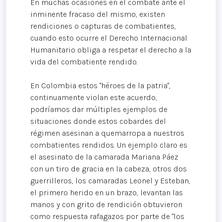
En muchas ocasiones en el combate ante el
inminente fracaso del mismo, existen
rendiciones o capturas de combatientes,
cuando esto ocurre el Derecho Internacional
Humanitario obliga a respetar el derecho a la
vida del combatiente rendido.
En Colombia estos "héroes de la patria",
continuamente violan este acuerdo,
podríamos dar múltiples ejemplos de
situaciones donde estos cobardes del
régimen asesinan a quemarropa a nuestros
combatientes rendidos. Un ejemplo claro es
el asesinato de la camarada Mariana Páez
con un tiro de gracia en la cabeza, otros dos
guerrilleros, los camaradas Leonel y Esteban,
el primero herido en un brazo, levantan las
manos y con grito de rendición obtuvieron
como respuesta rafagazos por parte de "los