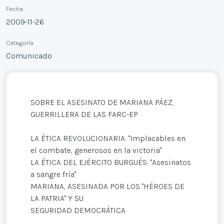
Fecha
2009-11-26
Categoría
Comunicado
SOBRE EL ASESINATO DE MARIANA PÁEZ,
GUERRILLERA DE LAS FARC-EP
LA ÉTICA REVOLUCIONARIA: "Implacables en
el combate, generosos en la victoria"
LA ÉTICA DEL EJÉRCITO BURGUÉS: "Asesinatos
a sangre fría"
MARIANA, ASESINADA POR LOS "HÉROES DE
LA PATRIA" Y SU
SEGURIDAD DEMOCRÁTICA