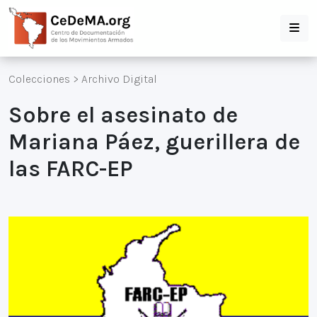
Colecciones
>
Archivo Digital
Sobre el asesinato de
Mariana Páez, guerillera de
las FARC-EP