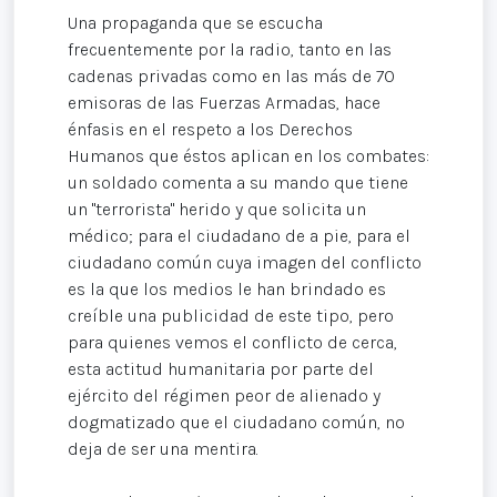
Una propaganda que se escucha
frecuentemente por la radio, tanto en las
cadenas privadas como en las más de 70
emisoras de las Fuerzas Armadas, hace
énfasis en el respeto a los Derechos
Humanos que éstos aplican en los combates:
un soldado comenta a su mando que tiene
un "terrorista" herido y que solicita un
médico; para el ciudadano de a pie, para el
ciudadano común cuya imagen del conflicto
es la que los medios le han brindado es
creíble una publicidad de este tipo, pero
para quienes vemos el conflicto de cerca,
esta actitud humanitaria por parte del
ejército del régimen peor de alienado y
dogmatizado que el ciudadano común, no
deja de ser una mentira.