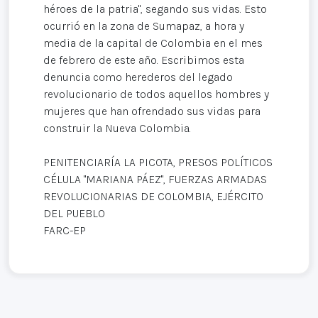
héroes de la patria", segando sus vidas. Esto
ocurrió en la zona de Sumapaz, a hora y
media de la capital de Colombia en el mes
de febrero de este año. Escribimos esta
denuncia como herederos del legado
revolucionario de todos aquellos hombres y
mujeres que han ofrendado sus vidas para
construir la Nueva Colombia.
PENITENCIARÍA LA PICOTA, PRESOS POLÍTICOS
CÉLULA "MARIANA PÁEZ", FUERZAS ARMADAS
REVOLUCIONARIAS DE COLOMBIA, EJÉRCITO
DEL PUEBLO
FARC-EP