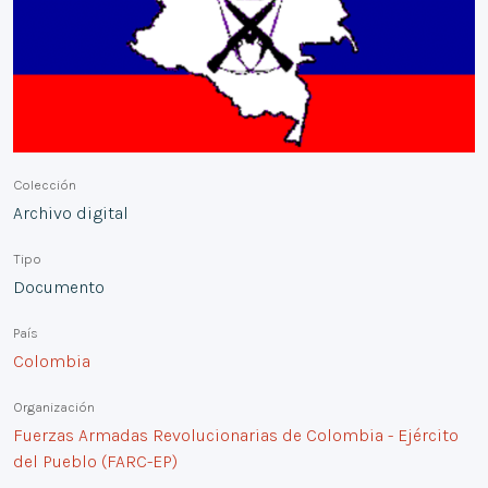
Colección
Archivo digital
Tipo
Documento
País
Colombia
Organización
Fuerzas Armadas Revolucionarias de Colombia - Ejército
del Pueblo (FARC-EP)