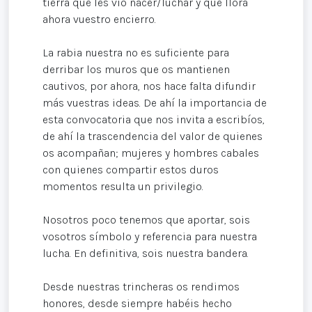
tierra que les vio nacer/luchar y que llora
ahora vuestro encierro.
La rabia nuestra no es suficiente para
derribar los muros que os mantienen
cautivos, por ahora, nos hace falta difundir
más vuestras ideas. De ahí la importancia de
esta convocatoria que nos invita a escribíos,
de ahí la trascendencia del valor de quienes
os acompañan; mujeres y hombres cabales
con quienes compartir estos duros
momentos resulta un privilegio.
Nosotros poco tenemos que aportar, sois
vosotros símbolo y referencia para nuestra
lucha. En definitiva, sois nuestra bandera.
Desde nuestras trincheras os rendimos
honores, desde siempre habéis hecho