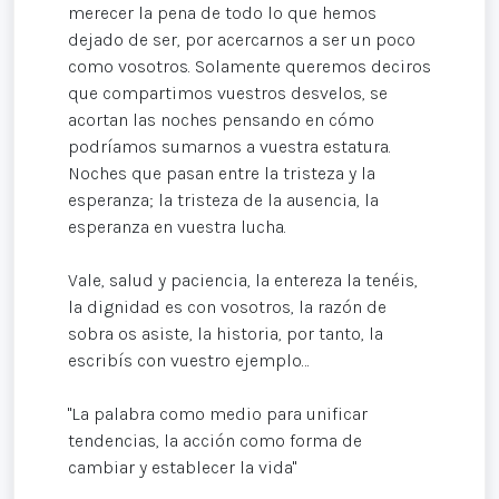
merecer la pena de todo lo que hemos
dejado de ser, por acercarnos a ser un poco
como vosotros. Solamente queremos deciros
que compartimos vuestros desvelos, se
acortan las noches pensando en cómo
podríamos sumarnos a vuestra estatura.
Noches que pasan entre la tristeza y la
esperanza; la tristeza de la ausencia, la
esperanza en vuestra lucha.
Vale, salud y paciencia, la entereza la tenéis,
la dignidad es con vosotros, la razón de
sobra os asiste, la historia, por tanto, la
escribís con vuestro ejemplo…
"La palabra como medio para unificar
tendencias, la acción como forma de
cambiar y establecer la vida"