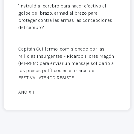
"Instruid al cerebro para hacer efectivo el
golpe del brazo, armad al brazo para
proteger contra las armas las concepciones
del cerebro"
Capitán Guillermo, comisionado por las
MilicIas Insurgentes – Ricardo Flores Magón
(MI-RFM) para enviar un mensaje solidario a
los presos políticos en el marco del
FESTIVAL ATENCO RESISTE
AÑO XIII