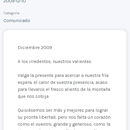
2009-12-10
Categoría
Comunicado
Diciembre 2009
A los irredentos, nuestros valientes:
Valga la presente para acercar a nuestra fría
espera, el calor de vuestra presencia, acaso
para llevaros el fresco aliento de la montaña
que nos cobija.
Quisiésemos ser más y mejores para lograr
su pronta libertad, pero nos falta un corazón
como el vuestro, grande y generoso, como la