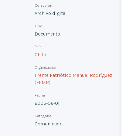
Colección
Archivo digital
Tipo
Documento
País
Chile
Organización
Frente Patriótico Manuel Rodríguez
(FPMR)
Fecha
2005-06-01
Categoría
Comunicado