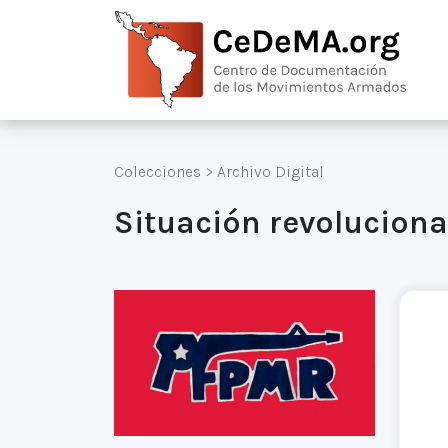
Colecciones
>
Archivo Digital
Situación revoluciona