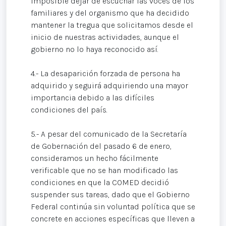
imposible dejar de escuchar las voces de los
familiares y del organismo que ha decidido
mantener la tregua que solicitamos desde el
inicio de nuestras actividades, aunque el
gobierno no lo haya reconocido así.
4.- La desaparición forzada de persona ha
adquirido y seguirá adquiriendo una mayor
importancia debido a las difíciles
condiciones del país.
5.- A pesar del comunicado de la Secretaría
de Gobernación del pasado 6 de enero,
consideramos un hecho fácilmente
verificable que no se han modificado las
condiciones en que la COMED decidió
suspender sus tareas, dado que el Gobierno
Federal continúa sin voluntad política que se
concrete en acciones específicas que lleven a