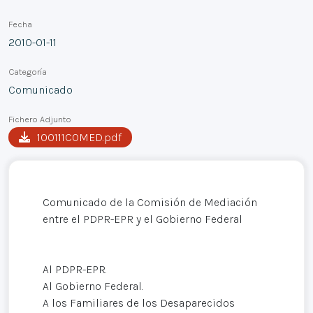
Fecha
2010-01-11
Categoría
Comunicado
Fichero Adjunto
100111COMED.pdf
Comunicado de la Comisión de Mediación
entre el PDPR-EPR y el Gobierno Federal
Al PDPR-EPR.
Al Gobierno Federal.
A los Familiares de los Desaparecidos