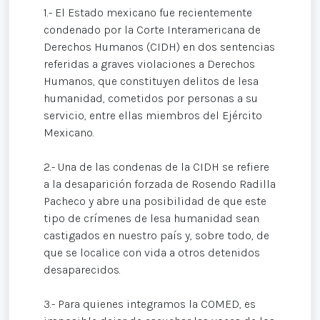
1.- El Estado mexicano fue recientemente
condenado por la Corte Interamericana de
Derechos Humanos (CIDH) en dos sentencias
referidas a graves violaciones a Derechos
Humanos, que constituyen delitos de lesa
humanidad, cometidos por personas a su
servicio, entre ellas miembros del Ejército
Mexicano.
2.- Una de las condenas de la CIDH se refiere
a la desaparición forzada de Rosendo Radilla
Pacheco y abre una posibilidad de que este
tipo de crímenes de lesa humanidad sean
castigados en nuestro país y, sobre todo, de
que se localice con vida a otros detenidos
desaparecidos.
3.- Para quienes integramos la COMED, es