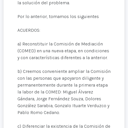
la solución del problema.
Por lo anterior, tomamos los siguientes
ACUERDOS:
a) Reconstituir la Comisión de Mediación
(COMED) en una nueva etapa, en condiciones
y con características diferentes a la anterior.
b) Creemos conveniente ampliar la Comisión
con las personas que apoyaron diligente y
permanentemente durante la primera etapa
la labor de la COMED: Miguel Álvarez
Gándara, Jorge Fernández Souza, Dolores
González Sarabia, Gonzalo Ituarte Verduzco y
Pablo Romo Cedano.
c) Diferenciar la existencia de la Comisión de