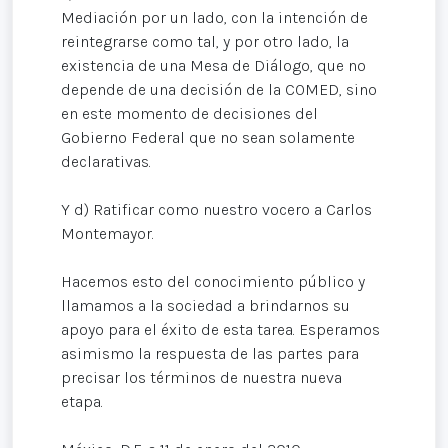
Mediación por un lado, con la intención de
reintegrarse como tal, y por otro lado, la
existencia de una Mesa de Diálogo, que no
depende de una decisión de la COMED, sino
en este momento de decisiones del
Gobierno Federal que no sean solamente
declarativas.
Y d) Ratificar como nuestro vocero a Carlos
Montemayor.
Hacemos esto del conocimiento público y
llamamos a la sociedad a brindarnos su
apoyo para el éxito de esta tarea. Esperamos
asimismo la respuesta de las partes para
precisar los términos de nuestra nueva
etapa.