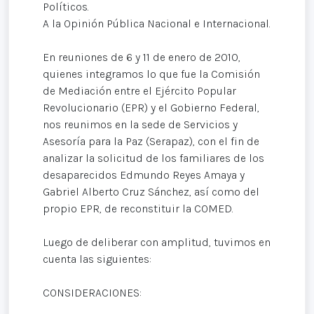
Políticos.
A la Opinión Pública Nacional e Internacional.
En reuniones de 6 y 11 de enero de 2010,
quienes integramos lo que fue la Comisión
de Mediación entre el Ejército Popular
Revolucionario (EPR) y el Gobierno Federal,
nos reunimos en la sede de Servicios y
Asesoría para la Paz (Serapaz), con el fin de
analizar la solicitud de los familiares de los
desaparecidos Edmundo Reyes Amaya y
Gabriel Alberto Cruz Sánchez, así como del
propio EPR, de reconstituir la COMED.
Luego de deliberar con amplitud, tuvimos en
cuenta las siguientes:
CONSIDERACIONES: