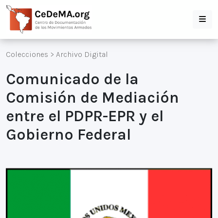
Colecciones
>
Archivo Digital
Comunicado de la
Comisión de Mediación
entre el PDPR-EPR y el
Gobierno Federal