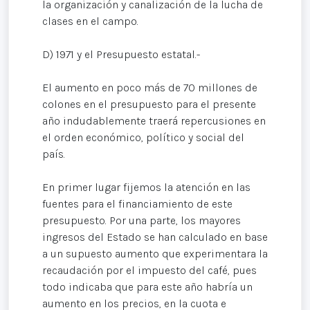
la organización y canalización de la lucha de
clases en el campo.
D) 1971 y el Presupuesto estatal.-
El aumento en poco más de 70 millones de
colones en el presupuesto para el presente
año indudablemente traerá repercusiones en
el orden económico, político y social del
país.
En primer lugar fijemos la atención en las
fuentes para el financiamiento de este
presupuesto. Por una parte, los mayores
ingresos del Estado se han calculado en base
a un supuesto aumento que experimentara la
recaudación por el impuesto del café, pues
todo indicaba que para este año habría un
aumento en los precios, en la cuota e