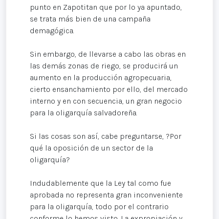
punto en Zapotitan que por lo ya apuntado,
se trata más bien de una campaña
demagógica.
Sin embargo, de llevarse a cabo las obras en
las demás zonas de riego, se producirá un
aumento en la producción agropecuaria,
cierto ensanchamiento por ello, del mercado
interno y en con secuencia, un gran negocio
para la oligarquía salvadoreña.
Si las cosas son así, cabe preguntarse, ?Por
qué la oposición de un sector de la
oligarquía?
Indudablemente que la Ley tal como fue
aprobada no representa gran inconveniente
para la oligarquía, todo por el contrario
conforme lo hemos visto. La expropiación y