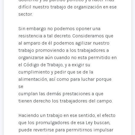
difícil nuestro trabajo de organización en ese
sector.
Sin embargo no podemos oponer una
resistencia a tal decreto. Consideramos que
al amparo de él podemos agilizar nuestro
trabajo promoviendo a los trabajadores a
organizarse aún cuando no esta permitido en
el Código de Trabajo, y a exigir su
cumplimiento y pedir que se de la
alimentación, así como para luchar porque
se
cumplan las demás prestaciones a que
tienen derecho los trabajadores del campo.
Haciendo un trabajo en ese sentido, el efecto
que los promulgadores de esa Ley buscan,
puede revertirse para permitirnos impulsar