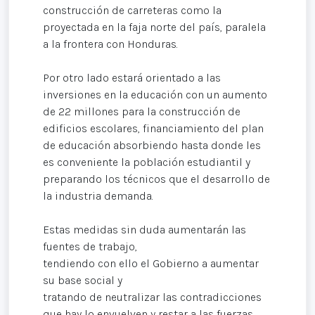
construcción de carreteras como la
proyectada en la faja norte del país, paralela
a la frontera con Honduras.
Por otro lado estará orientado a las
inversiones en la educación con un aumento
de 22 millones para la construcción de
edificios escolares, financiamiento del plan
de educación absorbiendo hasta donde les
es conveniente la población estudiantil y
preparando los técnicos que el desarrollo de
la industria demanda.
Estas medidas sin duda aumentarán las
fuentes de trabajo,
tendiendo con ello el Gobierno a aumentar
su base social y
tratando de neutralizar las contradicciones
que hay lo envuelven y restar a las fuerzas