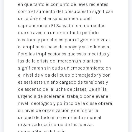
en que tanto el conjunto de leyes recientes
como el aumento del presupuesto significan
un jalón en el ensanchamiento del
capitalismo en El Salvador en momentos
que se avecina un importante período
electoral y por ello es para e1 gobierno vital
el ampliar su base de apoyo y su influencia.
Pero las implicaciones que esas medidas y
las de la crisis del mercomún plantean
significaran sin duda un empeoramiento en
el nivel de vida del pueblo trabajador y por
es será este un año cargado de tensiones y
de ascenso de la lucha de clases. De ahí la
urgencia de acelerar el trabajo por elevar el
nivel ideológico y político de la clase obrera,
su nivel de organización y de lograr la
unidad de todo el movimiento sindical
organizado, así como de las fuerzas
democráticas del país.