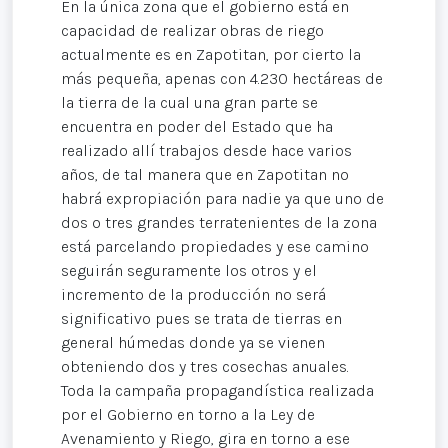
En la única zona que el gobierno está en
capacidad de realizar obras de riego
actualmente es en Zapotitan, por cierto la
más pequeña, apenas con 4.230 hectáreas de
la tierra de la cual una gran parte se
encuentra en poder del Estado que ha
realizado allí trabajos desde hace varios
años, de tal manera que en Zapotitan no
habrá expropiación para nadie ya que uno de
dos o tres grandes terratenientes de la zona
está parcelando propiedades y ese camino
seguirán seguramente los otros y el
incremento de la producción no será
significativo pues se trata de tierras en
general húmedas donde ya se vienen
obteniendo dos y tres cosechas anuales.
Toda la campaña propagandística realizada
por el Gobierno en torno a la Ley de
Avenamiento y Riego, gira en torno a ese