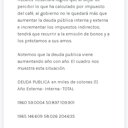
percibir lo que ha calculado por impuesto
del café, al gobierno no le quedará más que
aumentar la deuda pública interna y externa
e incrementar los impuestos indirectos;
tendrá que recurrir a la emisión de bonos y a
los préstamos a sus amos.
Notemos que la deuda publica viene
aumentando año con año. El cuadro nos
muestra esta situación.
DEUDA PUBLICA. en miles de colones (1)
Año Externa.- Interna.- TOTAL
1960 59.0004 50.897 109.901
1965 146.609 58.026 204.635