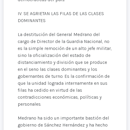
IV. SE AGRIETAN LAS FILAS DE LAS CLASES
DOMINANTES
La destitución del General Medrano del
cargo de Director de la Guardia Nacional, no
es la simple remoción de un alto jefe militar,
sino la oficialización del estado de
distanciamiento y división que se produce
en el seno las clases dominantes y los
gobernantes de turno. Es la confirmación de
que la unidad lograda internamente en sus
filas ha cedido en virtud de las
contradicciones económicas, políticas y
personales.
Medrano ha sido un importante bastión del
gobierno de Sánchez Hernández y ha hecho