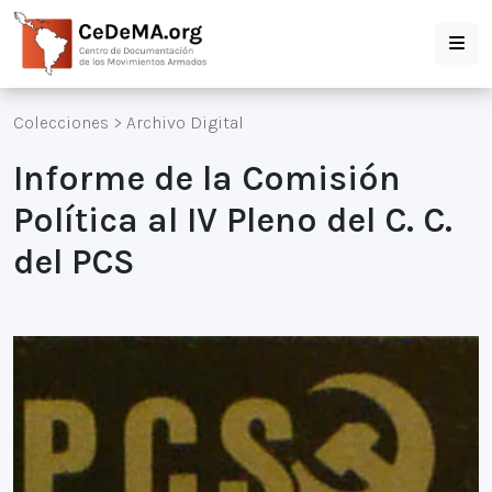
Colecciones
>
Archivo Digital
Informe de la Comisión
Política al IV Pleno del C. C.
del PCS