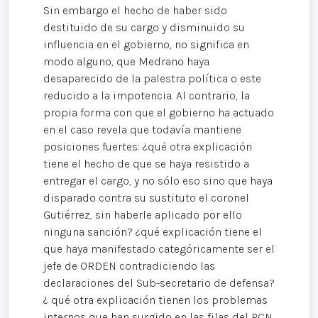
Sin embargo el hecho de haber sido
destituido de su cargo y disminuido su
influencia en el gobierno, no significa en
modo alguno, que Medrano haya
desaparecido de la palestra política o este
reducido a la impotencia. Al contrario, la
propia forma con que el gobierno ha actuado
en el caso revela que todavía mantiene
posiciones fuertes: ¿qué otra explicación
tiene el hecho de que se haya resistido a
entregar el cargo, y no sólo eso sino que haya
disparado contra su sustituto el coronel
Gutiérrez, sin haberle aplicado por ello
ninguna sanción? ¿qué explicación tiene el
que haya manifestado categóricamente ser el
jefe de ORDEN contradiciendo las
declaraciones del Sub-secretario de defensa?
¿ qué otra explicación tienen los problemas
internos que han surgido en las filas del PCN