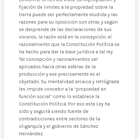
fijación de limites a la propiedad sobre la
tierra puede ser perfectamente eludida y las
razones para su oposición son otras y según
se desprende de las declaraciones de sus
voceros, la razón está en la concepción, el
razonamiento que la Constitución Política se
ha hecho para dar la base jurídica a tal ley.
Tal concepción y razonamientos ser
aplicados hacia otras esferas de la
producción y ese precisamente es el
objetado. Su mentalidad arcaica y retrógrada
les impide concebir a la “propiedad en
función social” como lo establece la
Constitución Política. Por eso esta Ley ha
sido y seguirá siendo fuente de
contradicciones entre sectores de la
oligarquía y el gobierno de Sánchez
Hernández.