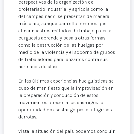
perspectivas de la organización del
proletariado industrial y agrícola como la
del campesinado, se presentan de manera
más clara, aunque para ello tenemos que
afinar nuestros métodos de trabajo pues la
burguesía aprende y pasa a otras formas
como la destrucción de las huelgas por
medio de la violencia y el soborno de grupos
de trabajadores para lanzarlos contra sus
hermanos de clase.
En las últimas experiencias huelguísticas se
puso de manifiesto que la improvisación en
la preparación y conducción de estos
movimientos ofrecen a los enemigos la
oportunidad de asestar golpes e infligirnos
derrotas.
Vista la situación del país podemos concluir