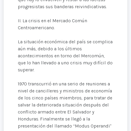
progresistas sus banderas reivindicativas.
II. La crisis en el Mercado Común
Centroamericano.
La situación económica del país se complica
aún más, debido a los últimos
acontecimientos en torno del Mercomún,
que lo han llevado a uno crisis muy difícil do
superar.
1970 transcurrió en una serio de reuniones a
nivel de cancilleres y ministros de economía
de los cinco países miembros, para tratar de
sa1var la deteriorada situación después del
conflicto armado entre El Salvador y
Honduras. Finalmente se llegó a la
presentación del llamado “Modus Operandi”