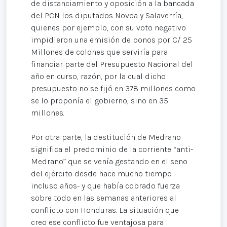
de distanciamiento y oposición a la bancada
del PCN los diputados Novoa y Salaverría,
quienes por ejemplo, con su voto negativo
impidieron una emisión de bonos por C/ 25
Millones de colones que serviría para
financiar parte del Presupuesto Nacional del
año en curso, razón, por la cual dicho
presupuesto no se fijó en 378 millones como
se lo proponía el gobierno, sino en 35
millones.
Por otra parte, la destitución de Medrano
significa el predominio de la corriente “anti-
Medrano” que se venía gestando en el seno
del ejército desde hace mucho tiempo -
incluso años- y que había cobrado fuerza
sobre todo en las semanas anteriores al
conflicto con Honduras. La situación que
creo ese conflicto fue ventajosa para