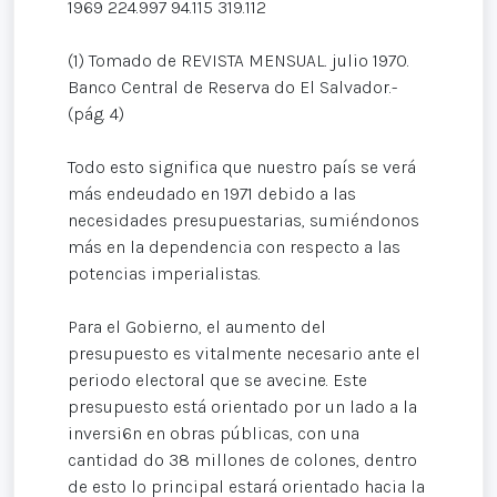
1969 224.997 94.115 319.112
(1) Tomado de REVISTA MENSUAL. julio 1970.
Banco Central de Reserva do El Salvador.-
(pág. 4)
Todo esto significa que nuestro país se verá
más endeudado en 1971 debido a las
necesidades presupuestarias, sumiéndonos
más en la dependencia con respecto a las
potencias imperialistas.
Para el Gobierno, el aumento del
presupuesto es vitalmente necesario ante el
periodo electoral que se avecine. Este
presupuesto está orientado por un lado a la
inversi6n en obras públicas, con una
cantidad do 38 millones de colones, dentro
de esto lo principal estará orientado hacia la