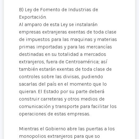
B) Ley de Fomento de Industrias de
Exportación.
Al amparo de esta Ley se instalarán
empresas extranjeras exentas de toda clase
de impuestos para las maquinas y materias
primas importadas y para las mercancías
destinadas en su totalidad a mercados
extranjeros, fuera de Centroamérica; así
también estarán exentas de toda clase de
controles sobre las divisas, pudiendo
sacarlas del país en el momento que lo
quieran. El Estado por su parte deberá
construir carreteras y otros medios de
comunicación y transporte para facilitar los
operaciones de estas empresas.
Mientras el Gobierno abre las puertas a los
monopolios extranjeros para que so