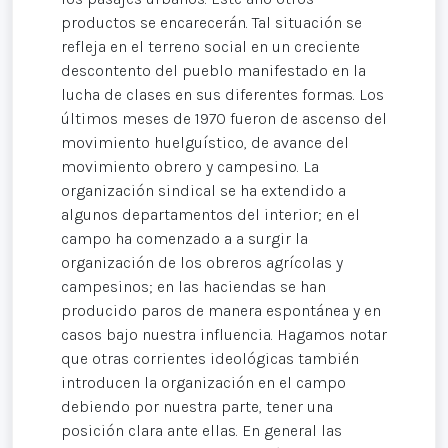
productos se encarecerán. Tal situación se
refleja en el terreno social en un creciente
descontento del pueblo manifestado en la
lucha de clases en sus diferentes formas. Los
últimos meses de 1970 fueron de ascenso del
movimiento huelguístico, de avance del
movimiento obrero y campesino. La
organización sindical se ha extendido a
algunos departamentos del interior; en el
campo ha comenzado a a surgir la
organización de los obreros agrícolas y
campesinos; en las haciendas se han
producido paros de manera espontánea y en
casos bajo nuestra influencia. Hagamos notar
que otras corrientes ideológicas también
introducen la organización en el campo
debiendo por nuestra parte, tener una
posición clara ante ellas. En general las