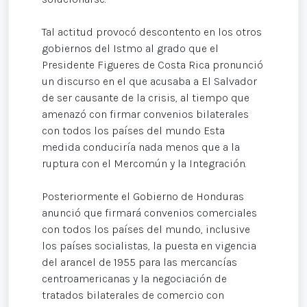
Tal actitud provocó descontento en los otros
gobiernos del Istmo al grado que el
Presidente Figueres de Costa Rica pronunció
un discurso en el que acusaba a El Salvador
de ser causante de la crisis, al tiempo que
amenazó con firmar convenios bilaterales
con todos los países del mundo Esta
medida conduciría nada menos que a la
ruptura con el Mercomún y la Integración.
Posteriormente el Gobierno de Honduras
anunció que firmará convenios comerciales
con todos los países del mundo, inclusive
los países socialistas, la puesta en vigencia
del arancel de 1955 para las mercancías
centroamericanas y la negociación de
tratados bilaterales de comercio con