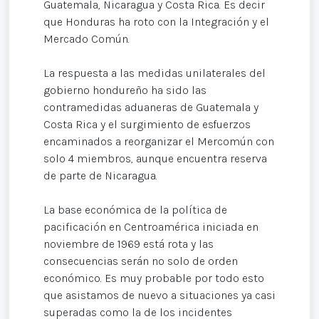
Guatemala, Nicaragua y Costa Rica. Es decir
que Honduras ha roto con la Integración y el
Mercado Común.
La respuesta a las medidas unilaterales del
gobierno hondureño ha sido las
contramedidas aduaneras de Guatemala y
Costa Rica y el surgimiento de esfuerzos
encaminados a reorganizar el Mercomún con
solo 4 miembros, aunque encuentra reserva
de parte de Nicaragua.
La base económica de la política de
pacificación en Centroamérica iniciada en
noviembre de 1969 está rota y las
consecuencias serán no solo de orden
económico. Es muy probable por todo esto
que asistamos de nuevo a situaciones ya casi
superadas como la de los incidentes