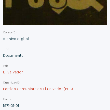
Colección
Archivo digital
Tipo
Documento
País
El Salvador
Organización
Partido Comunista de El Salvador (PCS)
Fecha
1971-01-01