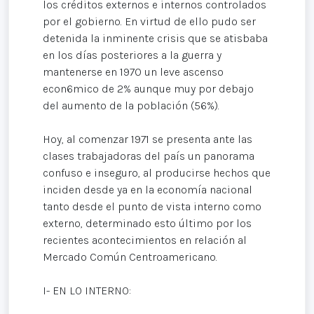
los créditos externos e internos controlados
por el gobierno. En virtud de ello pudo ser
detenida la inminente crisis que se atisbaba
en los días posteriores a la guerra y
mantenerse en 1970 un leve ascenso
econ6mico de 2% aunque muy por debajo
del aumento de la población (56%).
Hoy, al comenzar 1971 se presenta ante las
clases trabajadoras del país un panorama
confuso e inseguro, al producirse hechos que
inciden desde ya en la economía nacional
tanto desde el punto de vista interno como
externo, determinado esto último por los
recientes acontecimientos en relación al
Mercado Común Centroamericano.
I- EN LO INTERNO: