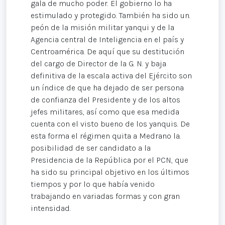
gala de mucho poder. El gobierno lo ha
estimulado y protegido. También ha sido un.
peón de la misión militar yanqui y de la
Agencia central de Inteligencia en el país y
Centroamérica. De aquí que su destitución
del cargo de Director de la G. N. y baja
definitiva de la escala activa del Ejército son
un índice de que ha dejado de ser persona
de confianza del Presidente y de los altos
jefes mi1itares, así como que esa medida
cuenta con el visto bueno de los yanquis. De
esta forma el régimen quita a Medrano la.
posibilidad de ser candidato a la
Presidencia de la República por el PCN, que
ha sido su principal objetivo en los últimos
tiempos y por lo que había venido
trabajando en variadas formas y con gran
intensidad.