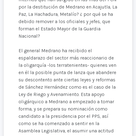
por la destitución de Medrano en Acajutla, La
Paz, La Hachadura, Metalío? ¿ por qué se ha
debido remover a los oficiales y jefes, que
forman el Estado Mayor de la Guardia
Nacional?
El general Medrano ha recibido el
espaldarazo del sector más reaccionario de
la oligarquía -los terratenientes- quienes ven
en él la posible punta de lanza que abandere
su descontento ante ciertas leyes y reformas
de Sánchez Hernández como es el caso de la
Ley de Riego y Avenamiento. Esta apoyo
oligárquico a Medrano a empezado a tomar
forma, y se prepara su nominación como
candidato a la presidencia por el PPS, así
como se ha comenzado a sentir en la
Asamblea Legislativa, el asumir una actitud