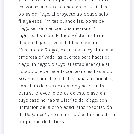
las zonas en que el estado construiría las
obras de riego. El proyecto aprobado solo
fija ya esos límites cuando las, obras de
riego se realicen con una inversión “
significativa” del Estado y éste emita un
decreto legislativo estableciendo un
“Distrito de Riego”, mientras la ley abrió a la
empresa privada las puertas para hacer del
riego un negocio suyo, al establecer que el
Estado puede hacerle concesiones hasta por
50 años para el uso de las aguas nacionales,
con el fin de que emprenda y administre
para su provecho obras de esta clase, en
cuyo caso no habrá Distrito de Riego, con
licitación de la propiedad, sino “Asociación
de Regantes” y no se limitará el tamaño de la
propiedad de la tierra.