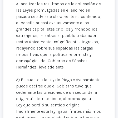
Al analizar los resultados de la aplicación de
las Leyes promulgadas en el año recién
pasado se advierte claramente su contenido,
al beneficiar casi exclusivamente a los
grandes capitalistas criollos y monopolios
extranjeros, mientras el pueblo trabajador
recibe únicamente insignificantes ingresos,
recayendo sobre sus espaldas las cargas
impositivas que la política reformista y
demagógica del Gobierno de Sánchez
Hernández lleva adelante.
A) En cuanto a la Ley de Riego y Avenamiento
puede decirse que el Gobierno tuvo que
ceder ante las presiones de un sector de la
oligarquía terrateniente, al promulgar una
Ley que perdió su sentido original.
Inicialmente esta ley fijaba límites máximos
y mínimos a la propiedad sobre. la tierra en