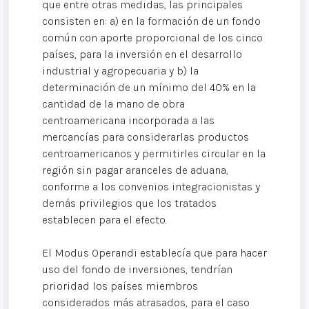
que entre otras medidas, las principales
consisten en: a) en la formación de un fondo
común con aporte proporcional de los cinco
países, para la inversión en el desarrollo
industrial y agropecuaria y b) la
determinación de un mínimo del 40% en la
cantidad de la mano de obra
centroamericana incorporada a las
mercancías para considerarlas productos
centroamericanos y permitirles circular en la
región sin pagar aranceles de aduana,
conforme a los convenios integracionistas y
demás privilegios que los tratados
establecen para el efecto.
El Modus Operandi establecía que para hacer
uso del fondo de inversiones, tendrían
prioridad los países miembros
considerados más atrasados, para el caso