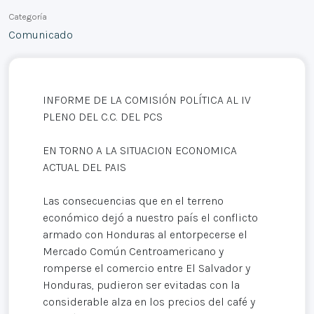
Categoría
Comunicado
INFORME DE LA COMISIÓN POLÍTICA AL IV
PLENO DEL C.C. DEL PCS
EN TORNO A LA SITUACION ECONOMICA
ACTUAL DEL PAIS
Las consecuencias que en el terreno
económico dejó a nuestro país el conflicto
armado con Honduras al entorpecerse el
Mercado Común Centroamericano y
romperse el comercio entre El Salvador y
Honduras, pudieron ser evitadas con la
considerable alza en los precios del café y