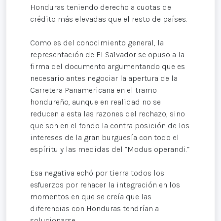
Honduras teniendo derecho a cuotas de
crédito más elevadas que el resto de países.
Como es del conocimiento general, la
representación de El Sa1vador se opuso a la
firma del documento argumentando que es
necesario antes negociar la apertura de la
Carretera Panamericana en el tramo
hondureño, aunque en realidad no se
reducen a esta las razones del rechazo, sino
que son en el fondo la contra posición de los
intereses de la gran burguesía con todo el
espíritu y las medidas del ”Modus operandi.”
Esa negativa echó por tierra todos los
esfuerzos por rehacer la integración en los
momentos en que se creía que las
diferencias con Honduras tendrían a
solucionarse.