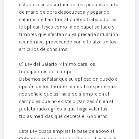
establezcan absorbiendo una pequeña parte
de mano de obra desocupada y pagando
salarios de hambre, al pueblo trabajador se
le aplican leyes como la de papel sellado y
timbres que afectan su ya precaria situación
económica, provocando con ello alza un los
artículos de consumo.
C) Ley del Salario Mínimo para los
trabajadores del campo.
Debemos señalar que su aplicación quedo a
opción de los terratenientes. La experiencia
nos señala que así ha sido siempre en el
campo ya que no existe organización en el
proletariado agrícola que haga valer las
tibias medidas que decreta el Gobierno.
Esta Ley busca ampliar la base de apoyo al
Gobierno y su partido político y a hacer más