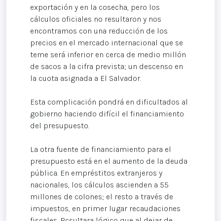
exportación y en la cosecha, pero los
cálculos oficiales no resultaron y nos
encontramos con una reducción de los
precios en el mercado internacional que se
teme será inferior en cerca de medio millón
de sacos a la cifra prevista; un descenso en
la cuota asignada a El Salvador.
Esta complicación pondrá en dificultados al
gobierno haciendo difícil el financiamiento
del presupuesto.
La otra fuente de financiamiento para el
presupuesto está en el aumento de la deuda
pública. En empréstitos extranjeros y
nacionales, los cálculos ascienden a 55
millones de colones; el resto a través de
impuestos, en primer lugar recaudaciones
fiscales. Rcsu1tara lógico que al dejar de