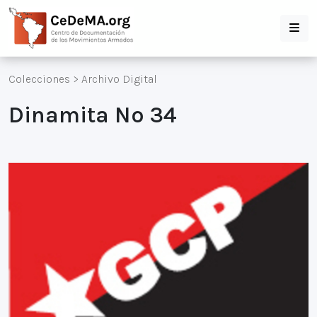
Colecciones
>
Archivo Digital
Dinamita Nº 34