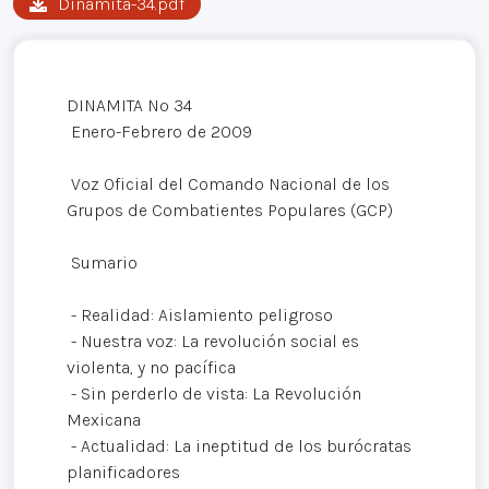
Dinamita-34.pdf
DINAMITA Nº 34
Enero-Febrero de 2009
Voz Oficial del Comando Nacional de los
Grupos de Combatientes Populares (GCP)
Sumario
- Realidad: Aislamiento peligroso
- Nuestra voz: La revolución social es
violenta, y no pacífica
- Sin perderlo de vista: La Revolución
Mexicana
- Actualidad: La ineptitud de los burócratas
planificadores