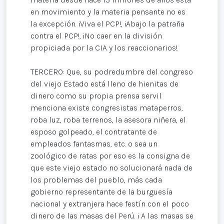
en movimiento y la materia pensante no es
la excepción. ¡Viva el PCP!, ¡Abajo la patraña
contra el PCP!, ¡No caer en la división
propiciada por la CIA y los reaccionarios!.
TERCERO: Que, su podredumbre del congreso
del viejo Estado está lleno de hienitas de
dinero como su propia prensa servil
menciona existe congresistas mataperros,
roba luz, roba terrenos, la asesora niñera, el
esposo golpeado, el contratante de
empleados fantasmas, etc. o sea un
zoológico de ratas por eso es la consigna de
que este viejo estado no solucionará nada de
los problemas del pueblo, más cada
gobierno representante de la burguesía
nacional y extranjera hace festín con el poco
dinero de las masas del Perú. ¡ A las masas se