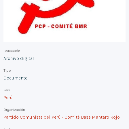
Colección
Archivo digital
Tipo
Documento
País
Perú
Organización
Partido Comunista del Perú - Comité Base Mantaro Rojo