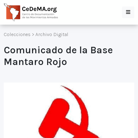
Colecciones
>
Archivo Digital
Comunicado de la Base
Mantaro Rojo