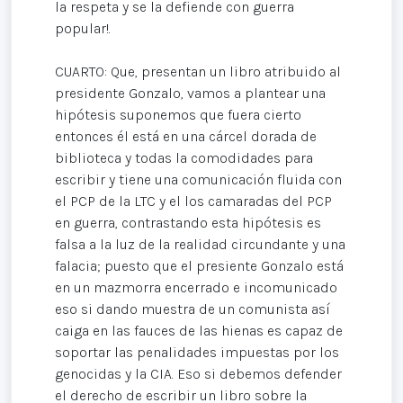
la respeta y se la defiende con guerra
popular!.
CUARTO: Que, presentan un libro atribuido al
presidente Gonzalo, vamos a plantear una
hipótesis suponemos que fuera cierto
entonces él está en una cárcel dorada de
biblioteca y todas la comodidades para
escribir y tiene una comunicación fluida con
el PCP de la LTC y el los camaradas del PCP
en guerra, contrastando esta hipótesis es
falsa a la luz de la realidad circundante y una
falacia; puesto que el presiente Gonzalo está
en un mazmorra encerrado e incomunicado
eso si dando muestra de un comunista así
caiga en las fauces de las hienas es capaz de
soportar las penalidades impuestas por los
genocidas y la CIA. Eso si debemos defender
el derecho de escribir un libro sobre la