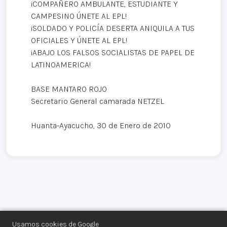
¡COMPAÑERO AMBULANTE, ESTUDIANTE Y
CAMPESINO ÚNETE AL EPL!
¡SOLDADO Y POLICÍA DESERTA ANIQUILA A TUS
OFICIALES Y ÚNETE AL EPL!
¡ABAJO LOS FALSOS SOCIALISTAS DE PAPEL DE
LATINOAMERICA!
BASE MANTARO ROJO
Secretario General camarada NETZEL
Huanta-Ayacucho, 30 de Enero de 2010
Usamos cookies de Google