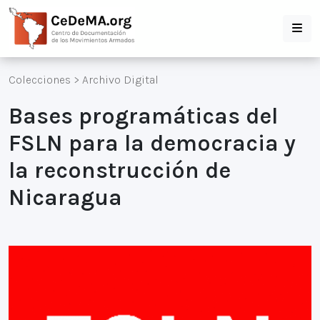
Colecciones
>
Archivo Digital
Bases programáticas del
FSLN para la democracia y
la reconstrucción de
Nicaragua