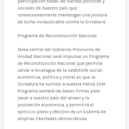
participación todas las fuerzas políticas y
sociales de nuestro país que
consecuentemente mantengan una postura
de lucha inclaudicable contra la Dictadura.
Programa de Reconstrucción Nacional
Tarea central del Gobierno Provisorio de
Unidad Nacional será impulsar un Programa
de Reconstrucción Nacional que permita
salvar a Nicaragua de la catástrofe social,
económica, política y moral en que la
Dictadura ha sumido a nuestra Patria. Este
Programa sentará las bases firmes para
sacar a nuestro país del atraso y la
postración económica, y permitirá el
ejercicio pleno y efectivo de un sistema de
amplias libertades democráticas.