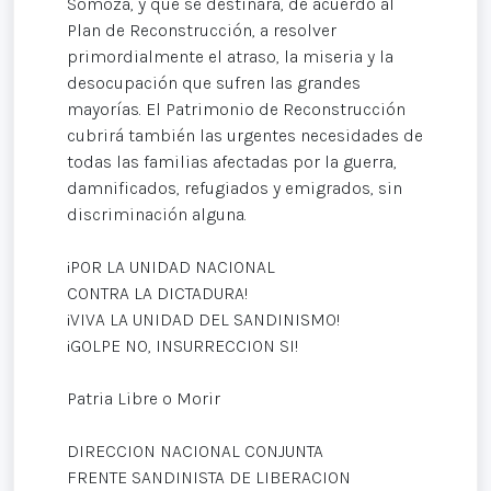
Somoza, y que se destinará, de acuerdo al
Plan de Reconstrucción, a resolver
primordialmente el atraso, la miseria y la
desocupación que sufren las grandes
mayorías. El Patrimonio de Reconstrucción
cubrirá también las urgentes necesidades de
todas las familias afectadas por la guerra,
damnificados, refugiados y emigrados, sin
discriminación alguna.
¡POR LA UNIDAD NACIONAL
CONTRA LA DICTADURA!
¡VIVA LA UNIDAD DEL SANDINISMO!
¡GOLPE NO, INSURRECCION SI!
Patria Libre o Morir
DIRECCION NACIONAL CONJUNTA
FRENTE SANDINISTA DE LIBERACION