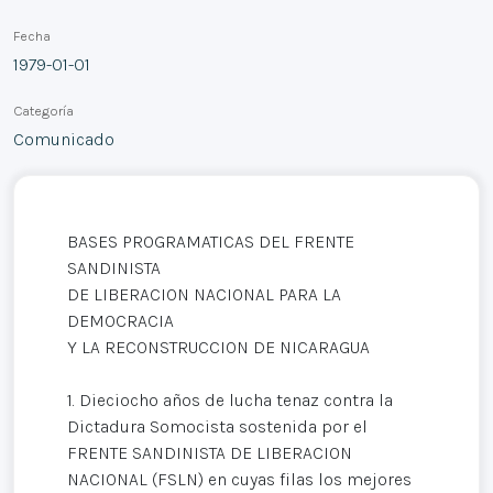
Fecha
1979-01-01
Categoría
Comunicado
BASES PROGRAMATICAS DEL FRENTE
SANDINISTA
DE LIBERACION NACIONAL PARA LA
DEMOCRACIA
Y LA RECONSTRUCCION DE NICARAGUA
1. Dieciocho años de lucha tenaz contra la
Dictadura Somocista sostenida por el
FRENTE SANDINISTA DE LIBERACION
NACIONAL (FSLN) en cuyas filas los mejores