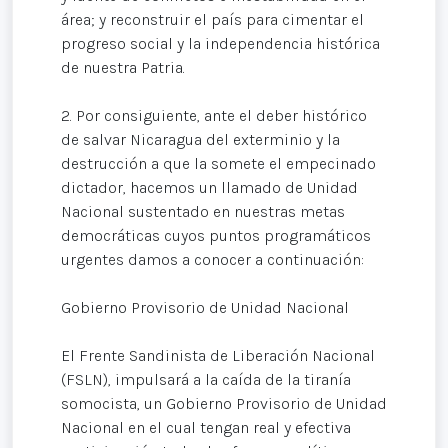
área; y reconstruir el país para cimentar el
progreso social y la independencia histórica
de nuestra Patria.
2. Por consiguiente, ante el deber histórico
de salvar Nicaragua del exterminio y la
destrucción a que la somete el empecinado
dictador, hacemos un llamado de Unidad
Nacional sustentado en nuestras metas
democráticas cuyos puntos programáticos
urgentes damos a conocer a continuación:
Gobierno Provisorio de Unidad Nacional
El Frente Sandinista de Liberación Nacional
(FSLN), impulsará a la caída de la tiranía
somocista, un Gobierno Provisorio de Unidad
Nacional en el cual tengan real y efectiva