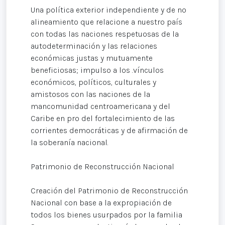
Una política exterior independiente y de no
alineamiento que relacione a nuestro país
con todas las naciones respetuosas de la
autodeterminación y las relaciones
económicas justas y mutuamente
beneficiosas; impulso a los .vínculos
económicos, políticos, culturales y
amistosos con las naciones de la
mancomunidad centroamericana y del
Caribe en pro del fortalecimiento de las
corrientes democráticas y de afirmación de
la soberanía nacional.
Patrimonio de Reconstrucción Nacional
Creación del Patrimonio de Reconstrucción
Nacional con base a la expropiación de
todos los bienes usurpados por la familia