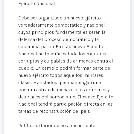
Ejército Nacional
Debe ser organizado un nuevo ejército
verdaderamente democrático y nacional
cuyos principios fundamentales serán la
defensa del proceso democrático y la
soberanía 'patria. En este nuevo Ejército
Nacional no tendrán cabida los militares
corruptos y culpables de crímenes contra el
pueblo. En cambio podrán formar parte del
nuevo ejército todos aquellos militares,
clases, y alistados que mantengan una
postura activa de rechazo a los crímenes y
desmanes del somocismo. El nuevo Ejército
Nacional tendrá participación directa en las
tareas de reconstrucción del país.
Política exterior de no alineamiento