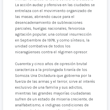
La acción audaz y ofensiva en las ciudades se
entrelaza con el movimiento organizado de
las masas, abriendo cauce para el
desencadenamiento de sublevaciones
parciales, huelgas nacionales, fervorosa
agitación popular, una colosal insurrección
en Septiembre de 1978, y como síntesis, la
unidad combativa de todos los
nicaragüenses contra el régimen opresor.
Cuarenta y cinco años de opresión brutal
caracteriza a la prolongada tiranía de los
Somoza. Una Dictadura que gobierna por la
fuerza de las armas y el terror, sirve al interés
exclusivo de una familia y sus adictos,
mientras las grandes mayorías ciudadanas
sufren de un estado de miseria creciente, de
analfabetismo, e indignas condiciones de