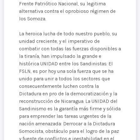
Frente Patriótico Nacional, su legitima
alternativa contra el oprobioso régimen de
los Somoza.
La heroica lucha de todo nuestro pueblo, su
unidad creciente, y el imperativo de
combatir con todas las fuerzas disponibles a
la tiranía, han impulsado la grande e
histórica UNIDAD entre los Sandinistas. El
FSLN, es por hoy una sola fuerza que se ha
unido para unir a todos los sectores que
consecuentemente luchen contra la
Dictadura en pro de la democratización y la
reconstrucción de Nicaragua. La UNIDAD del
Sandinismo es la garantía más firme y sólida
para emprender las tareas urgentes de la
nación amenazada: Derrocar a la Dictadura
Somocista, obstáculo para el logro de la paz
y fuente de conflictos e inestabilidad en el