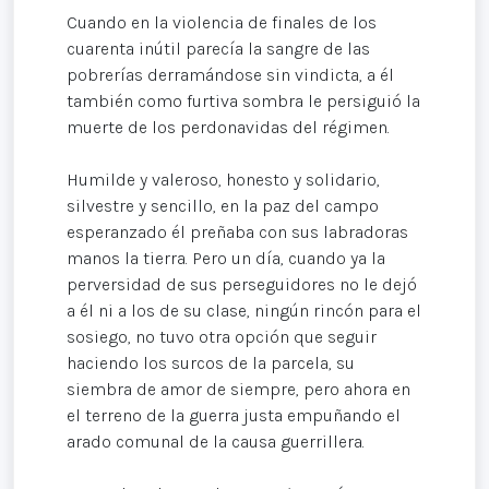
Cuando en la violencia de finales de los
cuarenta inútil parecía la sangre de las
pobrerías derramándose sin vindicta, a él
también como furtiva sombra le persiguió la
muerte de los perdonavidas del régimen.
Humilde y valeroso, honesto y solidario,
silvestre y sencillo, en la paz del campo
esperanzado él preñaba con sus labradoras
manos la tierra. Pero un día, cuando ya la
perversidad de sus perseguidores no le dejó
a él ni a los de su clase, ningún rincón para el
sosiego, no tuvo otra opción que seguir
haciendo los surcos de la parcela, su
siembra de amor de siempre, pero ahora en
el terreno de la guerra justa empuñando el
arado comunal de la causa guerrillera.