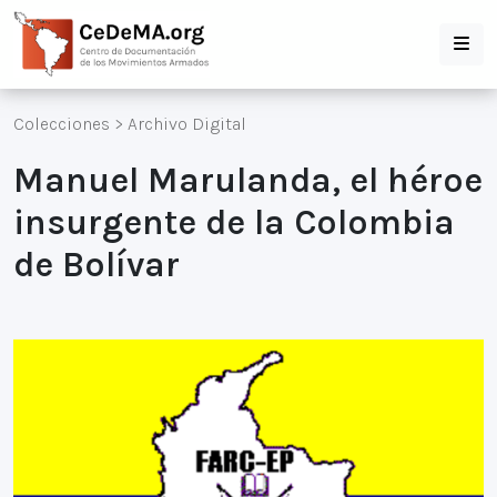
Colecciones
>
Archivo Digital
Manuel Marulanda, el héroe
insurgente de la Colombia
de Bolívar