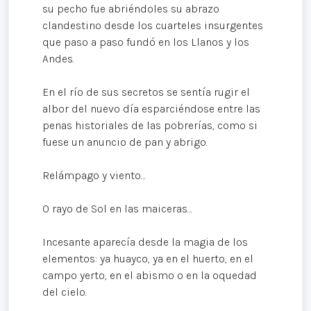
su pecho fue abriéndoles su abrazo
clandestino desde los cuarteles insurgentes
que paso a paso fundó en los Llanos y los
Andes.
En el río de sus secretos se sentía rugir el
albor del nuevo día esparciéndose entre las
penas historiales de las pobrerías, como si
fuese un anuncio de pan y abrigo.
Relámpago y viento…
O rayo de Sol en las maiceras…
Incesante aparecía desde la magia de los
elementos: ya huayco, ya en el huerto, en el
campo yerto, en el abismo o en la oquedad
del cielo.