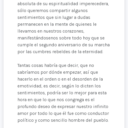
absoluta de su espiritualidad imperecedera,
sólo queremos compartir algunos
sentimientos que sin lugar a dudas
permanecen en la mente de quienes le
llevamos en nuestros corazones,
manifestándosenos sobre todo hoy que se
cumple el segundo aniversario de su marcha
por las cumbres rebeldes de la eternidad.
Tantas cosas habría que decir, que no
sabríamos por dónde empezar, así que
hacerlo en el orden o en el desorden de la
emotividad, es decir, según lo dicten los
sentimientos, podría ser lo mejor para esta
hora en que lo que nos congrega es el
profundo deseo de expresar nuestro infinito
amor por todo lo que él fue como conductor
político y como sencillo hombre del pueblo.