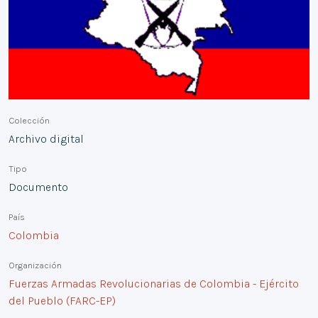
Colección
Archivo digital
Tipo
Documento
País
Colombia
Organización
Fuerzas Armadas Revolucionarias de Colombia - Ejército
del Pueblo (FARC-EP)