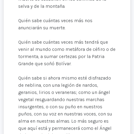
selva y de la montaña.
Quién sabe cuántas veces más nos
anunciarán su muerte.
Quién sabe cuántas veces más tendrá que
venir al mundo como metáfora de céfiro o de
tormenta, a sumar certezas por la Patria
Grande que soñó Bolívar.
Quién sabe si ahora mismo esté disfrazado
de neblina, con una legión de nardos,
geranios, lirios o veraneras; como un ángel
vegetal resguardando nuestras marchas
insurgentes, o con su puño en nuestros
puños, con su voz en nuestras voces, con su
alma en nuestras almas. Lo más seguro es
que aquí está y permanecerá como el Ángel