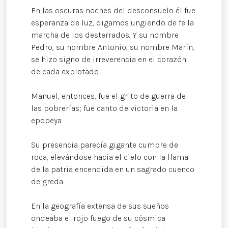
En las oscuras noches del desconsuelo él fue
esperanza de luz, digamos ungiendo de fe la
marcha de los desterrados. Y su nombre
Pedro, su nombre Antonio, su nombre Marín,
se hizo signo de irreverencia en el corazón
de cada explotado.
Manuel, entonces, fue el grito de guerra de
las pobrerías; fue canto de victoria en la
epopeya.
Su presencia parecía gigante cumbre de
roca, elevándose hacia el cielo con la llama
de la patria encendida en un sagrado cuenco
de greda.
En la geografía extensa de sus sueños
ondeaba el rojo fuego de su cósmica