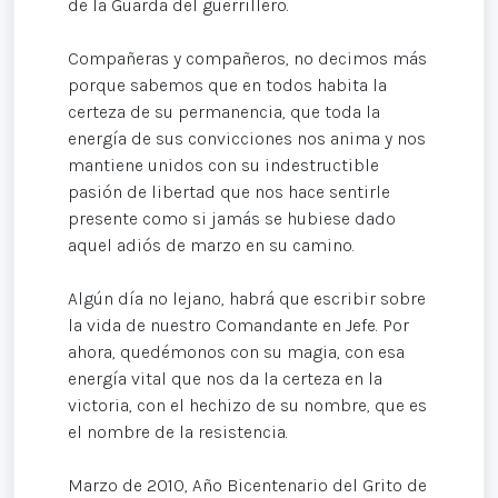
de la Guarda del guerrillero.
Compañeras y compañeros, no decimos más
porque sabemos que en todos habita la
certeza de su permanencia, que toda la
energía de sus convicciones nos anima y nos
mantiene unidos con su indestructible
pasión de libertad que nos hace sentirle
presente como si jamás se hubiese dado
aquel adiós de marzo en su camino.
Algún día no lejano, habrá que escribir sobre
la vida de nuestro Comandante en Jefe. Por
ahora, quedémonos con su magia, con esa
energía vital que nos da la certeza en la
victoria, con el hechizo de su nombre, que es
el nombre de la resistencia.
Marzo de 2010, Año Bicentenario del Grito de