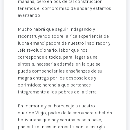
mañana, pero en pos de tal construcción
tenemos el compromiso de andar y estamos
avanzando.
Mucho habrá que seguir indagando y
reconstruyendo sobre la rica experiencia de
lucha emancipadora de nuestro inspirador y
Jefe revolucionario, labor que nos
corresponde a todos, para llegar a una
síntesis, necesaria además, en la que se
pueda compendiar las enseñanzas de su
magna entrega por los desposeídos y
oprimidos; herencia que pertenece
íntegramente a los pobres de la tierra.
En memoria y en homenaje a nuestro
querido Viejo, padre de la comunera rebelión
bolivariana que hoy camina paso a paso,
paciente e incesantemente, con la energía