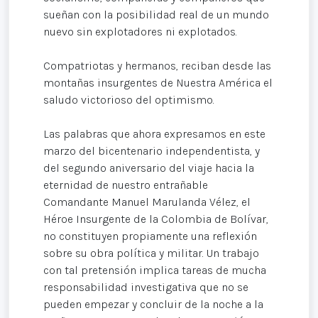
sueñan con la posibilidad real de un mundo
nuevo sin explotadores ni explotados.
Compatriotas y hermanos, reciban desde las
montañas insurgentes de Nuestra América el
saludo victorioso del optimismo.
Las palabras que ahora expresamos en este
marzo del bicentenario independentista, y
del segundo aniversario del viaje hacia la
eternidad de nuestro entrañable
Comandante Manuel Marulanda Vélez, el
Héroe Insurgente de la Colombia de Bolívar,
no constituyen propiamente una reflexión
sobre su obra política y militar. Un trabajo
con tal pretensión implica tareas de mucha
responsabilidad investigativa que no se
pueden empezar y concluir de la noche a la