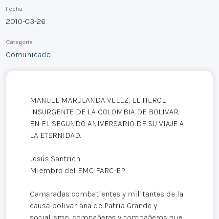
Fecha
2010-03-26
Categoría
Comunicado
MANUEL MARULANDA VELEZ, EL HEROE
INSURGENTE DE LA COLOMBIA DE BOLIVAR.
EN EL SEGUNDO ANIVERSARIO DE SU VIAJE A
LA ETERNIDAD.
Jesús Santrich
Miembro del EMC FARC-EP
Camaradas combatientes y militantes de la
causa bolivariana de Patria Grande y
socialismo, compañeras y compañeros que