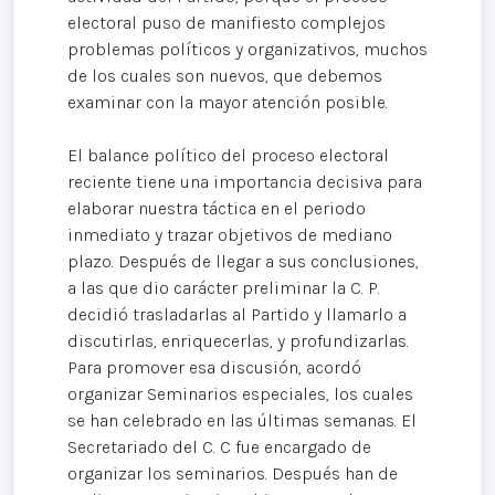
electoral puso de manifiesto complejos
problemas políticos y organizativos, muchos
de los cuales son nuevos, que debemos
examinar con la mayor atención posible.
El balance político del proceso electoral
reciente tiene una importancia decisiva para
elaborar nuestra táctica en el periodo
inmediato y trazar objetivos de mediano
plazo. Después de llegar a sus conclusiones,
a las que dio carácter preliminar la C. P.
decidió trasladarlas al Partido y llamarlo a
discutirlas, enriquecerlas, y profundizarlas.
Para promover esa discusión, acordó
organizar Seminarios especiales, los cuales
se han celebrado en las últimas semanas. El
Secretariado del C. C fue encargado de
organizar los seminarios. Después han de