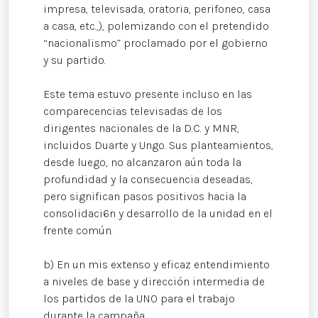
impresa, televisada, oratoria, perifoneo, casa
a casa, etc.,), polemizando con el pretendido
“nacionalismo” proclamado por el gobierno
y su partido.
Este tema estuvo presente incluso en las
comparecencias televisadas de los
dirigentes nacionales de la D.C. y MNR,
incluidos Duarte y Ungo. Sus planteamientos,
desde luego, no alcanzaron aún toda la
profundidad y la consecuencia deseadas,
pero significan pasos positivos hacia la
consolidaci6n y desarrollo de la unidad en el
frente común.
b) En un mis extenso y eficaz entendimiento
a niveles de base y dirección intermedia de
los partidos de la UNO para el trabajo
durante la campaña.