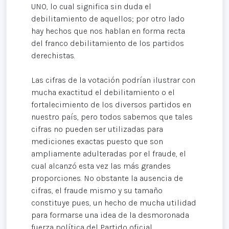
UNO, lo cual significa sin duda el
debilitamiento de aquellos; por otro lado
hay hechos que nos hablan en forma recta
del franco debilitamiento de los partidos
derechistas.
Las cifras de la votación podrían ilustrar con
mucha exactitud el debilitamiento o el
fortalecimiento de los diversos partidos en
nuestro país, pero todos sabemos que tales
cifras no pueden ser utilizadas para
mediciones exactas puesto que son
ampliamente adulteradas por el fraude, el
cual alcanzó esta vez las más grandes
proporciones. No obstante la ausencia de
cifras, el fraude mismo y su tamaño
constituye pues, un hecho de mucha utilidad
para formarse una idea de la desmoronada
fuerza política del Partido oficial.