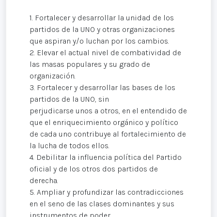
1. Fortalecer y desarrollar la unidad de los
partidos de la UNO y otras organizaciones
que aspiran y/o luchan por los cambios.
2. Elevar el actual nivel de combatividad de
las masas populares y su grado de
organización.
3. Fortalecer y desarrollar las bases de los
partidos de la UNO, sin
perjudicarse unos a otros, en el entendido de
que el enriquecimiento orgánico y político
de cada uno contribuye al fortalecimiento de
la lucha de todos ellos.
4. Debilitar la influencia política del Partido
oficial y de los otros dos partidos de
derecha.
5. Ampliar y profundizar las contradicciones
en el seno de las clases dominantes y sus
instrumentos de poder.