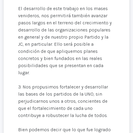
El desarrollo de este trabajo en los mases
venideros, nos permitirá también avanzar
pasos largos en el terreno del crecimiento y
desarrollo de las organizaciones populares
en general y de nuestro propio Partido y la
JC, en particular. Ello será posible a
condición de que apliquemos planes
concretos y bien fundados en las reales
posibilidades que se presentan en cada
lugar.
3. Nos propusimos fortalecer y desarrollar
las bases de los partidos de la UNO, sin
perjudicarnos unos a otros, concientes de
que el fortalecimiento de cada uno
contribuye a robustecer la lucha de todos.
Bien podemos decir que lo que fue logrado