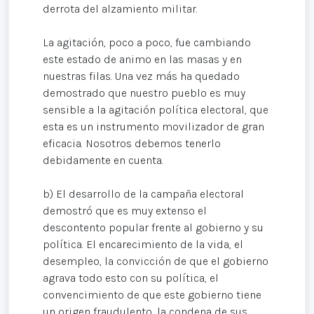
derrota del alzamiento militar.
La agitación, poco a poco, fue cambiando
este estado de animo en las masas y en
nuestras filas. Una vez más ha quedado
demostrado que nuestro pueblo es muy
sensible a la agitación política electoral, que
esta es un instrumento movilizador de gran
eficacia. Nosotros debemos tenerlo
debidamente en cuenta.
b) El desarrollo de la campaña electoral
demostró que es muy extenso el
descontento popular frente al gobierno y su
política. El encarecimiento de la vida, el
desempleo, la convicción de que el gobierno
agrava todo esto con su política, el
convencimiento de que este gobierno tiene
un origen fraudulento, la condena de sus