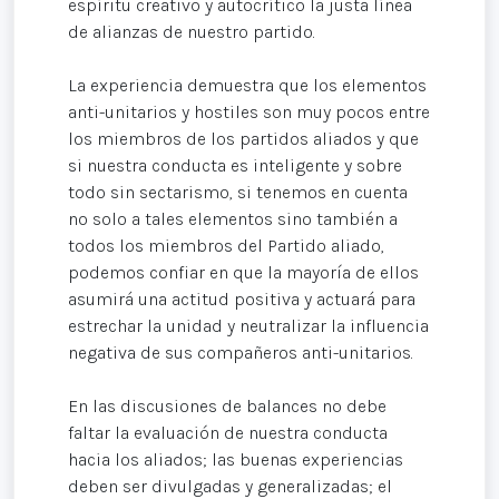
espíritu creativo y autocrítico la justa línea
de alianzas de nuestro partido.
La experiencia demuestra que los elementos
anti-unitarios y hostiles son muy pocos entre
los miembros de los partidos aliados y que
si nuestra conducta es inteligente y sobre
todo sin sectarismo, si tenemos en cuenta
no solo a tales elementos sino también a
todos los miembros del Partido aliado,
podemos confiar en que la mayoría de ellos
asumirá una actitud positiva y actuará para
estrechar la unidad y neutralizar la influencia
negativa de sus compañeros anti-unitarios.
En las discusiones de balances no debe
faltar la evaluación de nuestra conducta
hacia los aliados; las buenas experiencias
deben ser divulgadas y generalizadas; el