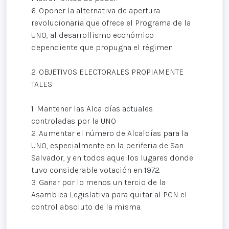
6. Oponer la alternativa de apertura
revolucionaria que ofrece el Programa de la
UNO, al desarrollismo económico
dependiente que propugna el régimen.
2. OBJETIVOS ELECTORALES PROPIAMENTE
TALES:
1. Mantener las Alcaldías actuales
controladas por la UNO
2. Aumentar el número de Alcaldías para la
UNO, especialmente en la periferia de San
Salvador, y en todos aquellos lugares donde
tuvo considerable votación en 1972.
3. Ganar por lo menos un tercio de la
Asamblea Legislativa para quitar al PCN el
control absoluto de la misma.