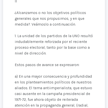
II
¿Alcanzamos o no los objetivos políticos
generales que nos propusimos, y en que
medida?. Veámoslo a continuación.
1. La unidad de los partidos de la UNO resultó
indudablemente reforzada por el reciente
proceso electoral, tanto por la base como a
nivel de dirección.
Estos pasos de avance se expresaron:
a) En una mayor consecuencia y profundidad
en los planteamientos políticos de nuestros
aliados. El tema antiimperialista, que estuvo
casi ausente en la campaña presidencial de
1971-72, fue ahora objeto de reiterada
atención en la propaganda general, (radial,