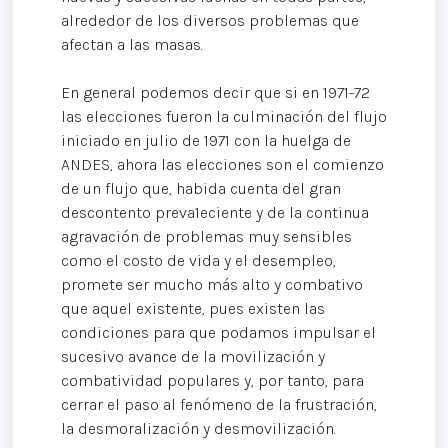
alrededor de los diversos problemas que
afectan a las masas.
En general podemos decir que si en 1971-72
las elecciones fueron la culminación del flujo
iniciado en julio de 1971 con la huelga de
ANDES, ahora las elecciones son el comienzo
de un flujo que, habida cuenta del gran
descontento preva1eciente y de la continua
agravación de problemas muy sensibles
como el costo de vida y el desempleo,
promete ser mucho más alto y combativo
que aquel existente, pues existen las
condiciones para que podamos impulsar el
sucesivo avance de la movilización y
combatividad populares y, por tanto, para
cerrar el paso al fenómeno de la frustración,
la desmoralización y desmovilización.