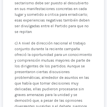
sectarismo debe ser puesto al descubierto
en sus manifestaciones concretas en cada
lugar y sometido a critica para erradicarlo;
esas experiencias negativas también deben
ser divulgadas entre el Partido para que no
se repitan.
c) A nivel de dirección nacional el trabajo.
conjunto durante la reciente campaña
ofreció la oportunidad para un conocimiento
y comprensión mutuas mayores de parte de
los dirigentes de los partidos. Aunque se
presentaron ciertas discusiones
problemáticas, alrededor de asuntos en las
que había que tomar decisiones muy
delicadas, ellas pudieron procesarse sin
graves amenazas para la unidad y se
demostró que, a pesar de las opiniones
divergentes surgidas n el debate, siempre