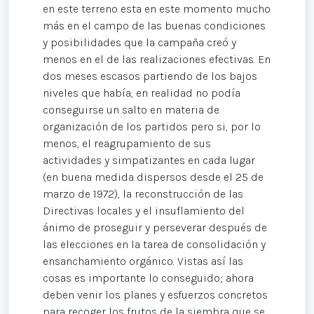
en este terreno esta en este momento mucho
más en el campo de las buenas condiciones
y posibilidades que la campaña creó y
menos en el de las realizaciones efectivas. En
dos meses escasos partiendo de los bajos
niveles que había, en realidad no podía
conseguirse un salto en materia de
organización de los partidos pero si, por lo
menos, el reagrupamiento de sus
actividades y simpatizantes en cada lugar
(en buena medida dispersos desde el 25 de
marzo de 1972), la reconstrucción de las
Directivas locales y el insuflamiento del
ánimo de proseguir y perseverar después de
las elecciones en la tarea de consolidación y
ensanchamiento orgánico. Vistas así las
cosas es importante lo conseguido; ahora
deben venir los planes y esfuerzos concretos
para recoger los frutos de la siembra que se