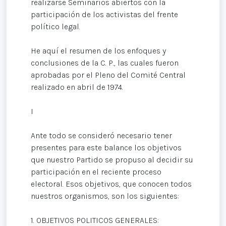
realizarse Seminarios abiertos con la
participación de los activistas del frente
político legal.
He aquí el resumen de los enfoques y
conclusiones de la C. P., las cuales fueron
aprobadas por el Pleno del Comité Central
realizado en abril de 1974.
I
Ante todo se consideró necesario tener
presentes para este balance los objetivos
que nuestro Partido se propuso al decidir su
participación en el reciente proceso
electoral. Esos objetivos, que conocen todos
nuestros organismos, son los siguientes:
1. OBJETIVOS POLITICOS GENERALES: