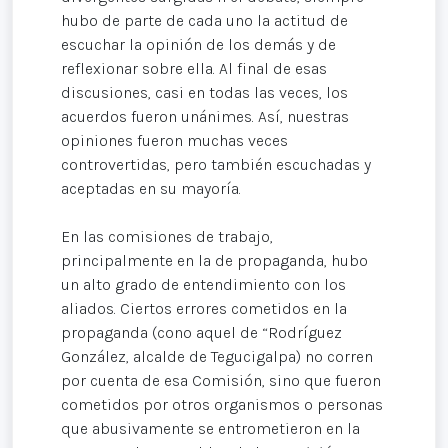
hubo de parte de cada uno la actitud de
escuchar la opinión de los demás y de
reflexionar sobre ella. Al final de esas
discusiones, casi en todas las veces, los
acuerdos fueron unánimes. Así, nuestras
opiniones fueron muchas veces
controvertidas, pero también escuchadas y
aceptadas en su mayoría.
En las comisiones de trabajo,
principalmente en la de propaganda, hubo
un alto grado de entendimiento con los
aliados. Ciertos errores cometidos en la
propaganda (cono aquel de “Rodríguez
González, alcalde de Tegucigalpa) no corren
por cuenta de esa Comisión, sino que fueron
cometidos por otros organismos o personas
que abusivamente se entrometieron en la