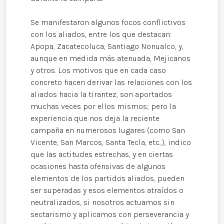
Se manifestaron algunos focos conflictivos
con los aliados, entre los que destacan:
Apopa, Zacatecoluca, Santiago Nonualco, y,
aunque en medida más atenuada, Mejicanos
y otros. Los motivos que en cada caso
concreto hacen derivar las relaciones con los
aliados hacia la tirantez, son aportados
muchas veces por ellos mismos; pero la
experiencia que nos deja la reciente
campaña en numerosos lugares (como San
Vicente, San Marcos, Santa Tecla, etc.,), indico
que las actitudes estrechas, y en ciertas
ocasiones hasta ofensivas de algunos
elementos de los partidos aliados, pueden
ser superadas y esos elementos atraídos o
neutralizados, si nosotros actuamos sin
sectarismo y aplicamos con perseverancia y