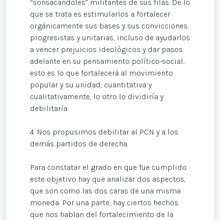
“sonsacándoles” militantes de sus filas. De lo
que se trata es estimularlos a fortalecer
orgánicamente sus bases y sus convicciones
progresistas y unitarias, incluso de ayudarlos
a vencer prejuicios ideológicos y dar pasos
adelante en su pensamiento político-social..
esto es lo que fortalecerá al movimiento
popular y su unidad, cuantitativa y
cualitativamente, lo otro lo dividiría y
debilitaría.
4. Nos propusimos debilitar al PCN y a los
demás partidos de derecha.
Para constatar el grado en que fue cumplido
este objetivo hay que analizar dos aspectos,
que son como las dos caras de una misma
moneda: Por una parte, hay ciertos hechos
que nos hablan del fortalecimiento de la