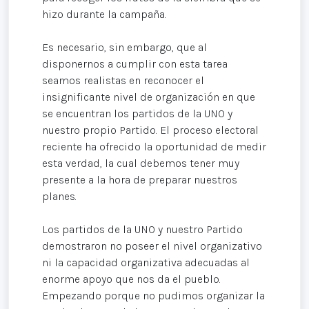
hizo durante la campaña.
Es necesario, sin embargo, que al
disponernos a cumplir con esta tarea
seamos realistas en reconocer el
insignificante nivel de organización en que
se encuentran los partidos de la UNO y
nuestro propio Partido. El proceso electoral
reciente ha ofrecido la oportunidad de medir
esta verdad, la cual debemos tener muy
presente a la hora de preparar nuestros
planes.
Los partidos de la UNO y nuestro Partido
demostraron no poseer el nivel organizativo
ni la capacidad organizativa adecuadas al
enorme apoyo que nos da el pueblo.
Empezando porque no pudimos organizar la