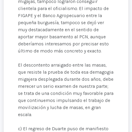
migajas, tampoco lograron conseguir
clientela para el oficialismo. El impacto de
FIGAPE y el Banco Agropecuario entre la
pequeña burguesía, tampoco se dejó ver
muy destacadamente en el sentido de
aportar mayor basamento al PCN, aunque
deberíamos interesamos por precisar esto
último de modo más concreto y exacto.
El descontento arraigado entre las masas,
que resiste la prueba de toda esa demagogia
migajera desplegada durante dos años, debe
merecer un serio examen de nuestra parte;
se trata de una condición muy favorable para
que continuemos impulsando el trabajo de
movilización y lucha de masas, en gran
escala.
c) El regreso de Duarte puso de manifiesto