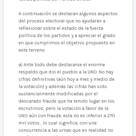
A continuación se destacan algunos aspectos
del proceso electoral que no ayudaran a
reflexionar sobre el estado de la fuerza
política de los partidos y a apreciar el grado
en que cumplimos el objetivo propuesto en
este terreno:
a) Ante todo debe destacarse el enorme
respaldo que dio el pueblo a la UNO. No hay
cifras definitivas (aún hoy a mes y medio de
la votación) y además las cifras han sido
sustancialmente modificadas por el
descarado fraude que ha tenido lugar en los
escrutinios; pero la votación a favor de la
UNO aún con fraude, esta no es inferior a 270
mil votos , lo cual significa, con una
concurrencia a las urnas que en realidad no