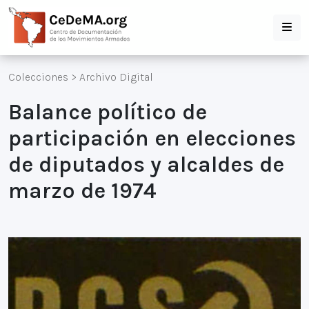
Colecciones
>
Archivo Digital
Balance político de
participación en elecciones
de diputados y alcaldes de
marzo de 1974