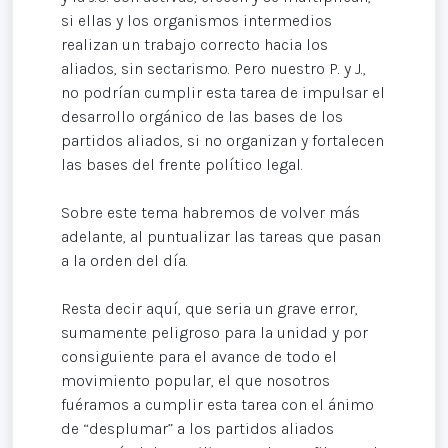
si ellas y los organismos intermedios
realizan un trabajo correcto hacia los
aliados, sin sectarismo. Pero nuestro P. y J.,
no podrían cumplir esta tarea de impulsar el
desarrollo orgánico de las bases de los
partidos aliados, si no organizan y fortalecen
las bases del frente político legal.
Sobre este tema habremos de volver más
adelante, al puntualizar las tareas que pasan
a la orden del día.
Resta decir aquí, que seria un grave error,
sumamente peligroso para la unidad y por
consiguiente para el avance de todo el
movimiento popular, el que nosotros
fuéramos a cumplir esta tarea con el ánimo
de “desplumar” a los partidos aliados