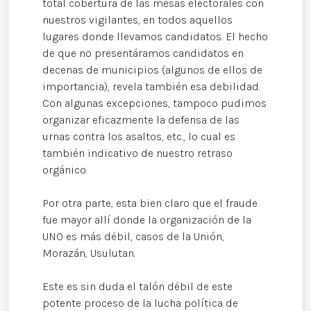
total cobertura de las mesas electorales con
nuestros vigilantes, en todos aquellos
lugares donde llevamos candidatos. El hecho
de que no presentáramos candidatos en
decenas de municipios (algunos de ellos de
importancia), revela también esa debilidad.
Con algunas excepciones, tampoco pudimos
organizar eficazmente la defensa de las
urnas contra los asaltos, etc., lo cual es
también indicativo de nuestro retraso
orgánico.
Por otra parte, esta bien claro que el fraude
fue mayor allí donde la organización de la
UNO es más débil, casos de la Unión,
Morazán, Usulutan.
Este es sin duda el talón débil de este
potente proceso de la lucha política de