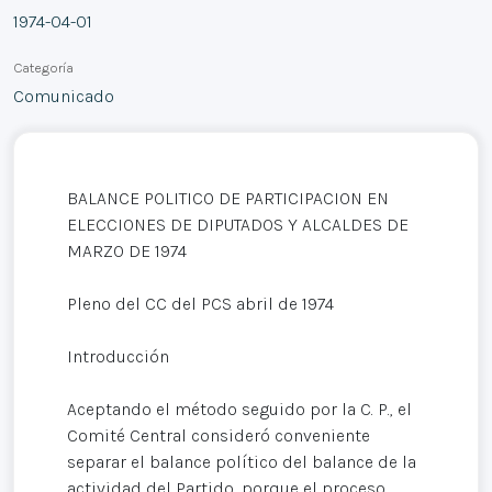
1974-04-01
Categoría
Comunicado
BALANCE POLITICO DE PARTICIPACION EN
ELECCIONES DE DIPUTADOS Y ALCALDES DE
MARZO DE 1974
Pleno del CC del PCS abril de 1974
Introducción
Aceptando el método seguido por la C. P., el
Comité Central consideró conveniente
separar el balance político del balance de la
actividad del Partido, porque el proceso