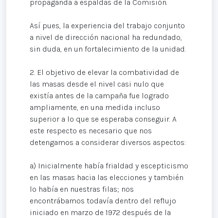
propaganda a espaldas de la Comisión.
Así pues, la experiencia del trabajo conjunto
a nivel de dirección nacional ha redundado,
sin duda, en un fortalecimiento de la unidad.
2. El objetivo de elevar la combatividad de
las masas desde el nivel casi nulo que
existía antes de la campaña fue logrado
ampliamente, en una medida incluso
superior a lo que se esperaba conseguir. A
este respecto es necesario que nos
detengamos a considerar diversos aspectos:
a) Inicialmente había frialdad y escepticismo
en las masas hacia las elecciones y también
lo había en nuestras filas; nos
encontrábamos todavía dentro del ref1ujo
iniciado en marzo de 1972 después de la