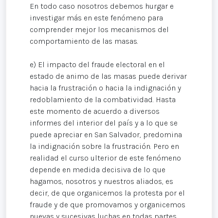
En todo caso nosotros debemos hurgar e
investigar más en este fenómeno para
comprender mejor los mecanismos del
comportamiento de las masas.
e) El impacto del fraude electoral en el
estado de animo de las masas puede derivar
hacia la frustración o hacia la indignación y
redoblamiento de la combatividad. Hasta
este momento de acuerdo a diversos
informes del interior del país y a lo que se
puede apreciar en San Salvador, predomina
la indignación sobre la frustración. Pero en
realidad el curso ulterior de este fenómeno
depende en medida decisiva de lo que
hagamos, nosotros y nuestros aliados, es
decir, de que organicemos la protesta por el
fraude y de que promovamos y organicemos
nuevas y sucesivas luchas en todas partes,