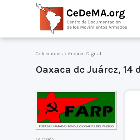
Colecciones
>
Archivo Digital
Oaxaca de Juárez, 14 
Colección