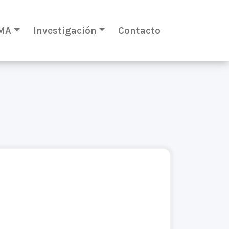
MA
Investigación
Contacto