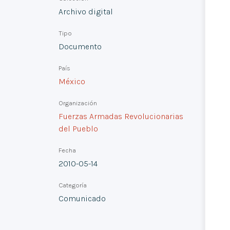
Archivo digital
Tipo
Documento
País
México
Organización
Fuerzas Armadas Revolucionarias
del Pueblo
Fecha
2010-05-14
Categoría
Comunicado