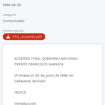
1994-06-30
Categoría
Comunicado
Fichero Adjunto
FFG_Acuerdo.pdf
ACUERDO FINAL GOBIERNO NACIONAL -
FRENTE FRANCISCO GARNICA
(Firmado el 30 de junio de 1994, en
Cañaveral, Bolívar)
INDICE
Introducción