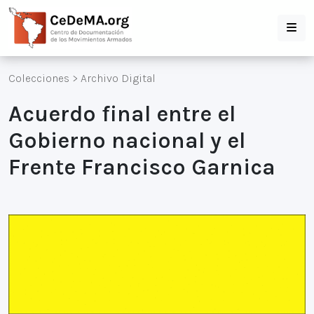
Colecciones
>
Archivo Digital
Acuerdo final entre el
Gobierno nacional y el
Frente Francisco Garnica