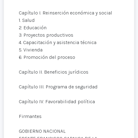
Capítulo I. Reinserción económica y social
1. Salud
2. Educación
3. Proyectos productivos
4. Capacitación y asistencia técnica
5. Vivienda
6. Promoción del proceso
Capítulo II. Beneficios jurídicos
Capítulo III. Programa de seguridad
Capítulo IV. Favorabilidad política
Firmantes
GOBIERNO NACIONAL