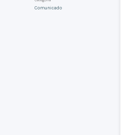
Comunicado