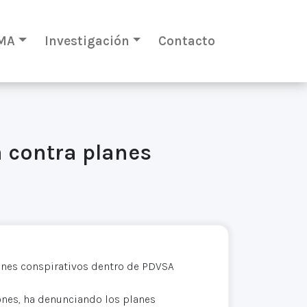
MA
Investigación
Contacto
 contra planes
nes conspirativos dentro de PDVSA
nes, ha denunciando los planes