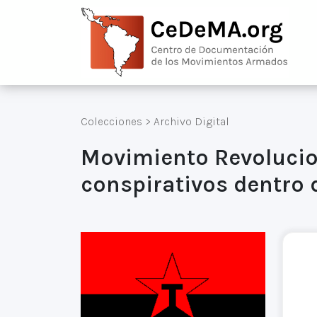
Colecciones
>
Archivo Digital
Movimiento Revolucio
conspirativos dentro