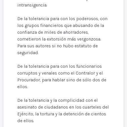
intransigencia.
De la tolerancia para con los poderosos, con
los grupos financieros que abusando de la
confianza de miles de ahorradores,
cometieron la extorsión más vergonzosa.
Para sus autores si no hubo estatuto de
seguridad.
De la tolerancia para con los funcionarios
corruptos y venales como el Contralor y el
Procurador, para hablar sino de sólo dos de
ellos.
De la tolerancia y la complicidad con el
asesinato de ciudadanos en los cuarteles del
Ejército, la tortura y la detención de cientos
de ellos.