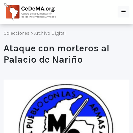
Colecciones
>
Archivo Digital
Ataque con morteros al
Palacio de Nariño