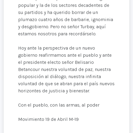
popular y la de los sectores decadentes de
su partidos y ha querido borrar de un
plumazo cuatro años de barbarie, ignominia
y desgobierno. Pero no señor Turbay, aquí
estamos nosotros para recordárselo.
Hoy ante la perspectiva de un nuevo
gobierno reafirmamos ante el pueblo y ante
el presidente electo señor Belisario
Betancour nuestra voluntad de paz, nuestra
disposición al diálogo, nuestra infinita
voluntad de que se abran para el país nuevos
horizontes de justicia y bienestar.
Con el pueblo, con las armas, al poder
Movimiento 19 de Abril M-19