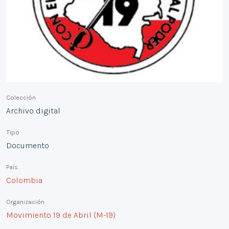
Colección
Archivo digital
Tipo
Documento
País
Colombia
Organización
Movimiento 19 de Abril (M-19)