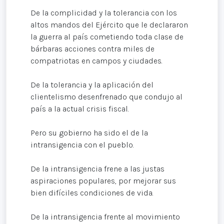
De la complicidad y la tolerancia con los
altos mandos del Ejército que le declararon
la guerra al país cometiendo toda clase de
bárbaras acciones contra miles de
compatriotas en campos y ciudades.
De la tolerancia y la aplicación del
clientelismo desenfrenado que condujo al
país a la actual crisis fiscal.
Pero su gobierno ha sido el de la
intransigencia con el pueblo.
De la intransigencia frene a las justas
aspiraciones populares, por mejorar sus
bien difíciles condiciones de vida.
De la intransigencia frente al movimiento