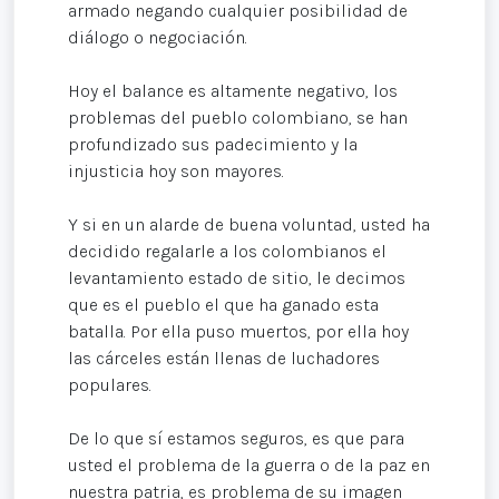
armado negando cualquier posibilidad de
diálogo o negociación.
Hoy el balance es altamente negativo, los
problemas del pueblo colombiano, se han
profundizado sus padecimiento y la
injusticia hoy son mayores.
Y si en un alarde de buena voluntad, usted ha
decidido regalarle a los colombianos el
levantamiento estado de sitio, le decimos
que es el pueblo el que ha ganado esta
batalla. Por ella puso muertos, por ella hoy
las cárceles están llenas de luchadores
populares.
De lo que sí estamos seguros, es que para
usted el problema de la guerra o de la paz en
nuestra patria, es problema de su imagen