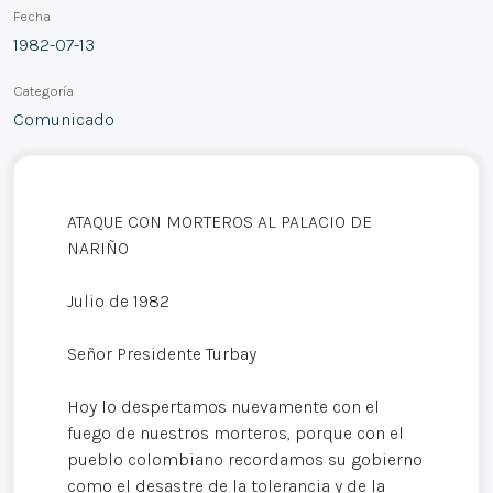
Fecha
1982-07-13
Categoría
Comunicado
ATAQUE CON MORTEROS AL PALACIO DE
NARIÑO
Julio de 1982
Señor Presidente Turbay
Hoy lo despertamos nuevamente con el
fuego de nuestros morteros, porque con el
pueblo colombiano recordamos su gobierno
como el desastre de la tolerancia y de la