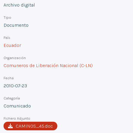
Archivo digital
Tipo
Documento
País
Ecuador
Organización
Comuneros de Liberación Nacional (C-LN)
Fecha
2010-07-23
Categoría
Comunicado
Fichero Adjunto
CAMINOS_45.doc