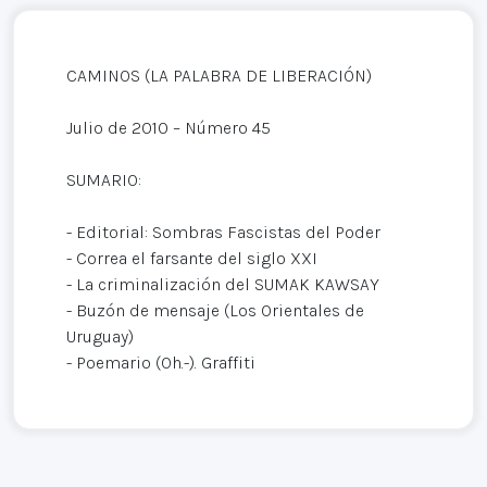
CAMINOS (LA PALABRA DE LIBERACIÓN)
Julio de 2010 – Número 45
SUMARIO:
- Editorial: Sombras Fascistas del Poder
- Correa el farsante del siglo XXI
- La criminalización del SUMAK KAWSAY
- Buzón de mensaje (Los Orientales de
Uruguay)
- Poemario (Oh.-). Graffiti