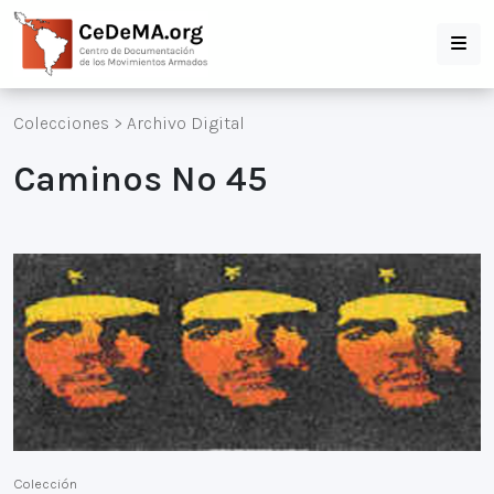
Colecciones
>
Archivo Digital
Caminos Nº 45
Colección