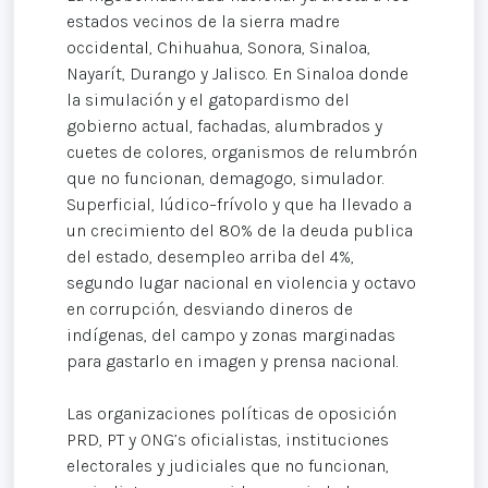
estados vecinos de la sierra madre
occidental, Chihuahua, Sonora, Sinaloa,
Nayarít, Durango y Jalisco. En Sinaloa donde
la simulación y el gatopardismo del
gobierno actual, fachadas, alumbrados y
cuetes de colores, organismos de relumbrón
que no funcionan, demagogo, simulador.
Superficial, lúdico–frívolo y que ha llevado a
un crecimiento del 80% de la deuda publica
del estado, desempleo arriba del 4%,
segundo lugar nacional en violencia y octavo
en corrupción, desviando dineros de
indígenas, del campo y zonas marginadas
para gastarlo en imagen y prensa nacional.
Las organizaciones políticas de oposición
PRD, PT y ONG’s oficialistas, instituciones
electorales y judiciales que no funcionan,