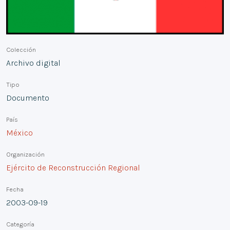
Colección
Archivo digital
Tipo
Documento
País
México
Organización
Ejército de Reconstrucción Regional
Fecha
2003-09-19
Categoría