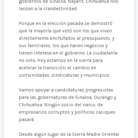
gobiernos de Sinaloa, Nayarit, Chihuahua nos
lanzan a la clandestinidad.
Porque en la elección pasada se demostró
que la mayoría que votó son los que viven
directamente enchufados al presupuesto, y
sus familiares, los que hacen negocios y
tienen interese en el gobierno. La ciudadanía
no voto. Hoy estamos en la sierra para
acelerar la transición, el cambio en
comunidades, sindicaturas y municipios.
Vamos apoyar a candidaturas progresistas
para las gobernaturas de Sinaloa; Durango y
Chihuahua. Ningún socio del narco, de
empresarios corruptos y políticos caciques
pasará.
Desde algún lugar de la Sierra Madre Oriental