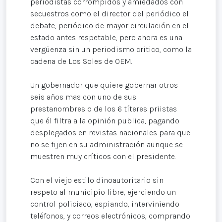
periodistas corrompidos y amiedados con
secuestros como el director del periódico el
debate, periódico de mayor circulación en el
estado antes respetable, pero ahora es una
vergüenza sin un periodismo critico, como la
cadena de Los Soles de OEM.
Un gobernador que quiere gobernar otros
seis años mas con uno de sus
prestanombres o de los 6 títeres priistas
que él filtra a la opinión publica, pagando
desplegados en revistas nacionales para que
no se fijen en su administración aunque se
muestren muy críticos con el presidente.
Con el viejo estilo dinoautoritario sin
respeto al municipio libre, ejerciendo un
control policiaco, espiando, interviniendo
teléfonos, y correos electrónicos, comprando