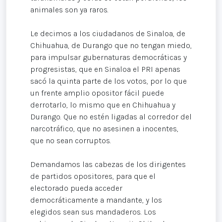
animales son ya raros.
Le decimos a los ciudadanos de Sinaloa, de
Chihuahua, de Durango que no tengan miedo,
para impulsar gubernaturas democráticas y
progresistas, que en Sinaloa el PRI apenas
sacó la quinta parte de los votos, por lo que
un frente amplio opositor fácil puede
derrotarlo, lo mismo que en Chihuahua y
Durango. Que no estén ligadas al corredor del
narcotráfico, que no asesinen a inocentes,
que no sean corruptos.
Demandamos las cabezas de los dirigentes
de partidos opositores, para que el
electorado pueda acceder
democráticamente a mandante, y los
elegidos sean sus mandaderos. Los