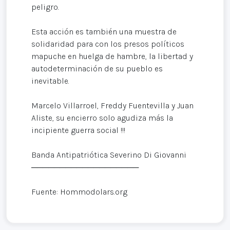
peligro.
Esta acción es también una muestra de
solidaridad para con los presos políticos
mapuche en huelga de hambre, la libertad y
autodeterminación de su pueblo es
inevitable.
Marcelo Villarroel, Freddy Fuentevilla y Juan
Aliste, su encierro solo agudiza más la
incipiente guerra social !!!
Banda Antipatriótica Severino Di Giovanni
───────────────────
Fuente: Hommodolars.org