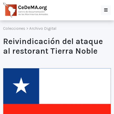
Colecciones
>
Archivo Digital
Reivindicación del ataque
al restorant Tierra Noble