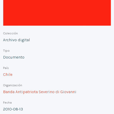
Colección
Archivo digital
Tipo
Documento
País
Chile
Organización
Banda Antipatriota Severino di Giovanni
Fecha
2010-08-13