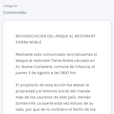
Categoría
Comunicado
REIVINDICACIÓN DEL ATAQUE AL RESTORANT
TIERRA NOBLE
Mediante este comunicado reivindicamos el
ataque al restorant Tierra Noble ubicado en
Av. Nueva Costanera, comuna de Vitacura, el
jueves 5 de Agosto a las 1900 hrs.
El propósito de esta acción fue atacar la
propiedad y el entorno social del manda
mas de los usureros de este país, Hernán
Somerville. La suerte esta vez estuvo de su
lado, por que de lo contrario el festín de los