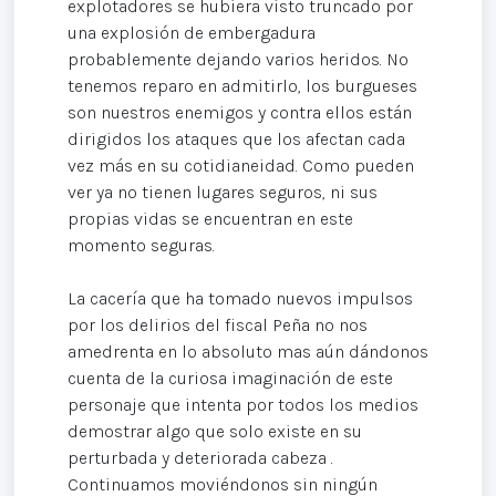
explotadores se hubiera visto truncado por
una explosión de embergadura
probablemente dejando varios heridos. No
tenemos reparo en admitirlo, los burgueses
son nuestros enemigos y contra ellos están
dirigidos los ataques que los afectan cada
vez más en su cotidianeidad. Como pueden
ver ya no tienen lugares seguros, ni sus
propias vidas se encuentran en este
momento seguras.
La cacería que ha tomado nuevos impulsos
por los delirios del fiscal Peña no nos
amedrenta en lo absoluto mas aún dándonos
cuenta de la curiosa imaginación de este
personaje que intenta por todos los medios
demostrar algo que solo existe en su
perturbada y deteriorada cabeza .
Continuamos moviéndonos sin ningún