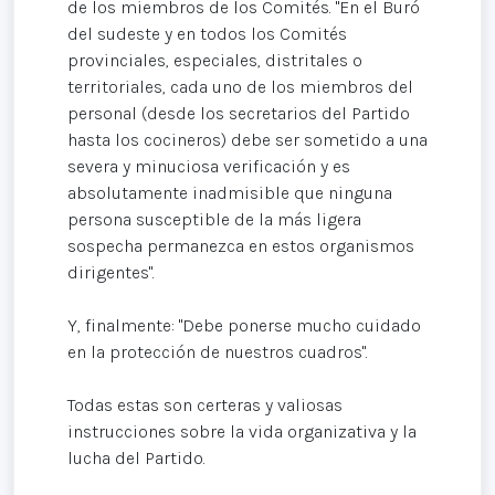
de los miembros de los Comités. "En el Buró
del sudeste y en todos los Comités
provinciales, especiales, distritales o
territoriales, cada uno de los miembros del
personal (desde los secretarios del Partido
hasta los cocineros) debe ser sometido a una
severa y minuciosa verificación y es
absolutamente inadmisible que ninguna
persona susceptible de la más ligera
sospecha permanezca en estos organismos
dirigentes".
Y, finalmente: "Debe ponerse mucho cuidado
en la protección de nuestros cuadros".
Todas estas son certeras y valiosas
instrucciones sobre la vida organizativa y la
lucha del Partido.