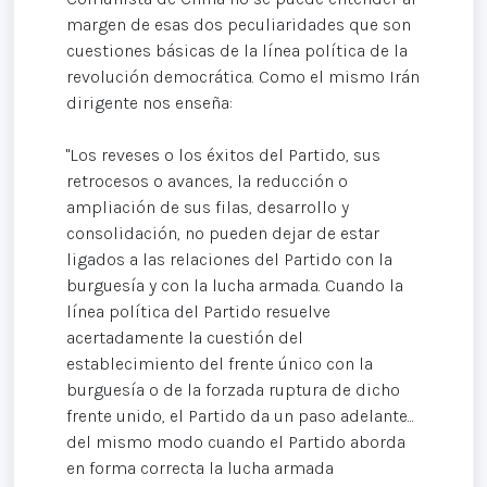
margen de esas dos peculiaridades que son
cuestiones básicas de la línea política de la
revolución democrática. Como el mismo Irán
dirigente nos enseña:
"Los reveses o los éxitos del Partido, sus
retrocesos o avances, la reducción o
ampliación de sus filas, desarrollo y
consolidación, no pueden dejar de estar
ligados a las relaciones del Partido con la
burguesía y con la lucha armada. Cuando la
línea política del Partido resuelve
acertadamente la cuestión del
establecimiento del frente único con la
burguesía o de la forzada ruptura de dicho
frente unido, el Partido da un paso adelante...
del mismo modo cuando el Partido aborda
en forma correcta la lucha armada