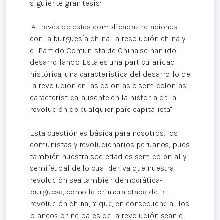
siguiente gran tesis:
"A través de estas complicadas relaciones
con la burguesía china, la resolución china y
el Partido Comunista de China se han ido
desarrollando. Esta es una particularidad
histórica, una característica del desarrollo de
la revolución en las colonias o semicolonias,
característica, ausente en la historia de la
revolución de cualquier país capitalista".
Esta cuestión es básica para nosotros, los
comunistas y revolucionarios peruanos, pues
también nuestra sociedad es semicolonial y
semifeudal de lo cual deriva que nuestra
revolución sea también democrática-
burguesa, como la primera etapa de la
revolución china; Y que, en consecuencia, "los
blancos principales de la revolución sean el