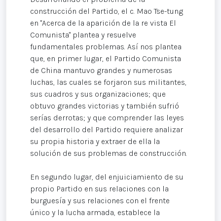
construcción del Partido, el c. Mao Tse-tung
en "Acerca de la aparición de la re vista El
Comunista" plantea y resuelve
fundamentales problemas. Así nos plantea
que, en primer lugar, el Partido Comunista
de China mantuvo grandes y numerosas
luchas, las cuales se forjaron sus militantes,
sus cuadros y sus organizaciones; que
obtuvo grandes victorias y también sufrió
serías derrotas; y que comprender las leyes
del desarrollo del Partido requiere analizar
su propia historia y extraer de ella la
solución de sus problemas de construcción.
En segundo lugar, del enjuiciamiento de su
propio Partido en sus relaciones con la
burguesía y sus relaciones con el frente
único y la lucha armada, establece la