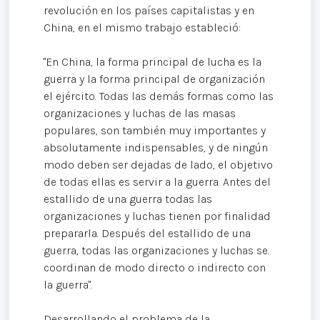
revolución en los países capitalistas y en
China, en el mismo trabajo estableció:
"En China, la forma principal de lucha es la
guerra y la forma principal de organización
el ejército. Todas las demás formas como las
organizaciones y luchas de las masas
populares, son también muy importantes y
absolutamente indispensables, y de ningún
modo deben ser dejadas de lado, el objetivo
de todas ellas es servir a la guerra. Antes del
estallido de una guerra todas las
organizaciones y luchas tienen por finalidad
prepararla. Después del estallido de una
guerra, todas las organizaciones y luchas se.
coordinan de modo directo o indirecto con
la guerra".
Desarrollando el problema de la