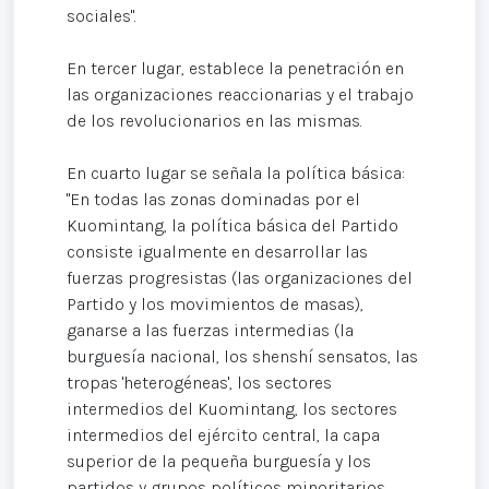
sociales".
En tercer lugar, establece la penetración en
las organizaciones reaccionarias y el trabajo
de los revolucionarios en las mismas.
En cuarto lugar se señala la política básica:
"En todas las zonas dominadas por el
Kuomintang, la política básica del Partido
consiste igualmente en desarrollar las
fuerzas progresistas (las organizaciones del
Partido y los movimientos de masas),
ganarse a las fuerzas intermedias (la
burguesía nacional, los shenshí sensatos, las
tropas 'heterogéneas', los sectores
intermedios del Kuomintang, los sectores
intermedios del ejército central, la capa
superior de la pequeña burguesía y los
partidos y grupos políticos minoritarios,