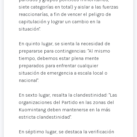
siete categorías en total) y aislar a las fuerzas
reaccionarías, a fin de vencer el peligro de
capitulación y lograr un cambio en la
situación".
En quinto lugar, se sienta la necesidad de
prepararse para contingencias: "Al mismo
tiempo, debemos estar plena mente
preparados para enfrentar cualquier
situación de emergencia a escala local o
nacional".
En sexto lugar, resalta la clandestinidad: "Las
organizaciones del Partido en las zonas del
Kuomintang deben mantenerse en la más
estricta clandestinidad".
En séptimo lugar, se destaca la verificación