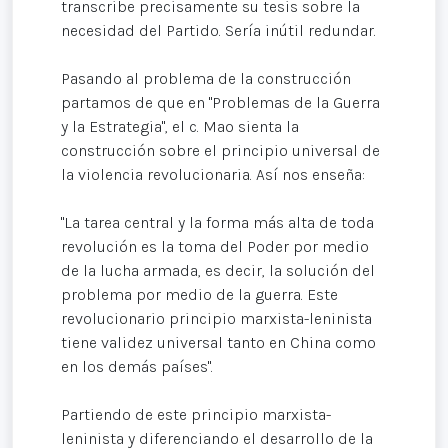
transcribe precisamente su tesis sobre la
necesidad del Partido. Sería inútil redundar.
Pasando al problema de la construcción
partamos de que en "Problemas de la Guerra
y la Estrategia", el c. Mao sienta la
construcción sobre el principio universal de
la violencia revolucionaria. Así nos enseña:
"La tarea central y la forma más alta de toda
revolución es la toma del Poder por medio
de la lucha armada, es decir, la solución del
problema por medio de la guerra. Este
revolucionario principio marxista-leninista
tiene validez universal tanto en China como
en los demás países".
Partiendo de este principio marxista-
leninista y diferenciando el desarrollo de la