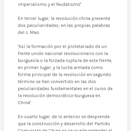
imperialismo y el feudalismo".
En tercer lugar, la revolución china presenta
dos peculiaridades; en las propias palabras
del c. Mao:
"Así la formación por el proletariado de un
frente unido nacional revolucionario con la
burguesía o la forzada ruptura de este frente,
en primer lugar; y la lucha armada como
forma principal de la revolución en segundo
término se han convertido en las dos
peculiaridades fundamentales en el curso de
la revolución democrático-burguesa en
China".
En cuarto lugar, de lo anterior se desprende
que la construcción y desarrollo del Partido
Comunista de China no se puede entender al