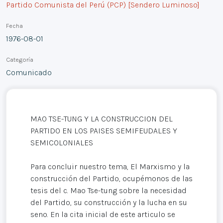
Partido Comunista del Perú (PCP) [Sendero Luminoso]
Fecha
1976-08-01
Categoría
Comunicado
MAO TSE-TUNG Y LA CONSTRUCCION DEL
PARTIDO EN LOS PAISES SEMIFEUDALES Y
SEMICOLONIALES
Para concluir nuestro tema, El Marxismo y la
construcción del Partido, ocupémonos de las
tesis del c. Mao Tse-tung sobre la necesidad
del Partido, su construcción y la lucha en su
seno. En la cita inicial de este articulo se