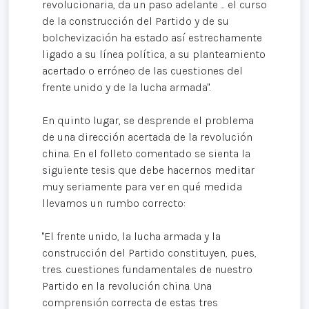
revolucionaria, da un paso adelante ... el curso
de la construcción del Partido y de su
bolchevización ha estado así estrechamente
ligado a su línea política, a su planteamiento
acertado o erróneo de las cuestiones del
frente unido y de la lucha armada".
En quinto lugar, se desprende el problema
de una dirección acertada de la revolución
china. En el folleto comentado se sienta la
siguiente tesis que debe hacernos meditar
muy seriamente para ver en qué medida
llevamos un rumbo correcto:
"El frente unido, la lucha armada y la
construcción del Partido constituyen, pues,
tres. cuestiones fundamentales de nuestro
Partido en la revolución china. Una
comprensión correcta de estas tres