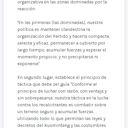
organizativa en las zonas dominadas por la
reacción:
"En las primeras (las dominadas), nuestra
política es mantener clandestina la
organización del Partido y hacerla compacta,
selecta y eficaz, permanecer a cubierto por
largo tiempo, acumular fuerzas y esperar el
momento propicio, y no precipitarse ni
exponerse".
En segundo lugar, establece el principio de
táctica que debe ser guía. "Conforme al
principio de luchar con razón, con ventaja y
sin sobrepasarse, nuestra táctica en la lucha
contra los recalcitrantes es combatir sobre
un terreno seguro y acumular fuerzas
utilizando todo lo que permitan las leyes y
decretos del Kuomintang y las costumbres