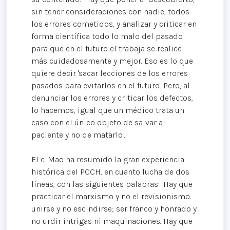
sin tener consideraciones con nadie, todos
los errores cometidos, y analizar y criticar en
forma científica todo lo malo del pasado
para que en el futuro el trabaja se realice
más cuidadosamente y mejor. Eso es lo que
quiere decir 'sacar lecciones de los errores
pasados para evitarlos en el futuro'. Pero, al
denunciar los errores y criticar los defectos,
lo hacemos, igual que un médico trata un
caso con el único objeto de salvar al
paciente y no de matarlo".
El c. Mao ha resumido la gran experiencia
histórica del PCCH, en cuanto lucha de dos
líneas, con las siguientes palabras: "Hay que
practicar el marxismo y no el revisionismo:
unirse y no escindirse; ser franco y honrado y
no urdir intrigas ni maquinaciones. Hay que