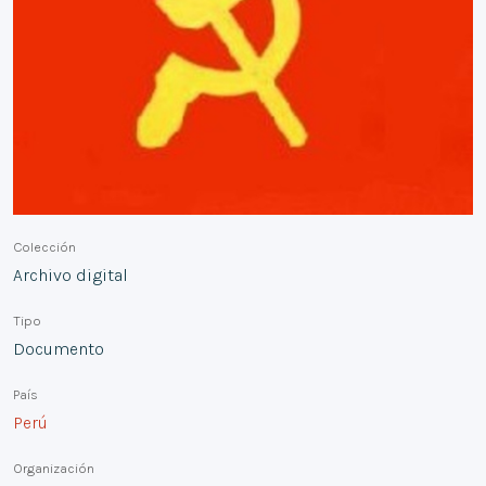
Colección
Archivo digital
Tipo
Documento
País
Perú
Organización