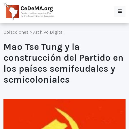
Colecciones
>
Archivo Digital
Mao Tse Tung y la
construcción del Partido en
los países semifeudales y
semicoloniales