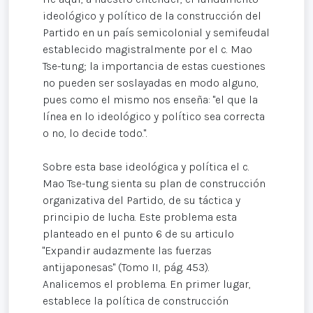
ideológico y político de la construcción del
Partido en un país semicolonial y semifeudal
establecido magistralmente por el c. Mao
Tse-tung; la importancia de estas cuestiones
no pueden ser soslayadas en modo alguno,
pues como el mismo nos enseña: "el que la
línea en lo ideológico y político sea correcta
o no, lo decide todo.".
Sobre esta base ideológica y política el c.
Mao Tse-tung sienta su plan de construcción
organizativa del Partido, de su táctica y
principio de lucha. Este problema esta
planteado en el punto 6 de su articulo
"Expandir audazmente las fuerzas
antijaponesas" (Tomo II, pág. 453).
Analicemos el problema. En primer lugar,
establece la política de construcción