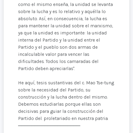
como el mismo enseña, la unidad se levanta
sobre la lucha y es lo relativo y aquélla lo
absoluto. Así, en consecuencia, la lucha es
para mantener la unidad sobre el marxismo,
ya que la unidad es importante: la unidad
interna del Partido y la unidad entre el
Partido y el pueblo son dos armas de
incalculable valor para vencer las
dificultades. Todos los camaradas del
Partido deben apreciarlas".
He aquí, tesis sustantivas del c. Mao Tse-tung
sobre la necesidad del Partido, su
construcción y la lucha dentro del mismo.
Debemos estudiarlas porque ellas son
decisivas para guiar la construcción del
Partido del. proletariado en nuestra patria.
───────────────────