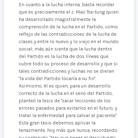
En cuanto a la lucha interna, basta recordar
que es precisamente el c. Mao Tse-tung quien
ha desarrollado magistralmente la
comprensión de la lucha en el Partido, como
reflejo de las contradicciones de la lucha de
clases y entre lo nuevo y lo viejo en el mundo
social; más aún sienta que la lucha dentro
del Partido es la lucha de dos líneas que
cubre todo su proceso de desarrollo y que si
tales contradicciones y luchas no se dieran
"la vida del Partido tocaría a su fin".
Asimismo, él es quien, para un desarrollo
correcto de la lucha en el seno del Partido,
planteó la tesis de "sacar lecciones de los
errores pasados para evitarlos en el futuro, y
tratar la enfermedad para salvar al paciente".
Esta gran tesis debemos aplicar la
tenazmente, hoy más que nunca, recordando
su contenido: "Hay que poner al descubierto,