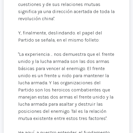
cuestiones y de sus relaciones mutuas
significa ya una dirección acertada de toda la
revolución china".
Y, finalmente, deslindando. el papel del
Partido se señala, en el mismo folleto:
"La experiencia ... nos demuestra que el. frente
unido y la lucha armada son las dos armas
básicas para vencer al enemigo. El frente
unido es un frente u nido para mantener la
lucha armada. Y las organizaciones del
Partido son los heroicos combatientes que
manejan estas dos armas el frente unido y la
lucha armada para asaltar y destruir las
posiciones del enemigo. Tal es la relación
mutua existente entre estos tres factores".
He aquí, a nuestro entender, el fundamento