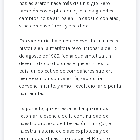
nos aclararon hace más de un siglo. Pero
también nos explicaron que a los grandes
cambios no se arriba en "un caballo con alas",
sino con paso firme y decidido.
Esa sabiduría, ha quedado escrita en nuestra
historia en la metáfora revolucionaria del 15
de agosto de 1965, fecha que sintetiza un
devenir de condiciones y que en nuestro
país, un colectivo de compañeros supiera
leer y escribir con valentía, sabiduría,
convencimiento, y amor revolucionario por la
humanidad.
Es por ello, que en esta fecha queremos
retomar la esencia de la continuidad de
nuestro proceso de liberación. En rigor, en
nuestra historia de clase explotada y de
oprimidos, el nacimiento del MIR, como