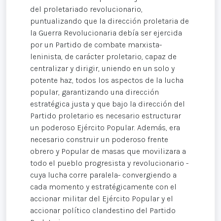
del proletariado revolucionario,
puntualizando que la dirección proletaria de
la Guerra Revolucionaria debía ser ejercida
por un Partido de combate marxista-
leninista, de carácter proletario, capaz de
centralizar y dirigir, uniendo en un solo y
potente haz, todos los aspectos de la lucha
popular, garantizando una dirección
estratégica justa y que bajo la dirección del
Partido proletario es necesario estructurar
un poderoso Ejército Popular. Además, era
necesario construir un poderoso frente
obrero y Popular de masas que movilizara a
todo el pueblo progresista y revolucionario -
cuya lucha corre paralela- convergiendo a
cada momento y estratégicamente con el
accionar militar del Ejército Popular y el
accionar político clandestino del Partido