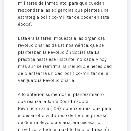
militares de inmediato, para que puedan
responder a las exigencias que plantea una
estrategia político-militar de poder en esta
época".
Esta era la tarea impuesta a las orgánicas
revolucionarias de Latinoamérica, que se
planteaban la Revolución Socialista. La
práctica hasta ese instante indicaba, y hoy
más aún se reafirma, la ineludible necesidad
de plantear la unidad político-militar de la
Vanguardia Revolucionaria.
A lo anterior, sumemos el planteamiento,
que realiza la Junta Coordinadora
Revolucionaria (JCR), quien definía, que para
el desarrollo victorioso de todo el proceso
de Guerra Revolucionaria, era necesario
movilizar a todo el pueblo bajo la dirección