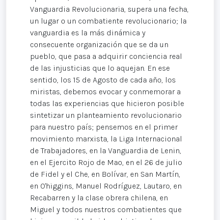
Vanguardia Revolucionaria, supera una fecha,
un lugar o un combatiente revolucionario; la
vanguardia es la más dinámica y
consecuente organización que se da un
pueblo, que pasa a adquirir conciencia real
de las injusticias que lo aquejan. En ese
sentido, los 15 de Agosto de cada año, los
miristas, debemos evocar y conmemorar a
todas las experiencias que hicieron posible
sintetizar un planteamiento revolucionario
para nuestro país; pensemos en el primer
movimiento marxista, la Liga Internacional
de Trabajadores, en la Vanguardia de Lenin,
en el Ejercito Rojo de Mao, en el 26 de julio
de Fidel y el Che, en Bolívar, en San Martín,
en O'higgins, Manuel Rodríguez, Lautaro, en
Recabarren y la clase obrera chilena, en
Miguel y todos nuestros combatientes que