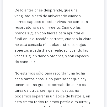
De lo anterior se desprende, que una
vanguardia está de aniversario cuando
somos capaces de estar vivos, no como un
recordatorio de un muerto. Cuando las
manos siguen con fuerza para apuntar el
fusil en la dirección correcta, cuando la vista
no está cansada ni nublada, sino con ojos
abiertos a cada día de realidad, cuando las
voces siguen dando órdenes, y son capaces
de conducir...
No estamos sólo para recordar una fecha
cada tantos años, sino para saber que hoy
tenemos una gran responsabilidad. No es
tarea de otros, siempre es nuestra, no
podemos separar ni un ápice de historia, en
esta trama todos tejemos patria o muerte; y