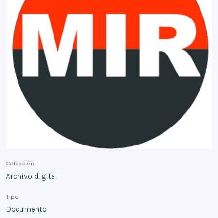
Colección
Archivo digital
Tipo
Documento