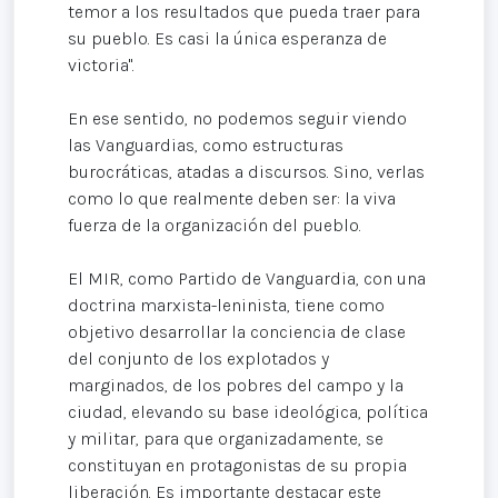
temor a los resultados que pueda traer para
su pueblo. Es casi la única esperanza de
victoria".
En ese sentido, no podemos seguir viendo
las Vanguardias, como estructuras
burocráticas, atadas a discursos. Sino, verlas
como lo que realmente deben ser: la viva
fuerza de la organización del pueblo.
El MIR, como Partido de Vanguardia, con una
doctrina marxista-leninista, tiene como
objetivo desarrollar la conciencia de clase
del conjunto de los explotados y
marginados, de los pobres del campo y la
ciudad, elevando su base ideológica, política
y militar, para que organizadamente, se
constituyan en protagonistas de su propia
liberación. Es importante destacar este