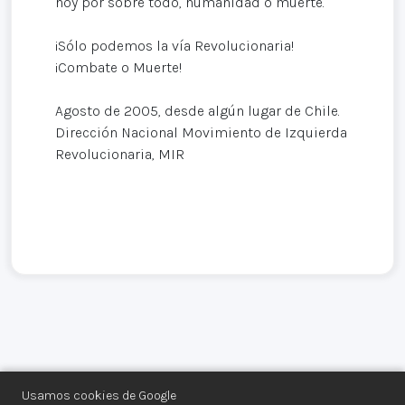
hoy por sobre todo, humanidad o muerte.
¡Sólo podemos la vía Revolucionaria!
¡Combate o Muerte!
Agosto de 2005, desde algún lugar de Chile.
Dirección Nacional Movimiento de Izquierda
Revolucionaria, MIR
Usamos cookies de Google