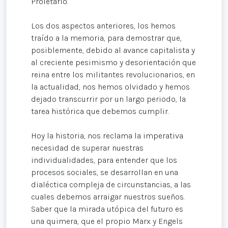
Proletario.
Los dos aspectos anteriores, los hemos
traído a la memoria, para demostrar que,
posiblemente, debido al avance capitalista y
al creciente pesimismo y desorientación que
reina entre los militantes revolucionarios, en
la actualidad, nos hemos olvidado y hemos
dejado transcurrir por un largo periodo, la
tarea histórica que debemos cumplir.
Hoy la historia, nos reclama la imperativa
necesidad de superar nuestras
individualidades, para entender que los
procesos sociales, se desarrollan en una
dialéctica compleja de circunstancias, a las
cuales debemos arraigar nuestros sueños.
Saber que la mirada utópica del futuro es
una quimera, que el propio Marx y Engels