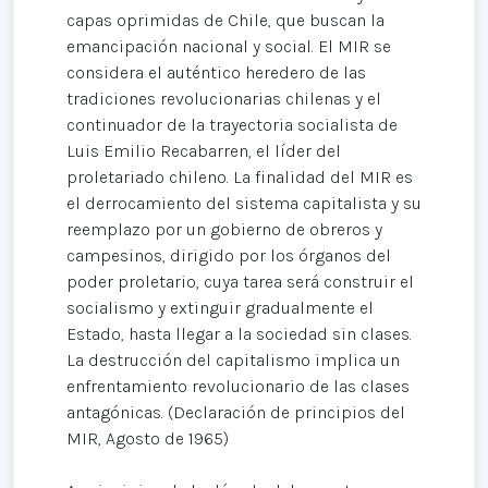
capas oprimidas de Chile, que buscan la
emancipación nacional y social. El MIR se
considera el auténtico heredero de las
tradiciones revolucionarias chilenas y el
continuador de la trayectoria socialista de
Luis Emilio Recabarren, el líder del
proletariado chileno. La finalidad del MIR es
el derrocamiento del sistema capitalista y su
reemplazo por un gobierno de obreros y
campesinos, dirigido por los órganos del
poder proletario, cuya tarea será construir el
socialismo y extinguir gradualmente el
Estado, hasta llegar a la sociedad sin clases.
La destrucción del capitalismo implica un
enfrentamiento revolucionario de las clases
antagónicas. (Declaración de principios del
MIR, Agosto de 1965)