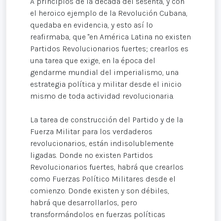
A principios de la década del sesenta, y con
el heroico ejemplo de la Revolución Cubana,
quedaba en evidencia, y esto así lo
reafirmaba, que "en América Latina no existen
Partidos Revolucionarios fuertes; crearlos es
una tarea que exige, en la época del
gendarme mundial del imperialismo, una
estrategia política y militar desde el inicio
mismo de toda actividad revolucionaria.
La tarea de construcción del Partido y de la
Fuerza Militar para los verdaderos
revolucionarios, están indisolublemente
ligadas. Donde no existen Partidos
Revolucionarios fuertes, habrá que crearlos
como Fuerzas Político Militares desde el
comienzo. Donde existen y son débiles,
habrá que desarrollarlos, pero
transformándolos en fuerzas políticas