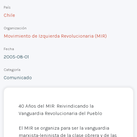
País
Chile
Organización
Movimiento de Izquierda Revolucionaria (MIR)
Fecha
2005-08-01
Categoría
Comunicado
40 Años del MIR: Reivindicando la
Vanguardia Revolucionaria del Pueblo
El MIR se organiza para ser la vanguardia
marxista-leninista de la clase obrera y de las