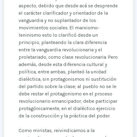
aspecto, debido que desde acá se desprende
el carácter clarificador y orientador de la
vanguardia y no suplantador de los
movimientos sociales. El marxismo-
leninismo esto lo clarificó desde un
principio, planteando la clara diferencia
entre la vanguardia revolucionaria y el
proletariado, como clase revolucionaria. Pero
además, desde esta diferencia cultural y
política, entre ambas, planteó la unidad
dialéctica, sin protagonismos ni sustitución
del partido sobre la clase; al pueblo no se le
debe restar el protagonismo en el proceso
revolucionario emancipador, debe participar
protagónicamente, en el dialéctico ejercicio
de la construcción y la práctica del poder.
Como miristas, reivindicamos a la