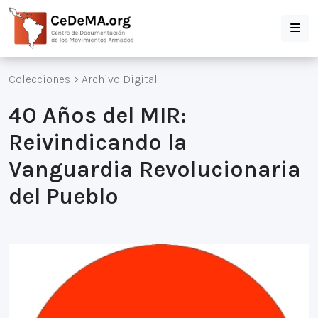
Colecciones
>
Archivo Digital
40 Años del MIR:
Reivindicando la
Vanguardia Revolucionaria
del Pueblo