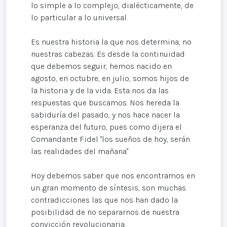
lo simple a lo complejo, dialécticamente, de
lo particular a lo universal.
Es nuestra historia la que nos determina, no
nuestras cabezas. Es desde la continuidad
que debemos seguir, hemos nacido en
agosto, en octubre, en julio, somos hijos de
la historia y de la vida. Esta nos da las
respuestas que buscamos. Nos hereda la
sabiduría del pasado, y nos hace nacer la
esperanza del futuro, pues como dijera el
Comandante Fidel "los sueños de hoy, serán
las realidades del mañana"
Hoy debemos saber que nos encontramos en
un gran momento de síntesis, son muchas
contradicciones las que nos han dado la
posibilidad de no separarnos de nuestra
convicción revolucionaria.