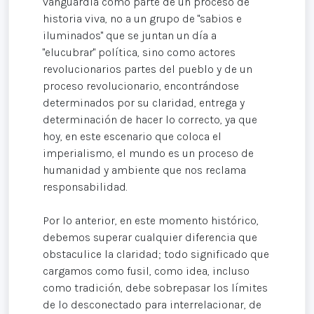
vanguardia como parte de un proceso de
historia viva, no a un grupo de "sabios e
iluminados" que se juntan un día a
"elucubrar" política, sino como actores
revolucionarios partes del pueblo y de un
proceso revolucionario, encontrándose
determinados por su claridad, entrega y
determinación de hacer lo correcto, ya que
hoy, en este escenario que coloca el
imperialismo, el mundo es un proceso de
humanidad y ambiente que nos reclama
responsabilidad.
Por lo anterior, en este momento histórico,
debemos superar cualquier diferencia que
obstaculice la claridad; todo significado que
cargamos como fusil, como idea, incluso
como tradición, debe sobrepasar los límites
de lo desconectado para interrelacionar, de