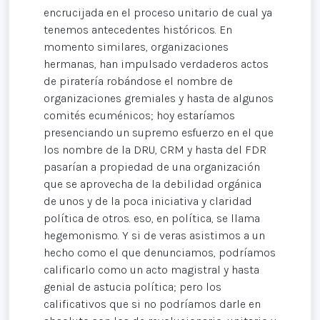
encrucijada en el proceso unitario de cual ya
tenemos antecedentes históricos. En
momento similares, organizaciones
hermanas, han impulsado verdaderos actos
de piratería robándose el nombre de
organizaciones gremiales y hasta de algunos
comités ecuménicos; hoy estaríamos
presenciando un supremo esfuerzo en el que
los nombre de la DRU, CRM y hasta del FDR
pasarían a propiedad de una organización
que se aprovecha de la debilidad orgánica
de unos y de la poca iniciativa y claridad
política de otros. eso, en política, se llama
hegemonismo. Y si de veras asistimos a un
hecho como el que denunciamos, podríamos
calificarlo como un acto magistral y hasta
genial de astucia política; pero los
calificativos que si no podríamos darle en