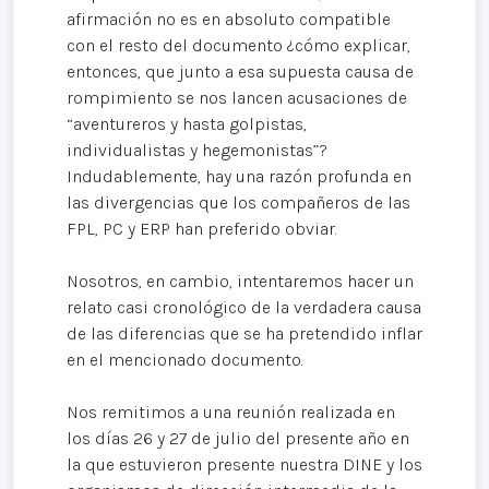
afirmación no es en absoluto compatible
con el resto del documento ¿cómo explicar,
entonces, que junto a esa supuesta causa de
rompimiento se nos lancen acusaciones de
“aventureros y hasta golpistas,
individualistas y hegemonistas”?
Indudablemente, hay una razón profunda en
las divergencias que los compañeros de las
FPL, PC y ERP han preferido obviar.
Nosotros, en cambio, intentaremos hacer un
relato casi cronológico de la verdadera causa
de las diferencias que se ha pretendido inflar
en el mencionado documento.
Nos remitimos a una reunión realizada en
los días 26 y 27 de julio del presente año en
la que estuvieron presente nuestra DINE y los