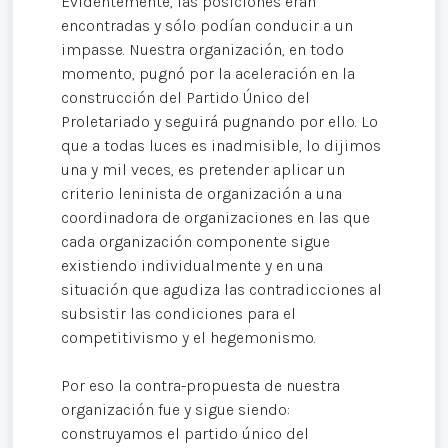
Evidentemente, las posiciones eran
encontradas y sólo podían conducir a un
impasse. Nuestra organización, en todo
momento, pugnó por la aceleración en la
construcción del Partido Único del
Proletariado y seguirá pugnando por ello. Lo
que a todas luces es inadmisible, lo dijimos
una y mil veces, es pretender aplicar un
criterio leninista de organización a una
coordinadora de organizaciones en las que
cada organización componente sigue
existiendo individualmente y en una
situación que agudiza las contradicciones al
subsistir las condiciones para el
competitivismo y el hegemonismo.
Por eso la contra-propuesta de nuestra
organización fue y sigue siendo:
construyamos el partido único del