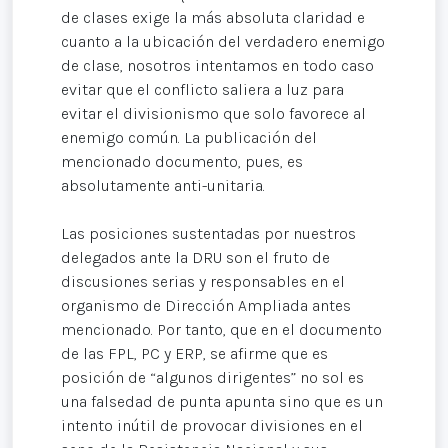
de clases exige la más absoluta claridad e
cuanto a la ubicación del verdadero enemigo
de clase, nosotros intentamos en todo caso
evitar que el conflicto saliera a luz para
evitar el divisionismo que solo favorece al
enemigo común. La publicación del
mencionado documento, pues, es
absolutamente anti-unitaria.
Las posiciones sustentadas por nuestros
delegados ante la DRU son el fruto de
discusiones serias y responsables en el
organismo de Dirección Ampliada antes
mencionado. Por tanto, que en el documento
de las FPL, PC y ERP, se afirme que es
posición de “algunos dirigentes” no sol es
una falsedad de punta apunta sino que es un
intento inútil de provocar divisiones en el