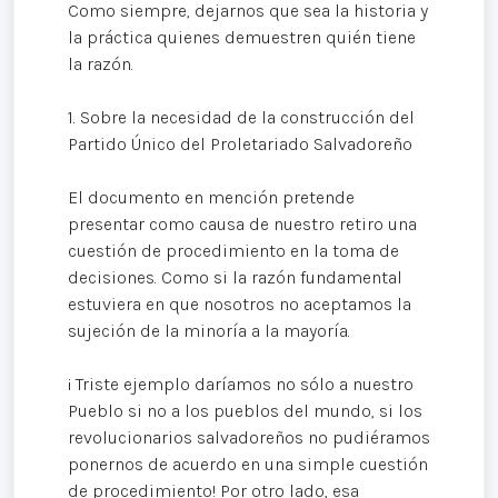
Como siempre, dejarnos que sea la historia y
la práctica quienes demuestren quién tiene
la razón.
1. Sobre la necesidad de la construcción del
Partido Único del Proletariado Salvadoreño
El documento en mención pretende
presentar como causa de nuestro retiro una
cuestión de procedimiento en la toma de
decisiones. Como si la razón fundamental
estuviera en que nosotros no aceptamos la
sujeción de la minoría a la mayoría.
¡ Triste ejemplo daríamos no sólo a nuestro
Pueblo si no a los pueblos del mundo, si los
revolucionarios salvadoreños no pudiéramos
ponernos de acuerdo en una simple cuestión
de procedimiento! Por otro lado, esa