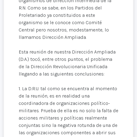
organismos de dirección intermedia de la
R.N. Como se sabe, en los Partidos del
Proletariado ya constituidos a este
organismo se le conoce como Comité
Central pero nosotros, modestamente, lo
llamamos Dirección Ampliada.
Esta reunión de nuestra Dirección Ampliada
(D.A.) tocó, entre otros puntos, el problema
de la Dirección Revolucionaria Unificada
llegando a las siguientes conclusiones:
1. La D.R.U. tal como se encuentra al momento
de la reunión, es en realidad una
coordinadora de organizaciones político-
militares. Prueba de ella es no solo la falta de
acciones militares y políticas realmente
conjuntas sino la negativa rotunda de una de
las organizaciones componentes a abrir sus