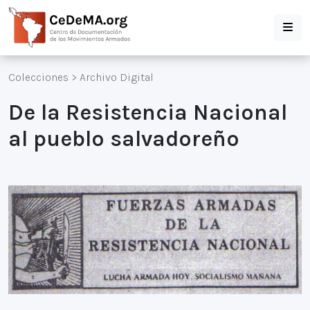
Colecciones
>
Archivo Digital
De la Resistencia Nacional
al pueblo salvadoreño