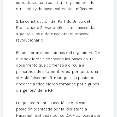
estructuras para construir organismos de
dirección y de base realmente unificados.
2. La construcción del Partido Único del
Proletariado Salvadoreño es una necesidad
urgente si se quiere acelerar el proceso
revolucionario.
Estas fueron conclusiones del organismo D.A.
que se dieron a conocer a las bases en un
documento que comenzó a circula a
principios de septiembre. es, por tanto, una
simple falsedad afirmar que esa posición
obedece a “decisiones tomadas por algunos
dirigentes” de la R.N.
Lo que realmente sucedió es que esa
posición planteada por la Resistencia
Nacional ratificada por su D.A. y conocida por