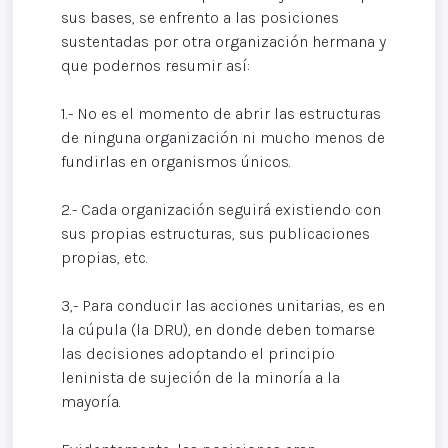
sus bases, se enfrento a las posiciones
sustentadas por otra organización hermana y
que podernos resumir así:
1.- No es el momento de abrir las estructuras
de ninguna organización ni mucho menos de
fundirlas en organismos únicos.
2.- Cada organización seguirá existiendo con
sus propias estructuras, sus publicaciones
propias, etc.
3,- Para conducir las acciones unitarias, es en
la cúpula (la DRU), en donde deben tomarse
las decisiones adoptando el principio
leninista de sujeción de la minoría a la
mayoría.