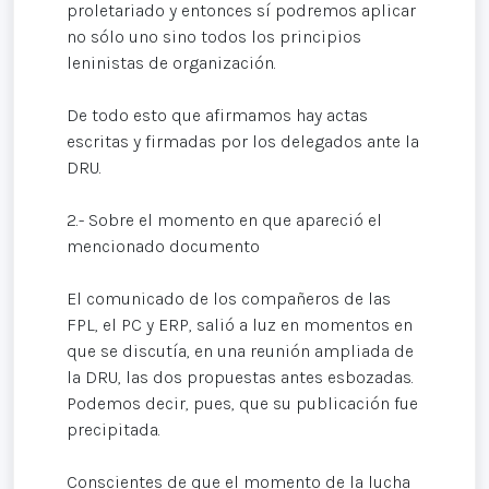
proletariado y entonces sí podremos aplicar
no sólo uno sino todos los principios
leninistas de organización.
De todo esto que afirmamos hay actas
escritas y firmadas por los delegados ante la
DRU.
2.- Sobre el momento en que apareció el
mencionado documento
El comunicado de los compañeros de las
FPL, el PC y ERP, salió a luz en momentos en
que se discutía, en una reunión ampliada de
la DRU, las dos propuestas antes esbozadas.
Podemos decir, pues, que su publicación fue
precipitada.
Conscientes de que el momento de la lucha