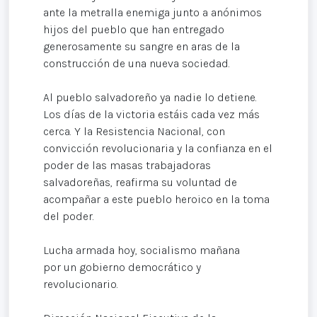
ante la metralla enemiga junto a anónimos
hijos del pueblo que han entregado
generosamente su sangre en aras de la
construcción de una nueva sociedad.
Al pueblo salvadoreño ya nadie lo detiene.
Los días de la victoria estáis cada vez más
cerca. Y la Resistencia Nacional, con
convicción revolucionaria y la confianza en el
poder de las masas trabajadoras
salvadoreñas, reafirma su voluntad de
acompañar a este pueblo heroico en la toma
del poder.
Lucha armada hoy, socialismo mañana
por un gobierno democrático y
revolucionario.