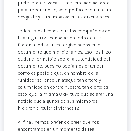
pretendiera revocar el mencionado acuerdo
para imponer otro, solo podía conducir a un
desgaste y a un impasse en las discusiones.
Todos estos hechos, que los compañeros de
la antigua DRU conocían en todo detalle,
fueron a todas luces tergiversados en el
documento que mencionamos. Eso nos hizo
dudar el principio sobre la autenticidad del
documento, pues no podíamos entender
como es posible que, en nombre de la
“unidad” se lance un ataque tan artero y
calumnioso en contra nuestra. tan cierto es
esto, que la misma CRM tuvo que aclarar una
noticia que algunos de sus miembros
hicieron circular el viernes 12.
Al final, hemos preferido creer que nos
encontramos en un momento de real