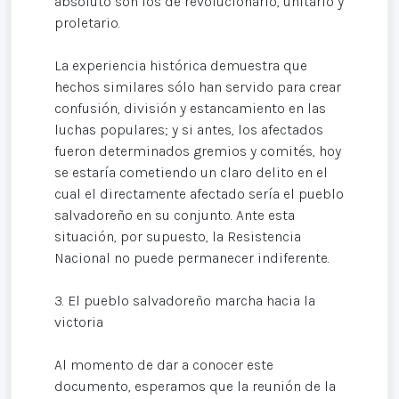
absoluto son los de revolucionario, unitario y
proletario.
La experiencia histórica demuestra que
hechos similares sólo han servido para crear
confusión, división y estancamiento en las
luchas populares; y si antes, los afectados
fueron determinados gremios y comités, hoy
se estaría cometiendo un claro delito en el
cual el directamente afectado sería el pueblo
salvadoreño en su conjunto. Ante esta
situación, por supuesto, la Resistencia
Nacional no puede permanecer indiferente.
3. El pueblo salvadoreño marcha hacia la
victoria
Al momento de dar a conocer este
documento, esperamos que la reunión de la