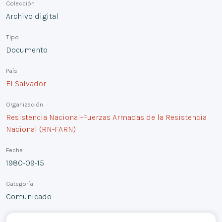
Colección
Archivo digital
Tipo
Documento
País
El Salvador
Organización
Resistencia Nacional-Fuerzas Armadas de la Resistencia
Nacional (RN-FARN)
Fecha
1980-09-15
Categoría
Comunicado