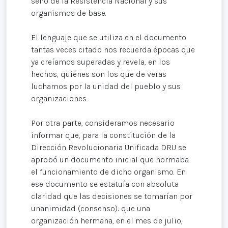
seno de la Resistencia Nacional y sus
organismos de base.
El lenguaje que se utiliza en el documento
tantas veces citado nos recuerda épocas que
ya creíamos superadas y revela, en los
hechos, quiénes son los que de veras
luchamos por la unidad del pueblo y sus
organizaciones.
Por otra parte, consideramos necesario
informar que, para la constitución de la
Dirección Revolucionaria Unificada DRU se
aprobó un documento inicial que normaba
el funcionamiento de dicho organismo. En
ese documento se estatuía con absoluta
claridad que las decisiones se tomarían por
unanimidad (consenso): que una
organización hermana, en el mes de julio,