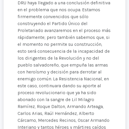
DRU haya llegado a una conclusión definitiva
en el problema que nos ocupa. Estamos
firmemente convencidos que sólo
construyendo el Partido Único del
Proletariado avanzaremos en el proceso más
rápidamente; pero también sabemos que, si
el momento no permite su construcción,
esto será consecuencia de la incapacidad de
los dirigentes de la Revolución y no del
pueblo salvadoreño, que empuña las armas
con heroísmo y decisión para derrotar al
enemigo común. La Resistencia Nacional, en
este caso, continuara dando su aporte al
proceso revolucionario que ya ha sido
abonado con la sangre de Lil Milagro
Ramírez, Roque Dalton, Armando Arteaga,
Carlos Arias, Raúl Hernández, Alberto
Cárcamo, Mercedes Recinos, Oscar Armando
Interiano y tantos héroes y mártires caídos