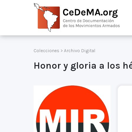
Colecciones
>
Archivo Digital
Honor y gloria a los 