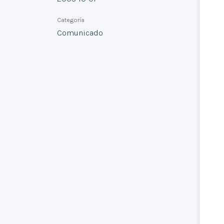
Categoría
Comunicado