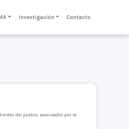
MA
Investigación
Contacto
ientes del pueblo, asesinados por la