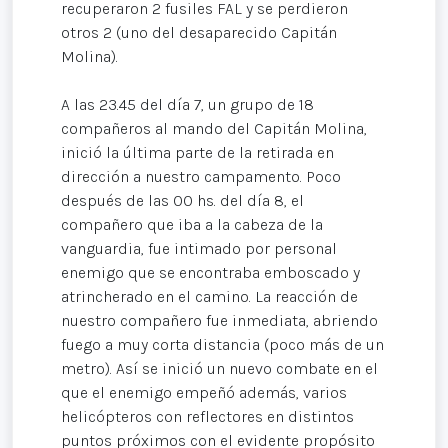
recuperaron 2 fusiles FAL y se perdieron
otros 2 (uno del desaparecido Capitán
Molina).
A las 23.45 del día 7, un grupo de 18
compañeros al mando del Capitán Molina,
inició la última parte de la retirada en
dirección a nuestro campamento. Poco
después de las 00 hs. del día 8, el
compañero que iba a la cabeza de la
vanguardia, fue intimado por personal
enemigo que se encontraba emboscado y
atrincherado en el camino. La reacción de
nuestro compañero fue inmediata, abriendo
fuego a muy corta distancia (poco más de un
metro). Así se inició un nuevo combate en el
que el enemigo empeñó además, varios
helicópteros con reflectores en distintos
puntos próximos con el evidente propósito