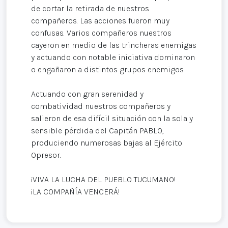
de cortar la retirada de nuestros
compañeros. Las acciones fueron muy
confusas. Varios compañeros nuestros
cayeron en medio de las trincheras enemigas
y actuando con notable iniciativa dominaron
o engañaron a distintos grupos enemigos.
Actuando con gran serenidad y
combatividad nuestros compañeros y
salieron de esa difícil situación con la sola y
sensible pérdida del Capitán PABLO,
produciendo numerosas bajas al Ejército
Opresor.
¡VIVA LA LUCHA DEL PUEBLO TUCUMANO!
¡LA COMPAÑÍA VENCERÁ!