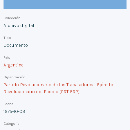
Colección
Archivo digital
Tipo
Documento
País
Argentina
Organización
Partido Revolucionario de los Trabajadores - Ejército
Revolucionario del Pueblo (PRT-ERP)
Fecha
1975-10-08
Categoría