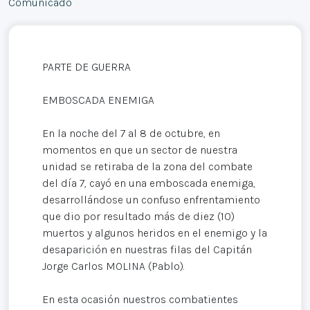
Comunicado
PARTE DE GUERRA
EMBOSCADA ENEMIGA
En la noche del 7 al 8 de octubre, en
momentos en que un sector de nuestra
unidad se retiraba de la zona del combate
del día 7, cayó en una emboscada enemiga,
desarrollándose un confuso enfrentamiento
que dio por resultado más de diez (10)
muertos y algunos heridos en el enemigo y la
desaparición en nuestras filas del Capitán
Jorge Carlos MOLINA (Pablo).
En esta ocasión nuestros combatientes