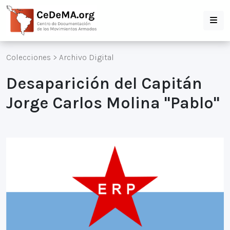
Colecciones
>
Archivo Digital
Desaparición del Capitán
Jorge Carlos Molina "Pablo"