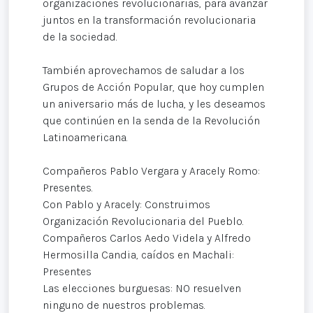
organizaciones revolucionarias, para avanzar
juntos en la transformación revolucionaria
de la sociedad.
También aprovechamos de saludar a los
Grupos de Acción Popular, que hoy cumplen
un aniversario más de lucha, y les deseamos
que continúen en la senda de la Revolución
Latinoamericana.
Compañeros Pablo Vergara y Aracely Romo:
Presentes.
Con Pablo y Aracely: Construimos
Organización Revolucionaria del Pueblo.
Compañeros Carlos Aedo Videla y Alfredo
Hermosilla Candia, caídos en Machali:
Presentes
Las elecciones burguesas: NO resuelven
ninguno de nuestros problemas.