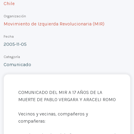
Chile
Organización
Movimiento de Izquierda Revolucionaria (MIR)
Fecha
2005-11-05
Categoría
Comunicado
COMUNICADO DEL MIR A 17 AÑOS DE LA
MUERTE DE PABLO VERGARA Y ARACELI ROMO
Vecinos y vecinas, compañeros y
compañeras: