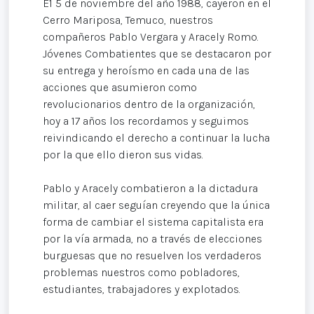
E1 5 de noviembre del año 1988, cayeron en el
Cerro Mariposa, Temuco, nuestros
compañeros Pablo Vergara y Aracely Romo.
Jóvenes Combatientes que se destacaron por
su entrega y heroísmo en cada una de las
acciones que asumieron como
revolucionarios dentro de la organización,
hoy a 17 años los recordamos y seguimos
reivindicando el derecho a continuar la lucha
por la que ello dieron sus vidas.
Pablo y Aracely combatieron a la dictadura
militar, al caer seguían creyendo que la única
forma de cambiar el sistema capitalista era
por la vía armada, no a través de elecciones
burguesas que no resuelven los verdaderos
problemas nuestros como pobladores,
estudiantes, trabajadores y explotados.