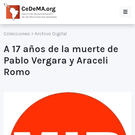
Colecciones
>
Archivo Digital
A 17 años de la muerte de
Pablo Vergara y Araceli
Romo