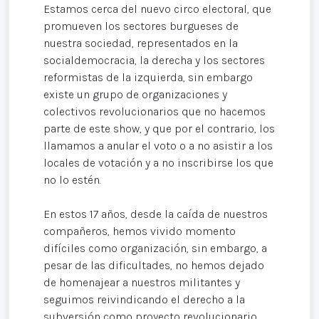
Estamos cerca del nuevo circo electoral, que
promueven los sectores burgueses de
nuestra sociedad, representados en la
socialdemocracia, la derecha y los sectores
reformistas de la izquierda, sin embargo
existe un grupo de organizaciones y
colectivos revolucionarios que no hacemos
parte de este show, y que por el contrario, los
llamamos a anular el voto o a no asistir a los
locales de votación y a no inscribirse los que
no lo estén.
En estos 17 años, desde la caída de nuestros
compañeros, hemos vivido momento
difíciles como organización, sin embargo, a
pesar de las dificultades, no hemos dejado
de homenajear a nuestros militantes y
seguimos reivindicando el derecho a la
subversión como proyecto revolucionario,