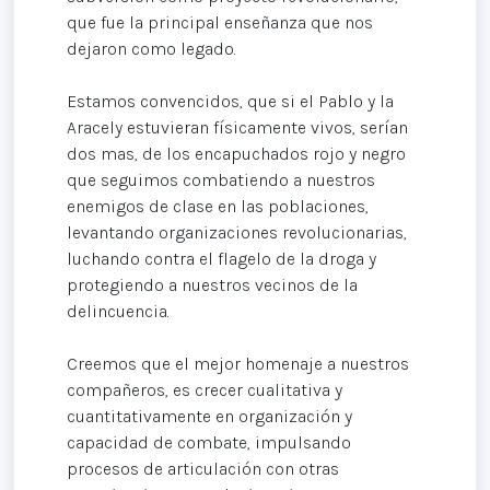
que fue la principal enseñanza que nos
dejaron como legado.
Estamos convencidos, que si el Pablo y la
Aracely estuvieran físicamente vivos, serían
dos mas, de los encapuchados rojo y negro
que seguimos combatiendo a nuestros
enemigos de clase en las poblaciones,
levantando organizaciones revolucionarias,
luchando contra el flagelo de la droga y
protegiendo a nuestros vecinos de la
delincuencia.
Creemos que el mejor homenaje a nuestros
compañeros, es crecer cualitativa y
cuantitativamente en organización y
capacidad de combate, impulsando
procesos de articulación con otras