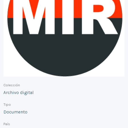
Colección
Archivo digital
Tipo
Documento
País