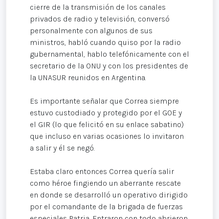
cierre de la transmisión de los canales
privados de radio y televisión, conversó
personalmente con algunos de sus
ministros, habló cuando quiso por la radio
gubernamental, hablo telefónicamente con el
secretario de la ONU y con los presidentes de
la UNASUR reunidos en Argentina.
Es importante señalar que Correa siempre
estuvo custodiado y protegido por el GOE y
el GIR (lo que felicitó en su enlace sabatino)
que incluso en varias ocasiones lo invitaron
a salir y él se negó.
Estaba claro entonces Correa quería salir
como héroe fingiendo un aberrante rescate
en donde se desarrolló un operativo dirigido
por el comandante de la brigada de fuerzas
especiales Patria. Entraron con todo abrieron