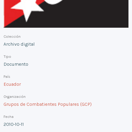
Colección
Archivo digital
Tipo
Documento
País
Ecuador
Organización
Grupos de Combatientes Populares (GCP)
Fecha
2010-10-11