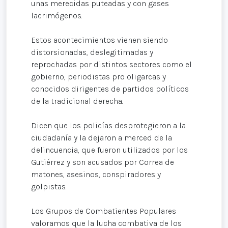
unas merecidas puteadas y con gases
lacrimógenos.
Estos acontecimientos vienen siendo
distorsionadas, deslegitimadas y
reprochadas por distintos sectores como el
gobierno, periodistas pro oligarcas y
conocidos dirigentes de partidos políticos
de la tradicional derecha.
Dicen que los policías desprotegieron a la
ciudadanía y la dejaron a merced de la
delincuencia, que fueron utilizados por los
Gutiérrez y son acusados por Correa de
matones, asesinos, conspiradores y
golpistas.
Los Grupos de Combatientes Populares
valoramos que la lucha combativa de los