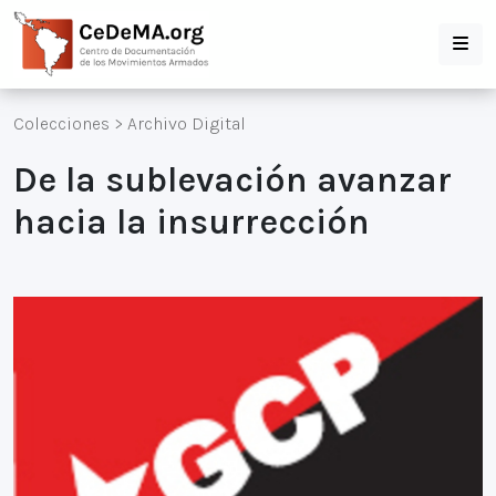
Colecciones
>
Archivo Digital
De la sublevación avanzar
hacia la insurrección