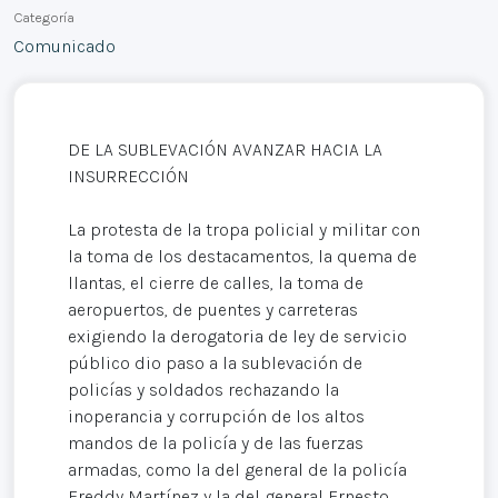
Categoría
Comunicado
DE LA SUBLEVACIÓN AVANZAR HACIA LA
INSURRECCIÓN
La protesta de la tropa policial y militar con
la toma de los destacamentos, la quema de
llantas, el cierre de calles, la toma de
aeropuertos, de puentes y carreteras
exigiendo la derogatoria de ley de servicio
público dio paso a la sublevación de
policías y soldados rechazando la
inoperancia y corrupción de los altos
mandos de la policía y de las fuerzas
armadas, como la del general de la policía
Freddy Martínez y la del general Ernesto