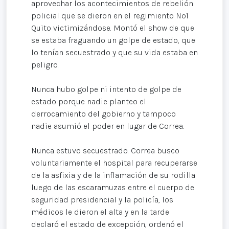
aprovechar los acontecimientos de rebelión
policial que se dieron en el regimiento Nº1
Quito victimizándose. Montó el show de que
se estaba fraguando un golpe de estado, que
lo tenían secuestrado y que su vida estaba en
peligro.
Nunca hubo golpe ni intento de golpe de
estado porque nadie planteo el
derrocamiento del gobierno y tampoco
nadie asumió el poder en lugar de Correa.
Nunca estuvo secuestrado. Correa busco
voluntariamente el hospital para recuperarse
de la asfixia y de la inflamación de su rodilla
luego de las escaramuzas entre el cuerpo de
seguridad presidencial y la policía, los
médicos le dieron el alta y en la tarde
declaró el estado de excepción, ordenó el