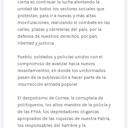
cierta es continuar la lucha alentando la
unidad de todos los sectores sociales que
protestan, para ir a nuevas y más altas
movilizaciones, realizando el combate en las
calles, plazas y carreteras del país, por la
defensa de nuestros derechos, por pan,
libertad y justicia.
Pueblo, soldados y policías unidos con el
compromiso de avanzar hacia nuevos
levantamientos, en donde los uniformados
pasen de la sublevación a hacer parte de la
insurrección armada popular.
El despotismo de Correa, la corruptela de
politiqueros, los altos mandos de la policía y
de las FFAA, los depredadores oligarcas
apropiados de las riquezas de nuestra Patria,
los responsables del hambre y la