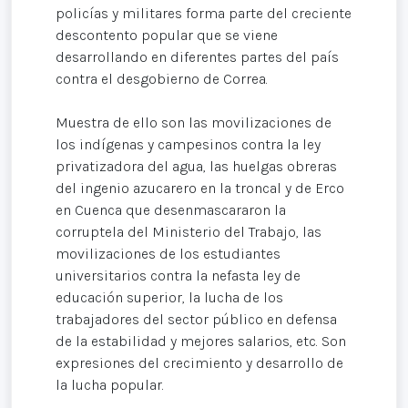
policías y militares forma parte del creciente
descontento popular que se viene
desarrollando en diferentes partes del país
contra el desgobierno de Correa.
Muestra de ello son las movilizaciones de
los indígenas y campesinos contra la ley
privatizadora del agua, las huelgas obreras
del ingenio azucarero en la troncal y de Erco
en Cuenca que desenmascararon la
corruptela del Ministerio del Trabajo, las
movilizaciones de los estudiantes
universitarios contra la nefasta ley de
educación superior, la lucha de los
trabajadores del sector público en defensa
de la estabilidad y mejores salarios, etc. Son
expresiones del crecimiento y desarrollo de
la lucha popular.