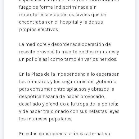
fuego de forma indiscriminada sin
importarle la vida de los civiles que se
encontraban en el hospital y la de sus
propios efectivos.
La mediocre y desordenada operación de
rescate provocó la muerte de dos militares y
un policía así como también varios heridos.
En la Plaza de la Independencia lo esperaban
los ministros y los seguidores del gobierno
para consumar entre aplausos y abrazos la
despótica hazaña de haber provocado,
desafiado y ofendido a la tropa de la policía;
y de haber traicionado con sus nefastas leyes
los intereses populares.
En estas condiciones la única alternativa