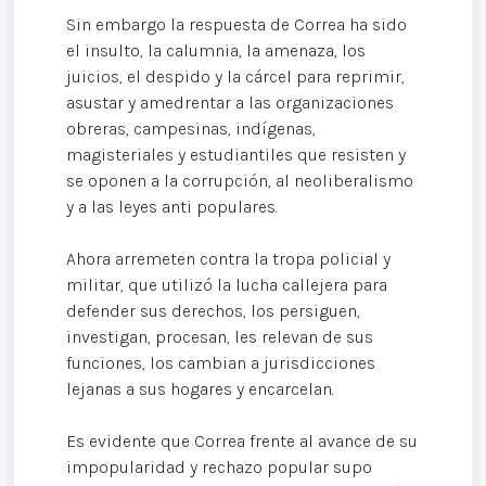
Sin embargo la respuesta de Correa ha sido
el insulto, la calumnia, la amenaza, los
juicios, el despido y la cárcel para reprimir,
asustar y amedrentar a las organizaciones
obreras, campesinas, indígenas,
magisteriales y estudiantiles que resisten y
se oponen a la corrupción, al neoliberalismo
y a las leyes anti populares.
Ahora arremeten contra la tropa policial y
militar, que utilizó la lucha callejera para
defender sus derechos, los persiguen,
investigan, procesan, les relevan de sus
funciones, los cambian a jurisdicciones
lejanas a sus hogares y encarcelan.
Es evidente que Correa frente al avance de su
impopularidad y rechazo popular supo