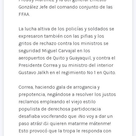
González Jefe del comando conjunto de las
FFAA.
La lucha altiva de los policías y soldados se
expresaron también con las pifias y los
gritos de rechazo contra los ministros se
seguridad Miguel Carvajal en los
aeropuertos de Quito y Guayaquil, y contra el
Presidente Correa y su ministro del interior
Gustavo Jalkh en el regimiento Nº 1 en Quito.
Correa, haciendo gala de arrogancia y
prepotencia, negándose a resolver los justos
reclamos empleando el viejo estilo
populista de derechosa partidocracia
desafiaba vociferando que: ¡No voy a dar un
paso atrás! ¡Si quieren matarme mátenme!
Esto provocó que la tropa le responda con