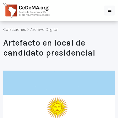
Colecciones
>
Archivo Digital
Artefacto en local de
candidato presidencial