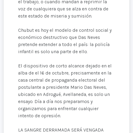
el trabajo, o cuando mandan a reprimir la
voz de cualquiera que se alza en contra de
este estado de miseria y sumisión.
Chubut es hoy el modelo de control social y
económico destructivo que Das Neves
pretende extender a todo el país: la policía
infantil es solo una parte de ello.
El dispositivo de corto alcance dejado en el
alba de el 16 de octubre, precisamente en la
casa central de propaganda electoral del
postulante a presidente Mario Das Neves,
ubicado en Adrogué, Avellaneda, es solo un
ensayo. Día a día nos preparamos y
organizamos para enfrentar cualquier
intento de opresión.
LA SANGRE DERRAMADA SERÁ VENGADA