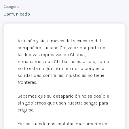
Categoría
Comunicado
A un año y siete meses del secuestro del
compañero Luciano González por parte de
las fuerzas represivas de Chubut,
remarcamos que Chubut no esta solo, como
no lo esta ningún otro territorio porque la
solidaridad contra las injusticias no tiene
fronteras.
Sabemos que su desaparición no es posible
sin gobiernos que usen nuestra sangra para
erigirse.
Ya sea cuando nos explotan diariamente en