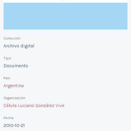
Colección
Archivo digital
Tipo
Documento
País
Argentina
Organización
Célula Luciano González Vive
Fecha
2010-10-21