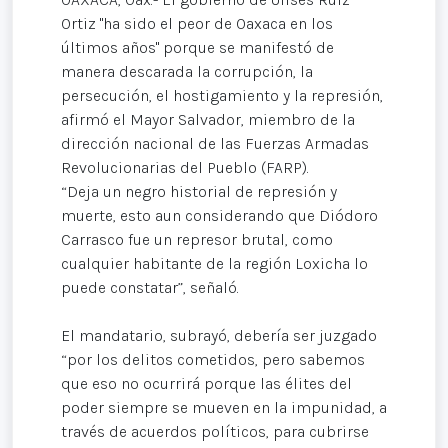
Ortiz "ha sido el peor de Oaxaca en los
últimos años" porque se manifestó de
manera descarada la corrupción, la
persecución, el hostigamiento y la represión,
afirmó el Mayor Salvador, miembro de la
dirección nacional de las Fuerzas Armadas
Revolucionarias del Pueblo (FARP).
“Deja un negro historial de represión y
muerte, esto aun considerando que Diódoro
Carrasco fue un represor brutal, como
cualquier habitante de la región Loxicha lo
puede constatar”, señaló.
El mandatario, subrayó, debería ser juzgado
“por los delitos cometidos, pero sabemos
que eso no ocurrirá porque las élites del
poder siempre se mueven en la impunidad, a
través de acuerdos políticos, para cubrirse