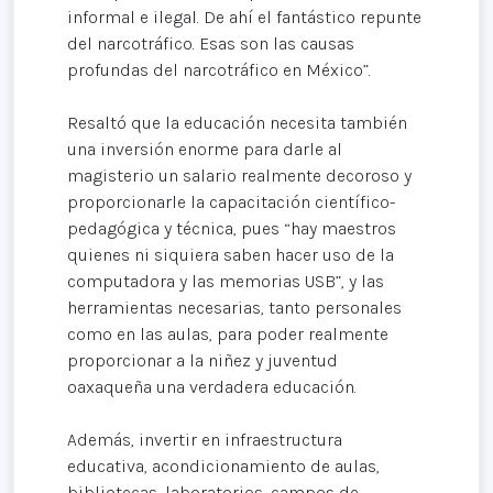
informal e ilegal. De ahí el fantástico repunte
del narcotráfico. Esas son las causas
profundas del narcotráfico en México”.
Resaltó que la educación necesita también
una inversión enorme para darle al
magisterio un salario realmente decoroso y
proporcionarle la capacitación científico-
pedagógica y técnica, pues “hay maestros
quienes ni siquiera saben hacer uso de la
computadora y las memorias USB”, y las
herramientas necesarias, tanto personales
como en las aulas, para poder realmente
proporcionar a la niñez y juventud
oaxaqueña una verdadera educación.
Además, invertir en infraestructura
educativa, acondicionamiento de aulas,
bibliotecas, laboratorios, campos de