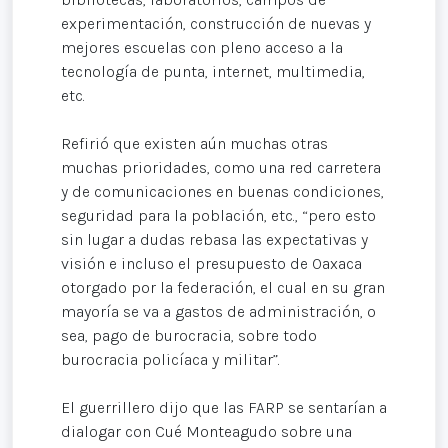
experimentación, construcción de nuevas y
mejores escuelas con pleno acceso a la
tecnología de punta, internet, multimedia,
etc.
Refirió que existen aún muchas otras
muchas prioridades, como una red carretera
y de comunicaciones en buenas condiciones,
seguridad para la población, etc., “pero esto
sin lugar a dudas rebasa las expectativas y
visión e incluso el presupuesto de Oaxaca
otorgado por la federación, el cual en su gran
mayoría se va a gastos de administración, o
sea, pago de burocracia, sobre todo
burocracia policíaca y militar”.
El guerrillero dijo que las FARP se sentarían a
dialogar con Cué Monteagudo sobre una