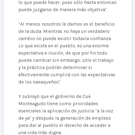
lo que puede hacer, pues sólo hasta entonces
puede juzgarse de manera más objetiva”.
“Al menos nosotros le damos es el beneficio
de la duda. Mientras no haya un verdadero
cambio no puede existir todavía confianza.
Lo que existe en el pueblo, es una enorme
expectativa e ilusión, de que por fin todo
puede cambiar sin embargo; sólo el trabajo
y la práctica podrán determinar si
efectivamente cumplirá con las expectativas
de los oaxaqueños”.
Y subrayó que el gobierno de Cué
Monteagudo tiene como prioridades
esenciales la aplicación de justicia “a la voz
de ya” y después la generación de empleos
para dar al pueblo el derecho de acceder a
una vida más digna.