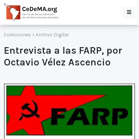
Colecciones
>
Archivo Digital
Entrevista a las FARP, por
Octavio Vélez Ascencio