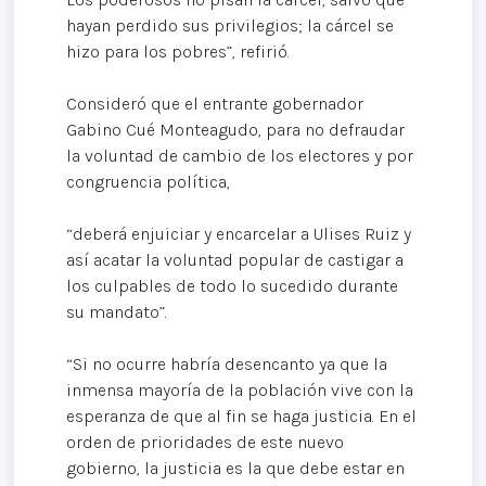
hayan perdido sus privilegios; la cárcel se
hizo para los pobres”, refirió.
Consideró que el entrante gobernador
Gabino Cué Monteagudo, para no defraudar
la voluntad de cambio de los electores y por
congruencia política,
“deberá enjuiciar y encarcelar a Ulises Ruiz y
así acatar la voluntad popular de castigar a
los culpables de todo lo sucedido durante
su mandato”.
“Si no ocurre habría desencanto ya que la
inmensa mayoría de la población vive con la
esperanza de que al fin se haga justicia. En el
orden de prioridades de este nuevo
gobierno, la justicia es la que debe estar en