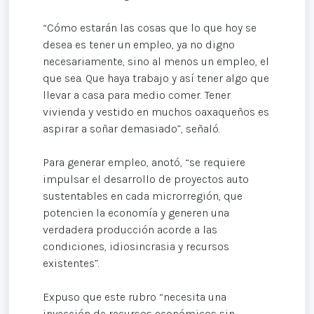
“Cómo estarán las cosas que lo que hoy se
desea es tener un empleo, ya no digno
necesariamente, sino al menos un empleo, el
que sea. Que haya trabajo y así tener algo que
llevar a casa para medio comer. Tener
vivienda y vestido en muchos oaxaqueños es
aspirar a soñar demasiado”, señaló.
Para generar empleo, anotó, “se requiere
impulsar el desarrollo de proyectos auto
sustentables en cada microrregión, que
potencien la economía y generen una
verdadera producción acorde a las
condiciones, idiosincrasia y recursos
existentes”.
Expuso que este rubro “necesita una
inyección de recursos económicos sin