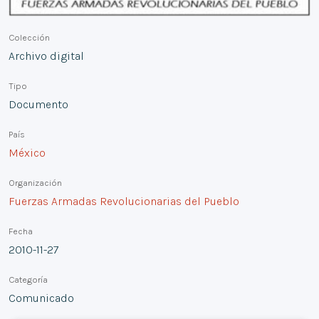
Colección
Archivo digital
Tipo
Documento
País
México
Organización
Fuerzas Armadas Revolucionarias del Pueblo
Fecha
2010-11-27
Categoría
Comunicado