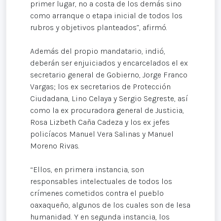
primer lugar, no a costa de los demás sino
como arranque o etapa inicial de todos los
rubros y objetivos planteados”, afirmó.
Además del propio mandatario, indió,
deberán ser enjuiciados y encarcelados el ex
secretario general de Gobierno, Jorge Franco
Vargas; los ex secretarios de Protección
Ciudadana, Lino Celaya y Sergio Segreste, así
como la ex procuradora general de Justicia,
Rosa Lizbeth Caña Cadeza y los ex jefes
policíacos Manuel Vera Salinas y Manuel
Moreno Rivas.
“Ellos, en primera instancia, son
responsables intelectuales de todos los
crímenes cometidos contra el pueblo
oaxaqueño, algunos de los cuales son de lesa
humanidad. Y en segunda instancia, los