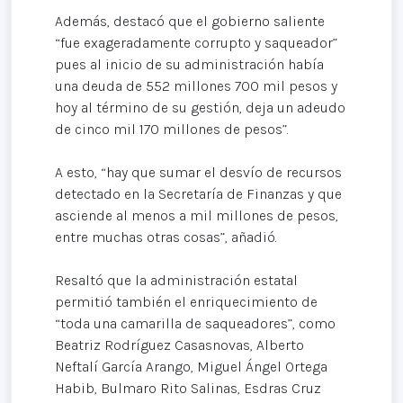
Además, destacó que el gobierno saliente
“fue exageradamente corrupto y saqueador”
pues al inicio de su administración había
una deuda de 552 millones 700 mil pesos y
hoy al término de su gestión, deja un adeudo
de cinco mil 170 millones de pesos”.
A esto, “hay que sumar el desvío de recursos
detectado en la Secretaría de Finanzas y que
asciende al menos a mil millones de pesos,
entre muchas otras cosas”, añadió.
Resaltó que la administración estatal
permitió también el enriquecimiento de
“toda una camarilla de saqueadores”, como
Beatriz Rodríguez Casasnovas, Alberto
Neftalí García Arango, Miguel Ángel Ortega
Habib, Bulmaro Rito Salinas, Esdras Cruz