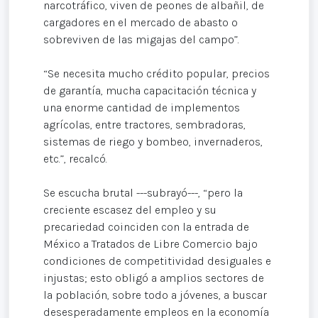
narcotráfico, viven de peones de albañil, de
cargadores en el mercado de abasto o
sobreviven de las migajas del campo”.
“Se necesita mucho crédito popular, precios
de garantía, mucha capacitación técnica y
una enorme cantidad de implementos
agrícolas, entre tractores, sembradoras,
sistemas de riego y bombeo, invernaderos,
etc.”, recalcó.
Se escucha brutal ---subrayó---, “pero la
creciente escasez del empleo y su
precariedad coinciden con la entrada de
México a Tratados de Libre Comercio bajo
condiciones de competitividad desiguales e
injustas; esto obligó a amplios sectores de
la población, sobre todo a jóvenes, a buscar
desesperadamente empleos en la economía