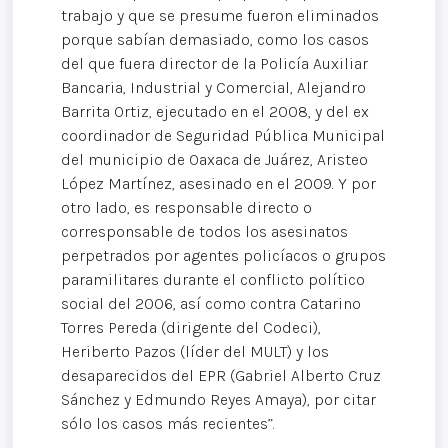
trabajo y que se presume fueron eliminados
porque sabían demasiado, como los casos
del que fuera director de la Policía Auxiliar
Bancaria, Industrial y Comercial, Alejandro
Barrita Ortiz, ejecutado en el 2008, y del ex
coordinador de Seguridad Pública Municipal
del municipio de Oaxaca de Juárez, Aristeo
López Martínez, asesinado en el 2009. Y por
otro lado, es responsable directo o
corresponsable de todos los asesinatos
perpetrados por agentes policíacos o grupos
paramilitares durante el conflicto político
social del 2006, así como contra Catarino
Torres Pereda (dirigente del Codeci),
Heriberto Pazos (líder del MULT) y los
desaparecidos del EPR (Gabriel Alberto Cruz
Sánchez y Edmundo Reyes Amaya), por citar
sólo los casos más recientes”.