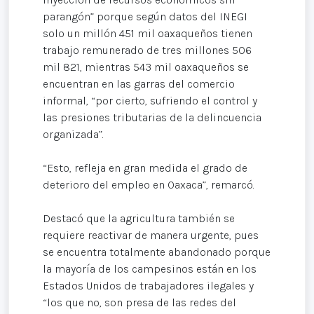
parangón” porque según datos del INEGI
solo un millón 451 mil oaxaqueños tienen
trabajo remunerado de tres millones 506
mil 821, mientras 543 mil oaxaqueños se
encuentran en las garras del comercio
informal, “por cierto, sufriendo el control y
las presiones tributarias de la delincuencia
organizada”.
“Esto, refleja en gran medida el grado de
deterioro del empleo en Oaxaca”, remarcó.
Destacó que la agricultura también se
requiere reactivar de manera urgente, pues
se encuentra totalmente abandonado porque
la mayoría de los campesinos están en los
Estados Unidos de trabajadores ilegales y
“los que no, son presa de las redes del