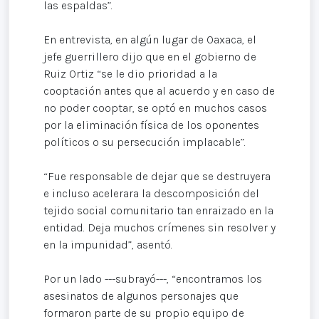
las espaldas”.
En entrevista, en algún lugar de Oaxaca, el
jefe guerrillero dijo que en el gobierno de
Ruiz Ortiz “se le dio prioridad a la
cooptación antes que al acuerdo y en caso de
no poder cooptar, se optó en muchos casos
por la eliminación física de los oponentes
políticos o su persecución implacable”.
“Fue responsable de dejar que se destruyera
e incluso acelerara la descomposición del
tejido social comunitario tan enraizado en la
entidad. Deja muchos crímenes sin resolver y
en la impunidad”, asentó.
Por un lado ---subrayó---, “encontramos los
asesinatos de algunos personajes que
formaron parte de su propio equipo de