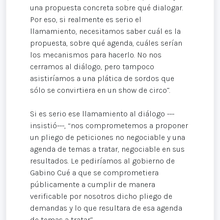
una propuesta concreta sobre qué dialogar.
Por eso, si realmente es serio el
llamamiento, necesitamos saber cuál es la
propuesta, sobre qué agenda, cuáles serían
los mecanismos para hacerlo. No nos
cerramos al diálogo, pero tampoco
asistiríamos a una plática de sordos que
sólo se convirtiera en un show de circo”.
Si es serio ese llamamiento al diálogo ---
insistió---, “nos comprometemos a proponer
un pliego de peticiones no negociable y una
agenda de temas a tratar, negociable en sus
resultados. Le pediríamos al gobierno de
Gabino Cué a que se comprometiera
públicamente a cumplir de manera
verificable por nosotros dicho pliego de
demandas y lo que resultara de esa agenda
de temas a tratar”.