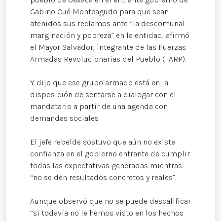
Gabino Cué Monteagudo para que sean
atenidos sus reclamos ante “la descomunal
marginación y pobreza” en la entidad, afirmó
el Mayor Salvador, integrante de las Fuerzas
Armadas Revolucionarias del Pueblo (FARP).
Y dijo que ese grupo armado está en la
disposición de sentarse a dialogar con el
mandatario a partir de una agenda con
demandas sociales.
El jefe rebelde sostuvo que aún no existe
confianza en el gobierno entrante de cumplir
todas las expectativas generadas mientras
“no se den resultados concretos y reales”.
Aunque observó que no se puede descalificar
“si todavía no le hemos visto en los hechos