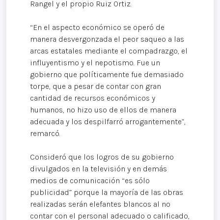
Rangel y el propio Ruiz Ortiz.
“En el aspecto económico se operó de
manera desvergonzada el peor saqueo a las
arcas estatales mediante el compadrazgo, el
influyentismo y el nepotismo. Fue un
gobierno que políticamente fue demasiado
torpe, que a pesar de contar con gran
cantidad de recursos económicos y
humanos, no hizo uso de ellos de manera
adecuada y los despilfarró arrogantemente”,
remarcó.
Consideró que los logros de su gobierno
divulgados en la televisión y en demás
medios de comunicación “es sólo
publicidad” porque la mayoría de las obras
realizadas serán elefantes blancos al no
contar con el personal adecuado o calificado,