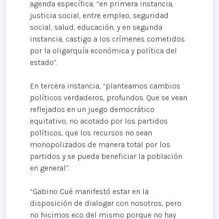
agenda específica, “en primera instancia,
justicia social, entre empleo, seguridad
social, salud, educación, y en segunda
instancia, castigo a los crímenes cometidos
por la oligarquía económica y política del
estado”.
En tercera instancia, “planteamos cambios
políticos verdaderos, profundos. Que se vean
reflejados en un juego democrático
equitativo, no acotado por los partidos
políticos, que los recursos no sean
monopolizados de manera total por los
partidos y se pueda beneficiar la población
en general”.
“Gabino Cué manifestó estar en la
disposición de dialogar con nosotros, pero
no hicimos eco del mismo porque no hay