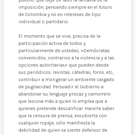
imposición, pensando siempre en el futuro
de Colombia y no en intereses de tipo
individual o partidario.
El momento que se vive, precisa de la
participación activa de todos y
particularmente de ustedes, «Demócratas
convencidos, contrarios a la violencia y a las
opciones autoritarias» que pueden desde
sus periódicos, revistas, cátedras, foros, etc.,
contribuir a morigerar un ambiente cargado
de pugnacidad. Persuadir al Gobierno a
abandonar su lenguaje procaz y camorrero
que lesiona más a quien lo emplea que a
quienes pretende descalificar. Hacerle saber
que la censura de prensa, encubierta con
cualquier ropaje, sólo manifiesta la
debilidad de quien se siente defensor de