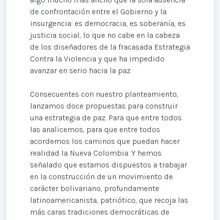
de confrontación entre el Gobierno y la
insurgencia: es democracia, es soberanía, es
justicia social, lo que no cabe en la cabeza
de los diseñadores de la fracasada Estrategia
Contra la Violencia y que ha impedido
avanzar en serio hacia la paz.
Consecuentes con nuestro planteamiento,
lanzamos doce propuestas para construir
una estrategia de paz. Para que entre todos
las analicemos, para que entre todos
acordemos los caminos que puedan hacer
realidad la Nueva Colombia. Y hemos
señalado que estamos dispuestos a trabajar
en la construcción de un movimiento de
carácter bolivariano, profundamente
latinoamericanista, patriótico, que recoja las
más caras tradiciones democráticas de