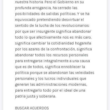
nuestra historia. Pero el Gobierno en su
profunda arrogancia, ha cerrado las
posibilidades de salidas políticas. Y se ha
equivocado pretendiendo desvirtuar el
sentido de la lucha de los revolucionarios:
por que ser insurgente significa abandonar
todo lo que afectivamente nos es más caro,
significa cambiar la cotidianidad hogareña
por los azares de la confrontación, significa
abandonar todos los recursos personales
para entregarse integralmente a una causa
que es de todos, significa ennoblecer la
política porque se abandonan las veleidades
personales y los lucros individuales que
generan las administraciones modernas,
para entregarlo todo por el ideal de una
patria justa y soberana.
BUSCAR ACUERDOS