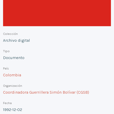
Colección
Archivo digital
Tipo
Documento
País
Colombia
Organización
Coordinadora Guerrillera Simón Bolívar (CGSB)
Fecha
1992-12-02