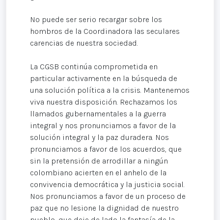
No puede ser serio recargar sobre los
hombros de la Coordinadora las seculares
carencias de nuestra sociedad.
La CGSB continúa comprometida en
particular activamente en la búsqueda de
una solución política a la crisis. Mantenemos
viva nuestra disposición. Rechazamos los
llamados gubernamentales a la guerra
integral y nos pronunciamos a favor de la
solución integral y la paz duradera. Nos
pronunciamos a favor de los acuerdos, que
sin la pretensión de arrodillar a ningún
colombiano acierten en el anhelo de la
convivencia democrática y la justicia social.
Nos pronunciamos a favor de un proceso de
paz que no lesione la dignidad de nuestro
pueblo, que deje de lado la fantasía de la