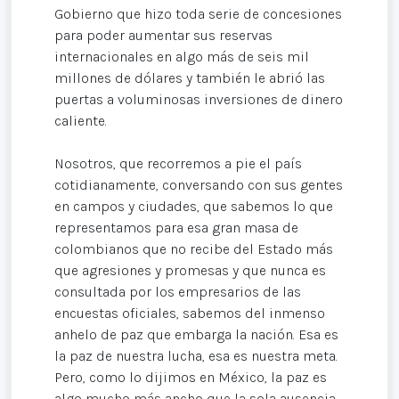
Gobierno que hizo toda serie de concesiones
para poder aumentar sus reservas
internacionales en algo más de seis mil
millones de dólares y también le abrió las
puertas a voluminosas inversiones de dinero
caliente.
Nosotros, que recorremos a pie el país
cotidianamente, conversando con sus gentes
en campos y ciudades, que sabemos lo que
representamos para esa gran masa de
colombianos que no recibe del Estado más
que agresiones y promesas y que nunca es
consultada por los empresarios de las
encuestas oficiales, sabemos del inmenso
anhelo de paz que embarga la nación. Esa es
la paz de nuestra lucha, esa es nuestra meta.
Pero, como lo dijimos en México, la paz es
algo mucho más ancho que la sola ausencia