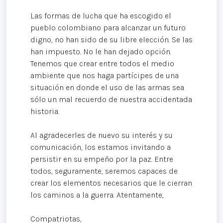
Las formas de lucha que ha escogido el
pueblo colombiano para alcanzar un futuro
digno, no han sido de su libre elección. Se las
han impuesto. No le han dejado opción.
Tenemos que crear entre todos el medio
ambiente que nos haga partícipes de una
situación en donde el uso de las armas sea
sólo un mal recuerdo de nuestra accidentada
historia.
Al agradecerles de nuevo su interés y su
comunicación, los estamos invitando a
persistir en su empeño por la paz. Entre
todos, seguramente, seremos capaces de
crear los elementos necesarios que le cierran
los caminos a la guerra. Atentamente,
Compatriotas,