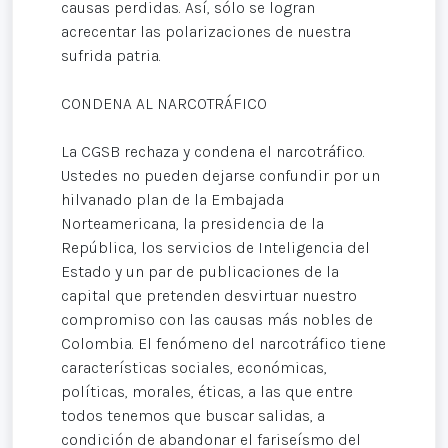
causas perdidas. Así, sólo se logran
acrecentar las polarizaciones de nuestra
sufrida patria.
CONDENA AL NARCOTRÁFICO
La CGSB rechaza y condena el narcotráfico.
Ustedes no pueden dejarse confundir por un
hilvanado plan de la Embajada
Norteamericana, la presidencia de la
República, los servicios de Inteligencia del
Estado y un par de publicaciones de la
capital que pretenden desvirtuar nuestro
compromiso con las causas más nobles de
Colombia. El fenómeno del narcotráfico tiene
características sociales, económicas,
políticas, morales, éticas, a las que entre
todos tenemos que buscar salidas, a
condición de abandonar el fariseísmo del