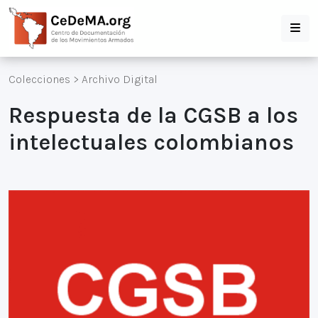
Colecciones
>
Archivo Digital
Respuesta de la CGSB a los
intelectuales colombianos