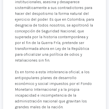
institucionales, asesina y desaparece
sistemáticamente a sus contradictores para
hacer del despotismo la forma natural del
ejercicio del poder. Es que en Colombia, para
desgracia de todos nosotros, se apoltronó la
concepción de Seguridad Nacional, que
superada por la historia contemporánea y
por el fin de la Guerra Fría, pretende ser
transformada ahora en Ley de la República
para oficializar una política de odios y
retaliaciones sin fin.
Es en torno a esta intolerancia oficial, a los
antipopulares planes de desarrollo
económico y social impuestos por el Fondo
Monetario Internacional y a la propia
incapacidad e incompetencia de la
administración nacional que gravitan los
grandes males de la nación.