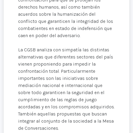
derechos humanos, así como también
acuerdos sobre la humanización del
conflicto que garanticen la integridad de los
combatientes en estado de indefensión que
caen en poder del adversario.
La CGSB analiza con simpatía las distintas
alternativas que diferentes sectores del país
vienen proponiendo para impedir la
confrontación total. Particularmente
importantes son las iniciativas sobre
mediación nacional e internacional que
sobre todo garanticen la seguridad en el
cumplimiento de las reglas de juego
acordadas y en los compromisos adquiridos.
También aquellas propuestas que buscan
integrar al conjunto de la sociedad a la Mesa
de Conversaciones.