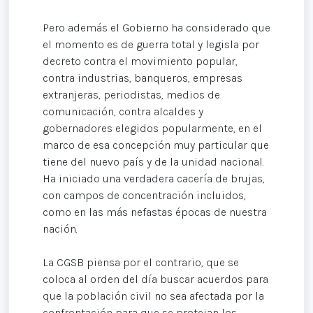
Pero además el Gobierno ha considerado que
el momento es de guerra total y legisla por
decreto contra el movimiento popular,
contra industrias, banqueros, empresas
extranjeras, periodistas, medios de
comunicación, contra alcaldes y
gobernadores elegidos popularmente, en el
marco de esa concepción muy particular que
tiene del nuevo país y de la unidad nacional.
Ha iniciado una verdadera cacería de brujas,
con campos de concentración incluidos,
como en las más nefastas épocas de nuestra
nación.
La CGSB piensa por el contrario, que se
coloca al orden del día buscar acuerdos para
que la población civil no sea afectada por la
confrontación para que se protejan los