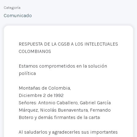
Categoría
Comunicado
RESPUESTA DE LA CGSB A LOS INTELECTUALES
COLOMBIANOS
Estamos comprometidos en la solución
política
Montañas de Colombia,
Diciembre 2 de 1992
Señores: Antonio Caballero, Gabriel García
Márquez, Nicolás Buenaventura, Fernando
Botero y demás firmantes de la carta:
Al saludarlos y agradecerles sus importantes