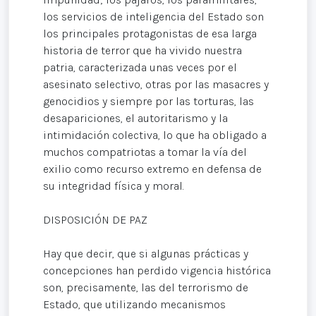
los servicios de inteligencia del Estado son
los principales protagonistas de esa larga
historia de terror que ha vivido nuestra
patria, caracterizada unas veces por el
asesinato selectivo, otras por las masacres y
genocidios y siempre por las torturas, las
desapariciones, el autoritarismo y la
intimidación colectiva, lo que ha obligado a
muchos compatriotas a tomar la vía del
exilio como recurso extremo en defensa de
su integridad física y moral.
DISPOSICIÓN DE PAZ
Hay que decir, que si algunas prácticas y
concepciones han perdido vigencia histórica
son, precisamente, las del terrorismo de
Estado, que utilizando mecanismos