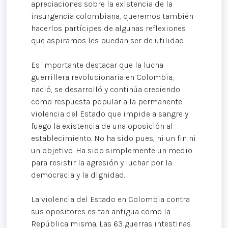
apreciaciones sobre la existencia de la
insurgencia colombiana, queremos también
hacerlos partícipes de algunas reflexiones
que aspiramos les puedan ser de utilidad.
Es importante destacar que la lucha
guerrillera revolucionaria en Colombia,
nació, se desarrolló y continúa creciendo
como respuesta popular a la permanente
violencia del Estado que impide a sangre y
fuego la existencia de una oposición al
establecimiento. No ha sido pues, ni un fin ni
un objetivo. Ha sido simplemente un medio
para resistir la agresión y luchar por la
democracia y la dignidad.
La violencia del Estado en Colombia contra
sus opositores es tan antigua como la
República misma. Las 63 guerras intestinas