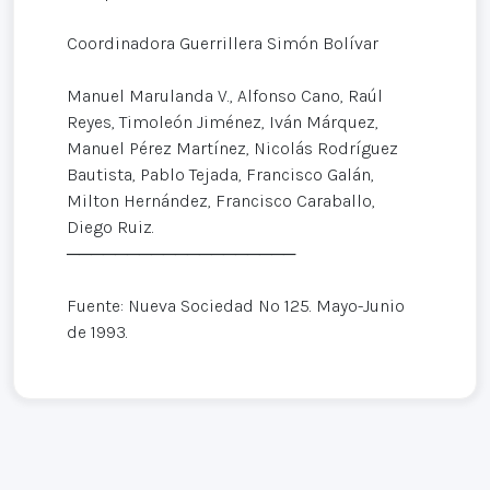
Coordinadora Guerrillera Simón Bolívar
Manuel Marulanda V., Alfonso Cano, Raúl
Reyes, Timoleón Jiménez, Iván Márquez,
Manuel Pérez Martínez, Nicolás Rodríguez
Bautista, Pablo Tejada, Francisco Galán,
Milton Hernández, Francisco Caraballo,
Diego Ruiz.
───────────────────
Fuente: Nueva Sociedad Nº 125. Mayo-Junio
de 1993.