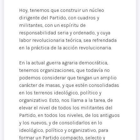
Hoy, tenemos que construir un núcleo
dirigente del Partido, con cuadros y
militantes, con un espíritu de
responsabilidad seria y ordenado, y cuya
labor revolucionaria teórica, sea refrendada
en la práctica de la acción revolucionaria.
En la actual guerra agraria democrática,
tenemos organizaciones, que todavía no
podemos considerar que tengan un amplio
carácter de masas, y que estén consolidadas
en los terrenos ideológico, político y
organizativo. Esto, nos llama a la tarea, de
elevar el nivel de todos los militantes del
Partido, en todos los niveles, de los antiguos
y los nuevos, y de consolidarlos en lo
ideológico, político y organizativo, para
formar un Partido compacto, selecto y