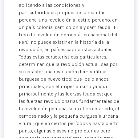
aplicando a las condiciones y
particularidades propias de la realidad
peruana, una revolución al estilo peruano, en
un país colonia, semicolonia y semifeudal. El
tipo de revolución democrático nacional del
Perú, no puede existir en la historia de la
revolución, en países capitalistas actuales.
Todas estas características particulares,
determinan que la revolución actual, sea por
su carácter una revolución democrática
burguesa de nuevo tipo; que los blancos
principales, son el imperialismo yanqui
principalmente y las fuerzas feudales; que
las fuerzas revolucionarias fundamentales de
la revolución peruana, sean el proletariado, el
campesinado y la pequeña burguesía urbana
y rural; que en ciertos períodos y hasta cierto
punto, algunas clases no proletarias pero