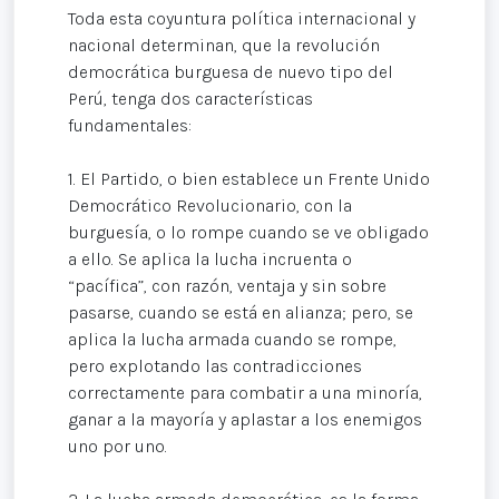
Toda esta coyuntura política internacional y
nacional determinan, que la revolución
democrática burguesa de nuevo tipo del
Perú, tenga dos características
fundamentales:
1. El Partido, o bien establece un Frente Unido
Democrático Revolucionario, con la
burguesía, o lo rompe cuando se ve obligado
a ello. Se aplica la lucha incruenta o
“pacífica”, con razón, ventaja y sin sobre
pasarse, cuando se está en alianza; pero, se
aplica la lucha armada cuando se rompe,
pero explotando las contradicciones
correctamente para combatir a una minoría,
ganar a la mayoría y aplastar a los enemigos
uno por uno.