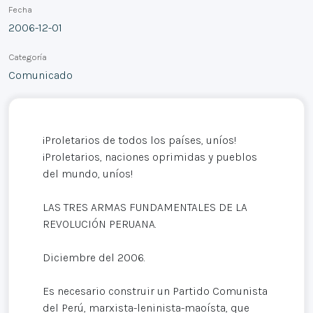
Fecha
2006-12-01
Categoría
Comunicado
¡Proletarios de todos los países, uníos!
¡Proletarios, naciones oprimidas y pueblos
del mundo, uníos!
LAS TRES ARMAS FUNDAMENTALES DE LA
REVOLUCIÓN PERUANA.
Diciembre del 2006.
Es necesario construir un Partido Comunista
del Perú, marxista-leninista-maoísta, que