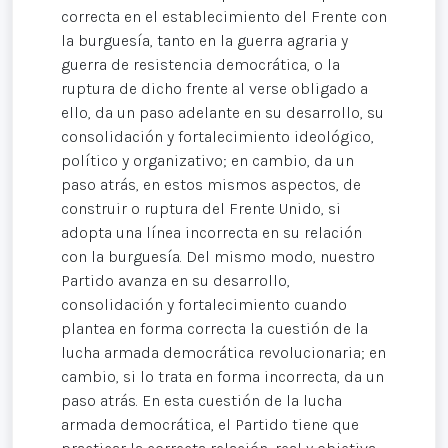
correcta en el establecimiento del Frente con
la burguesía, tanto en la guerra agraria y
guerra de resistencia democrática, o la
ruptura de dicho frente al verse obligado a
ello, da un paso adelante en su desarrollo, su
consolidación y fortalecimiento ideológico,
político y organizativo; en cambio, da un
paso atrás, en estos mismos aspectos, de
construir o ruptura del Frente Unido, si
adopta una línea incorrecta en su relación
con la burguesía. Del mismo modo, nuestro
Partido avanza en su desarrollo,
consolidación y fortalecimiento cuando
plantea en forma correcta la cuestión de la
lucha armada democrática revolucionaria; en
cambio, si lo trata en forma incorrecta, da un
paso atrás. En esta cuestión de la lucha
armada democrática, el Partido tiene que