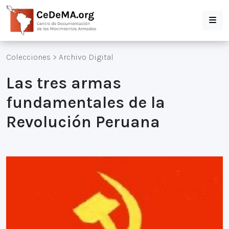
Colecciones
>
Archivo Digital
Las tres armas
fundamentales de la
Revolución Peruana