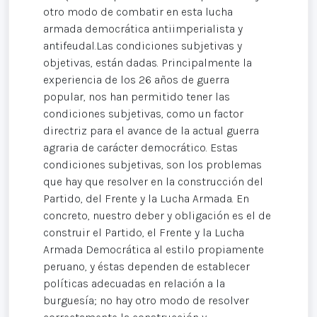
otro modo de combatir en esta lucha
armada democrática antiimperialista y
antifeudal.Las condiciones subjetivas y
objetivas, están dadas. Principalmente la
experiencia de los 26 años de guerra
popular, nos han permitido tener las
condiciones subjetivas, como un factor
directriz para el avance de la actual guerra
agraria de carácter democrático. Estas
condiciones subjetivas, son los problemas
que hay que resolver en la construcción del
Partido, del Frente y la Lucha Armada. En
concreto, nuestro deber y obligación es el de
construir el Partido, el Frente y la Lucha
Armada Democrática al estilo propiamente
peruano, y éstas dependen de establecer
políticas adecuadas en relación a la
burguesía; no hay otro modo de resolver