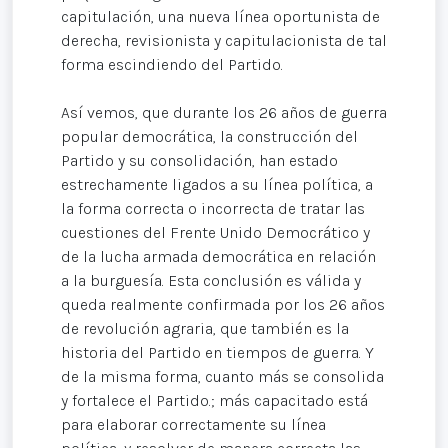
capitulación, una nueva línea oportunista de
derecha, revisionista y capitulacionista de tal
forma escindiendo del Partido.
Así vemos, que durante los 26 años de guerra
popular democrática, la construcción del
Partido y su consolidación, han estado
estrechamente ligados a su línea política, a
la forma correcta o incorrecta de tratar las
cuestiones del Frente Unido Democrático y
de la lucha armada democrática en relación
a la burguesía. Esta conclusión es válida y
queda realmente confirmada por los 26 años
de revolución agraria, que también es la
historia del Partido en tiempos de guerra. Y
de la misma forma, cuanto más se consolida
y fortalece el Partido.; más capacitado está
para elaborar correctamente su línea