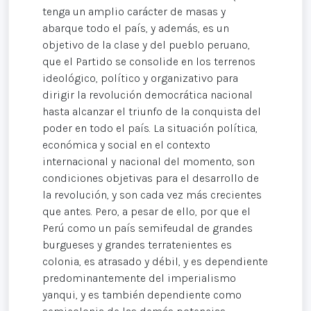
tenga un amplio carácter de masas y
abarque todo el país, y además, es un
objetivo de la clase y del pueblo peruano,
que el Partido se consolide en los terrenos
ideológico, político y organizativo para
dirigir la revolución democrática nacional
hasta alcanzar el triunfo de la conquista del
poder en todo el país. La situación política,
económica y social en el contexto
internacional y nacional del momento, son
condiciones objetivas para el desarrollo de
la revolución, y son cada vez más crecientes
que antes. Pero, a pesar de ello, por que el
Perú como un país semifeudal de grandes
burgueses y grandes terratenientes es
colonia, es atrasado y débil, y es dependiente
predominantemente del imperialismo
yanqui, y es también dependiente como