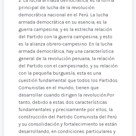
2. La lucha armada democrática, es la forma
principal de lucha de la revolución
democrática nacional en el Perú. La lucha
armada democrática en su esencia, es la
guerra campesina; y es la estrecha relación
del Partido con la guerra campesina, y esto
es la alianza obrero-campesino. En la lucha
armada democrática, hay una característica
general de la revolución peruana, la relación
del Partido con el campesinado, y su relación
con la pequeña burguesía, esta es una
cuestión fundamental que todos los Partidos
Comunistas en el mundo, tienen que
desarrollar cuando dirigen la revolución.Por
tanto, debido a estas dos características
fundamentales y precisamente por ellos, la
construcción del Partido Comunista del Perú
y su consolidación y fortalecimiento se están
desarrollando, en condiciones particulares y