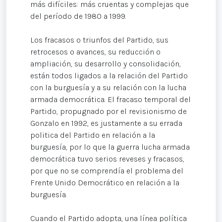
más difíciles: más cruentas y complejas que
del período de 1980 a 1999.
Los fracasos o triunfos del Partido, sus
retrocesos o avances, su reducción o
ampliación, su desarrollo y consolidación,
están todos ligados a la relación del Partido
con la burguesía y a su relación con la lucha
armada democrática. El fracaso temporal del
Partido, propugnado por el revisionismo de
Gonzalo en 1992, es justamente a su errada
politica del Partido en relación a la
burguesía, por lo que la guerra lucha armada
democrática tuvo serios reveses y fracasos,
por que no se comprendía el problema del
Frente Unido Democrático en relación a la
burguesía.
Cuando el Partido adopta, una línea política