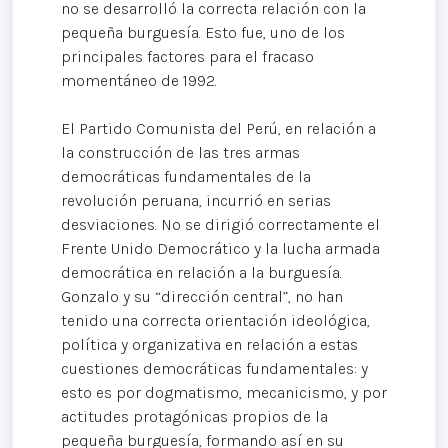
no se desarrolló la correcta relación con la
pequeña burguesía. Esto fue, uno de los
principales factores para el fracaso
momentáneo de 1992.
El Partido Comunista del Perú, en relación a
la construcción de las tres armas
democráticas fundamentales de la
revolución peruana, incurrió en serias
desviaciones. No se dirigió correctamente el
Frente Unido Democrático y la lucha armada
democrática en relación a la burguesía.
Gonzalo y su “dirección central”, no han
tenido una correcta orientación ideológica,
política y organizativa en relación a estas
cuestiones democráticas fundamentales: y
esto es por dogmatismo, mecanicismo, y por
actitudes protagónicas propios de la
pequeña burguesía, formando así en su