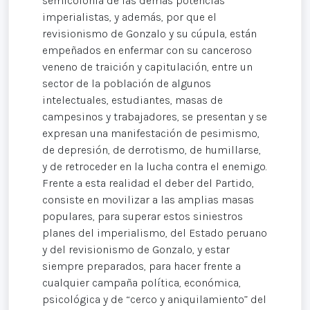
semicolonia de las demás potencias
imperialistas, y además, por que el
revisionismo de Gonzalo y su cúpula, están
empeñados en enfermar con su canceroso
veneno de traición y capitulación, entre un
sector de la población de algunos
intelectuales, estudiantes, masas de
campesinos y trabajadores, se presentan y se
expresan una manifestación de pesimismo,
de depresión, de derrotismo, de humillarse,
y de retroceder en la lucha contra el enemigo.
Frente a esta realidad el deber del Partido,
consiste en movilizar a las amplias masas
populares, para superar estos siniestros
planes del imperialismo, del Estado peruano
y del revisionismo de Gonzalo, y estar
siempre preparados, para hacer frente a
cualquier campaña política, económica,
psicológica y de “cerco y aniquilamiento” del