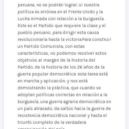
peruana, no se podrán lograr, si nuestra
política es errónea en el Frente Unido y la
Lucha Armada con relación a la burguesía.
Este es el Partido que requiere la clase y el
pueblo peruano, para dirigir esta causa
revolucionaria hasta la victoria.Para construir
un Partido Comunista, con estas
características, no podemos resolver estos
objetivos al margen de la historia del
Partido, de la historia de los 26 años de la
guerra popular democrática: esta tarea está
en marcha y aplicación, y nos está
demostrando la práctica, que cuando se
adoptan políticas correctas en relación a la
burguesía, una guerra agraria democrática en
un país atrasado, da saltos hacia la guerra de
resistencia democrática nacional y hasta el
triunfo completo de la verdadera