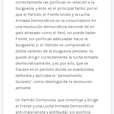
correctamente las políticas en relación a la
burguesía, y éste, es el principal factor por el
que el Partido, el Frente Unido y la Lucha
Armada Democrática no se consolidaron. En
una revolución democrática nacional de un
país atrasado como el Perú, no puede haber
Frente, sin políticas adecuadas hacia la
burguesía; si el Partido no comprende el
doble carácter de la burguesía peruana, no
puede dirigir correctamente la lucha armada
democráticamente, y es por ello, que se
fracasó en el período donde se enarbolaba,
defendía y aplicaba el “pensamiento
Gonzalo”, como ideología de la revolución
peruana.
Un Partido Comunista, que construye y dirige
el Frente y una Lucha Armada Democrática
antiimperialista y antifeudal, sin política