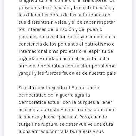
la agricultura, el comercio, el transporte, los
proyectos de irrigación y la electrificación, y
las diferentes obras de las autoridades en
sus diferentes niveles, y el de saber respetar
los intereses de la nación y del pueblo
peruano, que en el fondo irá generando en la
conciencia de los peruanos el patriotismo e
internacionalismo proletario, el espíritu de
dignidad y unidad nacional, en esta lucha
armada democrática contra el imperialismo
yanqui y las fuerzas feudales de nuestro país.
Se está construyendo el Frente Unido
democrático de la guerra agraria
democrática actual, con la burguesía. Tener
en cuenta que este Frente. marcha aplicando
la alianza y lucha “pacífica”. Pero, cuando
surge una ruptura, se desenvuelve una dura
lucha armada contra la burguesía y sus