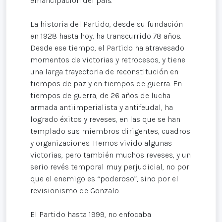
emancipación del país.
La historia del Partido, desde su fundación
en 1928 hasta hoy, ha transcurrido 78 años.
Desde ese tiempo, el Partido ha atravesado
momentos de victorias y retrocesos, y tiene
una larga trayectoria de reconstitución en
tiempos de paz y en tiempos de guerra. En
tiempos de guerra, de 26 años de lucha
armada antiimperialista y antifeudal, ha
logrado éxitos y reveses, en las que se han
templado sus miembros dirigentes, cuadros
y organizaciones. Hemos vivido algunas
victorias, pero también muchos reveses, y un
serio revés temporal muy perjudicial, no por
que el enemigo es “poderoso”, sino por el
revisionismo de Gonzalo.
El Partido hasta 1999, no enfocaba