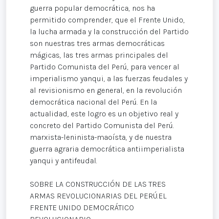
guerra popular democrática, nos ha
permitido comprender, que el Frente Unido,
la lucha armada y la construcción del Partido
son nuestras tres armas democráticas
mágicas, las tres armas principales del
Partido Comunista del Perú, para vencer al
imperialismo yanqui, a las fuerzas feudales y
al revisionismo en general, en la revolución
democrática nacional del Perú. En la
actualidad, este logro es un objetivo real y
concreto del Partido Comunista del Perú.
marxista-leninista-maoísta, y de nuestra
guerra agraria democrática antiimperialista
yanqui y antifeudal.
SOBRE LA CONSTRUCCIÓN DE LAS TRES
ARMAS REVOLUCIONARIAS DEL PERÚ.EL
FRENTE UNIDO DEMOCRÁTICO