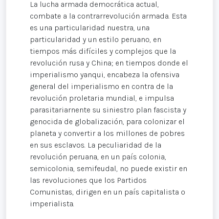
La lucha armada democrática actual,
combate a la contrarrevolución armada. Esta
es una particularidad nuestra, una
particularidad y un estilo peruano, en
tiempos más difíciles y complejos que la
revolución rusa y China; en tiempos donde el
imperialismo yanqui, encabeza la ofensiva
general del imperialismo en contra de la
revolución proletaria mundial, e impulsa
parasitariarnente su siniestro plan fascista y
genocida de globalización, para colonizar el
planeta y convertir a los millones de pobres
en sus esclavos. La peculiaridad de la
revolución peruana, en un país colonia,
semicolonia, semifeudal, no puede existir en
las revoluciones que los Partidos
Comunistas, dirigen en un país capitalista o
imperialista.