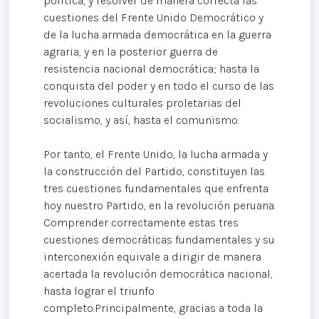
política, y resolver de manera correcta las
cuestiones del Frente Unido Democrático y
de la lucha armada democrática en la guerra
agraria, y en la posterior guerra de
resistencia nacional democrática; hasta la
conquista del poder y en todo el curso de las
revoluciones culturales proletarias del
socialismo, y así, hasta el comunismo.
Por tanto, el Frente Unido, la lucha armada y
la construcción del Partido, constituyen las
tres cuestiones fundamentales que enfrenta
hoy nuestro Partido, en la revolución peruana.
Comprender correctamente estas tres
cuestiones democráticas fundamentales y su
interconexión equivale a dirigir de manera
acertada la revolución democrática nacional,
hasta lograr el triunfo
completo.Principalmente, gracias a toda la