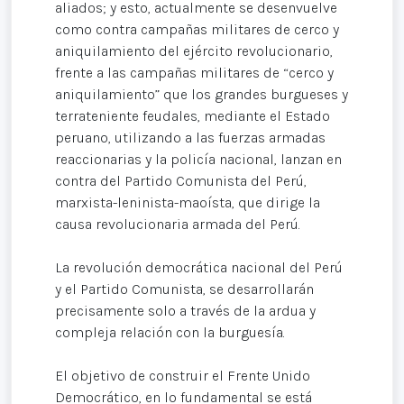
aliados; y esto, actualmente se desenvuelve
como contra campañas militares de cerco y
aniquilamiento del ejército revolucionario,
frente a las campañas militares de “cerco y
aniquilamiento” que los grandes burgueses y
terrateniente feudales, mediante el Estado
peruano, utilizando a las fuerzas armadas
reaccionarias y la policía nacional, lanzan en
contra del Partido Comunista del Perú,
marxista-leninista-maoísta, que dirige la
causa revolucionaria armada del Perú.
La revolución democrática nacional del Perú
y el Partido Comunista, se desarrollarán
precisamente solo a través de la ardua y
compleja relación con la burguesía.
El objetivo de construir el Frente Unido
Democrático, en lo fundamental se está