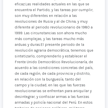
eficaz.Las realidades actuales en las que se
encuentra el Partido, y las tareas por cumplir,
son muy diferentes en relación a las
revoluciones de Rusia y al de China, y muy
diferente al periodo revolucionario de 1980 a
1999. Las circunstancias son ahora mucho
más complejas, y las tareas mucho más
arduas y duras.El presente periodo de la
revolución agraria democrática, tenemos que
sintetizarlo, comprenderlo y establecer el
Frente Unido Democrático Revolucionaría, de
acuerdo a las condiciones concretas del país,
de cada región, de cada provincia y distrito,
en relación con la burguesía, tanto del
campo y la ciudad, en las que las fuerzas
revolucionarias se enfrentan para aniquilar y
desintegrar, y confiscar armas a las fuerzas
armadas y policía nacional del Perú. En estos