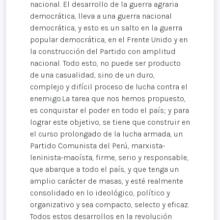
nacional. El desarrollo de la guerra agraria
democrática, lleva a una guerra nacional
democrática, y esto es un salto en la guerra
popular democrática, en el Frente Unido y en
la construcción del Partido con amplitud
nacional. Todo esto, no puede ser producto
de una casualidad, sino de un duro,
complejo y difícil proceso de lucha contra el
enemigo.La tarea que nos hemos propuesto,
es conquistar el poder en todo el país; y para
lograr este objetivo, se tiene que construir en
el curso prolongado de la lucha armada, un
Partido Comunista del Perú, marxista-
leninista-maoísta, firme, serio y responsable,
que abarque a todo el país, y que tenga un
amplio carácter de masas, y esté realmente
consolidado en lo ideológico, político y
organizativo y sea compacto, selecto y eficaz.
Todos estos desarrollos en la revolución