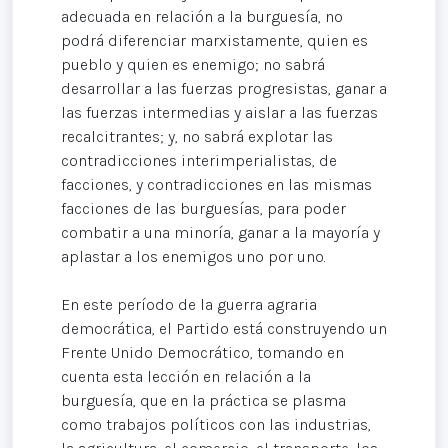
adecuada en relación a la burguesía, no
podrá diferenciar marxistamente, quien es
pueblo y quien es enemigo; no sabrá
desarrollar a las fuerzas progresistas, ganar a
las fuerzas intermedias y aislar a las fuerzas
recalcitrantes; y, no sabrá explotar las
contradicciones interimperialistas, de
facciones, y contradicciones en las mismas
facciones de las burguesías, para poder
combatir a una minoría, ganar a la mayoría y
aplastar a los enemigos uno por uno.
En este período de la guerra agraria
democrática, el Partido está construyendo un
Frente Unido Democrático, tomando en
cuenta esta lección en relación a la
burguesía, que en la práctica se plasma
como trabajos políticos con las industrias,