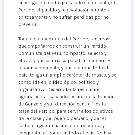
enemigo, de modo que si ello se presenta, el
Partido, el pueblo y la revolución afronten
exitosamente y no sufran pérdidas por no
prevenir.
Todos los miembros del Partido, tenemos
que empeñarnos en construir un Partido
Comunista del Perú, compacto, selecto y
eficaz, y que asuma su papel, firme, seria y
responsablemente, y que abarque todo el
país, tenga un amplio carácter de masas, y se
consolide en lo ideológico, político y
organizativo. Desarrollar la revolución
agraria actual. sacando lección de la traición
de Gonzalo y su “dirección central”; es la
tarea del Partido, para servir a los objetivos
de la clase y del pueblo peruano, y dar el
salto a la guerra nacional democrática y
conquistar el poder en todo el país. No hay