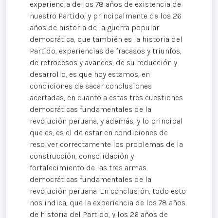
experiencia de los 78 años de existencia de
nuestro Partido, y principalmente de los 26
años de historia de la guerra popular
democrática, que también es la historia del
Partido, experiencias de fracasos y triunfos,
de retrocesos y avances, de su reducción y
desarrollo, es que hoy estamos, en
condiciones de sacar conclusiones
acertadas, en cuanto a estas tres cuestiones
democráticas fundamentales de la
revolución peruana, y además, y lo principal
que es, es el de estar en condiciones de
resolver correctamente los problemas de la
construcción, consolidación y
fortalecimiento de las tres armas
democráticas fundamentales de la
revolución peruana. En conclusión, todo esto
nos indica, que la experiencia de los 78 años
de historia del Partido, y los 26 años de