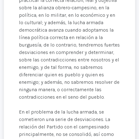
practicar la correcta relación, real y objetiva
sobre la alianza obrero-campesino, en la
política, en lo militar, en lo económico y en
lo cultural; y además, la lucha armada
democrática avanza cuando adoptamos la
línea política correcta en relación a la
burguesía, de lo contrario, tendremos fuertes
desviaciones en comprender y determinar,
sobre las contradicciones entre nosotros y el
enemigo, y de tal forma, no sabremos
diferenciar quien es pueblo y quien es
enemigo; y además, no sabremos resolver de
ninguna manera, o correctamente las
contradicciones en el seno del pueblo.
En el problema de la lucha armada, se
cometieron una serie de desviaciones. La
relación del Partido con el campesinado
principalmente, no se consolidó, así como