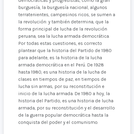
democráticas y progresistas, como la gran
burguesía, la burguesía nacional, algunos
terratenientes, campesinos ricos, se sumen a
la revolución: y también determina, que la
forma principal de lucha de la revolución
peruana, sea la lucha armada democrática.
Por todas estas cuestiones, es correcto
plantear que la historia del Partido de 1980
para adelante, es la historia de la lucha
armada democrática en el Perú. De 1928
hasta 1980, es una historia de la lucha de
clases en tiempos de paz, en tiempos de
lucha sin armas, por su reconstitución e
inicio de la lucha armada. De 1980 a hoy, la
historia del Partido, es una historia de lucha
armada, por su reconstitución y el desarrollo
de la guerra popular democrática hasta la
conquista del poder y el comunismo.