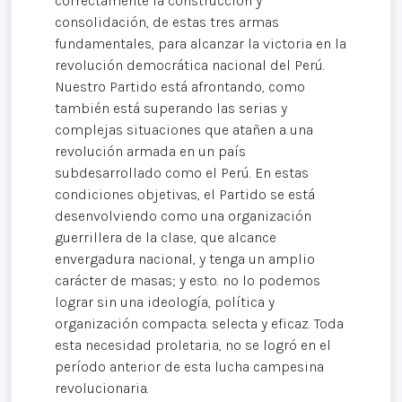
correctamente la construcción y
consolidación, de estas tres armas
fundamentales, para alcanzar la victoria en la
revolución democrática nacional del Perú.
Nuestro Partido está afrontando, como
también está superando las serias y
complejas situaciones que atañen a una
revolución armada en un país
subdesarrollado como el Perú. En estas
condiciones objetivas, el Partido se está
desenvolviendo como una organización
guerrillera de la clase, que alcance
envergadura nacional, y tenga un amplio
carácter de masas; y esto. no lo podemos
lograr sin una ideología, política y
organización compacta. selecta y eficaz. Toda
esta necesidad proletaria, no se logró en el
período anterior de esta lucha campesina
revolucionaria.