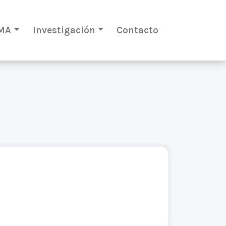
MA
Investigación
Contacto