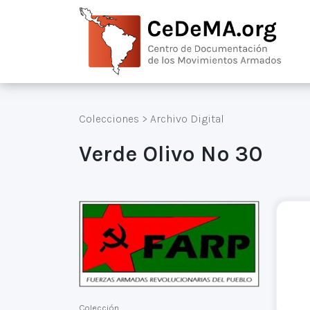
Colecciones
>
Archivo Digital
Verde Olivo Nº 30
Colección