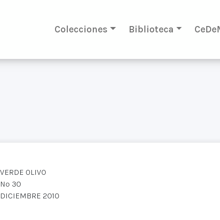
Colecciones
Biblioteca
CeDe
VERDE OLIVO
Nº 30
DICIEMBRE 2010