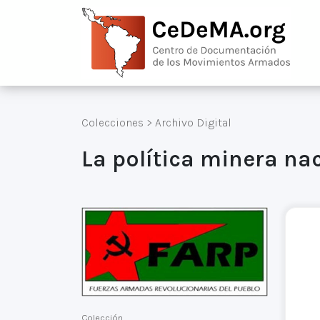
Colecciones
>
Archivo Digital
La política minera nac
Colección