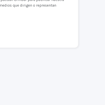
s medios que dirigen o representan