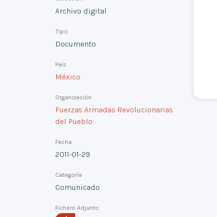
Archivo digital
Tipo
Documento
País
México
Organización
Fuerzas Armadas Revolucionarias
del Pueblo
Fecha
2011-01-29
Categoría
Comunicado
Fichero Adjunto