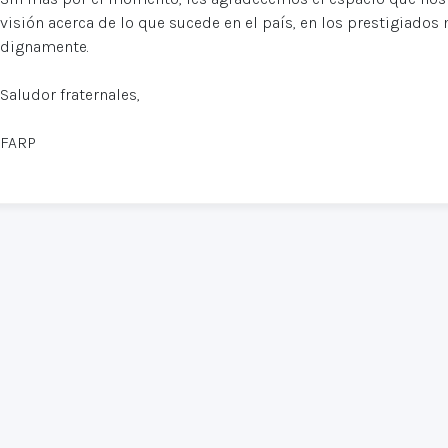
visión acerca de lo que sucede en el país, en los prestigiado
dignamente.
Saludor fraternales,
FARP