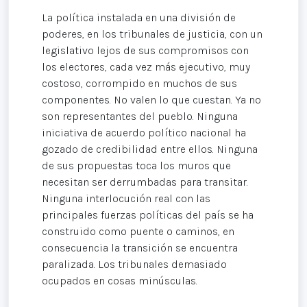
La política instalada en una división de
poderes, en los tribunales de justicia, con un
legislativo lejos de sus compromisos con
los electores, cada vez más ejecutivo, muy
costoso, corrompido en muchos de sus
componentes. No valen lo que cuestan. Ya no
son representantes del pueblo. Ninguna
iniciativa de acuerdo político nacional ha
gozado de credibilidad entre ellos. Ninguna
de sus propuestas toca los muros que
necesitan ser derrumbadas para transitar.
Ninguna interlocución real con las
principales fuerzas políticas del país se ha
construido como puente o caminos, en
consecuencia la transición se encuentra
paralizada. Los tribunales demasiado
ocupados en cosas minúsculas.