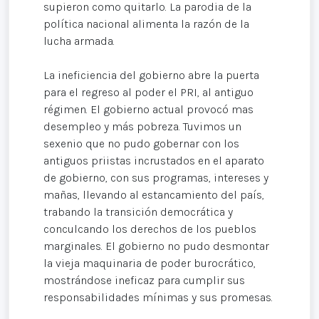
supieron como quitarlo. La parodia de la
política nacional alimenta la razón de la
lucha armada.
La ineficiencia del gobierno abre la puerta
para el regreso al poder el PRI, al antiguo
régimen. El gobierno actual provocó mas
desempleo y más pobreza. Tuvimos un
sexenio que no pudo gobernar con los
antiguos priistas incrustados en el aparato
de gobierno, con sus programas, intereses y
mañas, llevando al estancamiento del país,
trabando la transición democrática y
conculcando los derechos de los pueblos
marginales. El gobierno no pudo desmontar
la vieja maquinaria de poder burocrático,
mostrándose ineficaz para cumplir sus
responsabilidades mínimas y sus promesas.