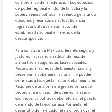
compromiso de la federación. Los espacios
de poder regional en donde la lucha y la
supervivencia política han venido generando
opciones y recursos de autosuficiencia
logran constituirse en un factor de
estabilidad nacional en medio de la
descomposición.
Para construir un México diferente, seguro y
justo, es necesario erradicar de raíz, de
arriba hacia abajo, estas lacras sociales.
Reconstruir las redes de bienestar social y
preservar la soberanía nacional, no pueden
ser metas a las que la nación deba renunciar.
Requiere de una primera gran reforma que
propicie la inclusión de quienes han sido
excluidos. La política debe retomar el puesto
de mando de la económica. Fomentar el
desarrollo del mercado interno, promover el