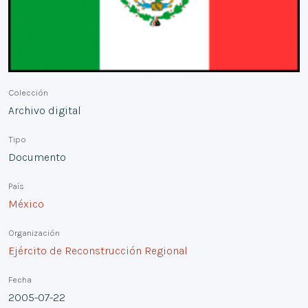
Colección
Archivo digital
Tipo
Documento
País
México
Organización
Ejército de Reconstrucción Regional
Fecha
2005-07-22