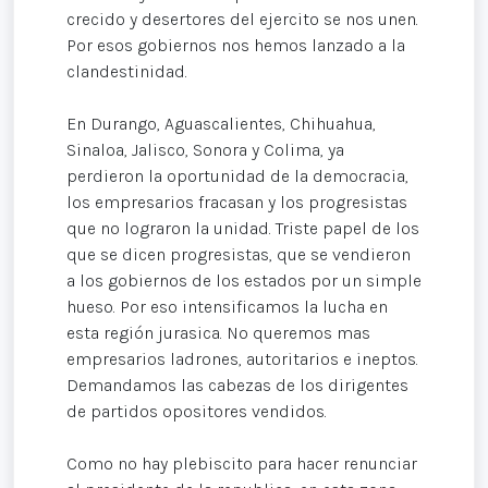
crecido y desertores del ejercito se nos unen.
Por esos gobiernos nos hemos lanzado a la
clandestinidad.
En Durango, Aguascalientes, Chihuahua,
Sinaloa, Jalisco, Sonora y Colima, ya
perdieron la oportunidad de la democracia,
los empresarios fracasan y los progresistas
que no lograron la unidad. Triste papel de los
que se dicen progresistas, que se vendieron
a los gobiernos de los estados por un simple
hueso. Por eso intensificamos la lucha en
esta región jurasica. No queremos mas
empresarios ladrones, autoritarios e ineptos.
Demandamos las cabezas de los dirigentes
de partidos opositores vendidos.
Como no hay plebiscito para hacer renunciar