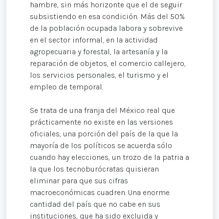
hambre, sin más horizonte que el de seguir
subsistiendo en esa condición. Más del 50%
de la población ocupada labora y sobrevive
en el sector informal, en la actividad
agropecuaria y forestal, la artesanía y la
reparación de objetos, el comercio callejero,
los servicios personales, el turismo y el
empleo de temporal.
Se trata de una franja del México real que
prácticamente no existe en las versiones
oficiales, una porción del país de la que la
mayoría de los políticos se acuerda sólo
cuando hay elecciones, un trozo de la patria a
la que los tecnoburócratas quisieran
eliminar para que sus cifras
macroeconómicas cuadren. Una enorme
cantidad del país que no cabe en sus
instituciones, que ha sido excluida y