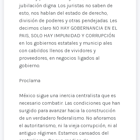
jubilación digna. Los juristas no saben de
esto, nos hablan del estado de derecho,
división de poderes y otras pendejadas. Les
decimos claro NO HAY GOBERNANCIA EN EL
PAIS, SOLO HAY IMPUNIDAD Y CORRUPCIÓN
en los gobiernos estatales y municip ales
con cabildos llenos de vividores y
proveedores, en negocios ligados al
gobierno.
Proclama
México sigue una inercia centralista que es
necesario combatir. Las condiciones que han
surgido para avanzar hacia la construcción
de un verdadero federalismo. No añoramos
el autoritarismo, ni la vieja corrupción, ni al
antiguo régimen. Estamos cansados del