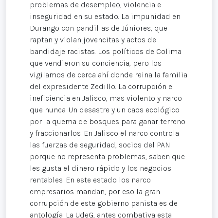
problemas de desempleo, violencia e
inseguridad en su estado. La impunidad en
Durango con pandillas de Júniores, que
raptan y violan jovencitas y actos de
bandidaje racistas. Los políticos de Colima
que vendieron su conciencia, pero los
vigilamos de cerca ahí donde reina la familia
del expresidente Zedillo. La corrupción e
ineficiencia en Jalisco, mas violento y narco
que nunca. Un desastre y un caos ecológico
por la quema de bosques para ganar terreno
y fraccionarlos. En Jalisco el narco controla
las fuerzas de seguridad, socios del PAN
porque no representa problemas, saben que
les gusta el dinero rápido y los negocios
rentables. En este estado los narco
empresarios mandan, por eso la gran
corrupción de este gobierno panista es de
antología. La UdeG, antes combativa esta