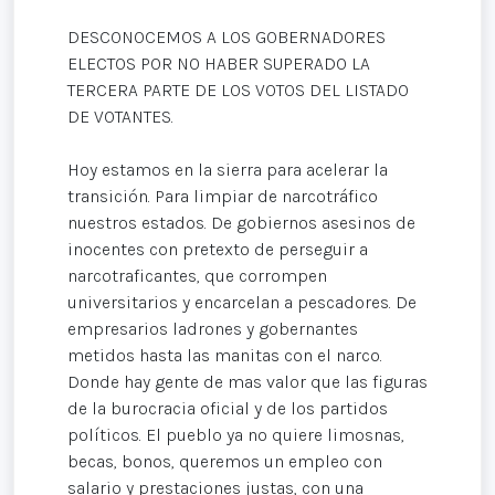
DESCONOCEMOS A LOS GOBERNADORES
ELECTOS POR NO HABER SUPERADO LA
TERCERA PARTE DE LOS VOTOS DEL LISTADO
DE VOTANTES.
Hoy estamos en la sierra para acelerar la
transición. Para limpiar de narcotráfico
nuestros estados. De gobiernos asesinos de
inocentes con pretexto de perseguir a
narcotraficantes, que corrompen
universitarios y encarcelan a pescadores. De
empresarios ladrones y gobernantes
metidos hasta las manitas con el narco.
Donde hay gente de mas valor que las figuras
de la burocracia oficial y de los partidos
políticos. El pueblo ya no quiere limosnas,
becas, bonos, queremos un empleo con
salario y prestaciones justas, con una