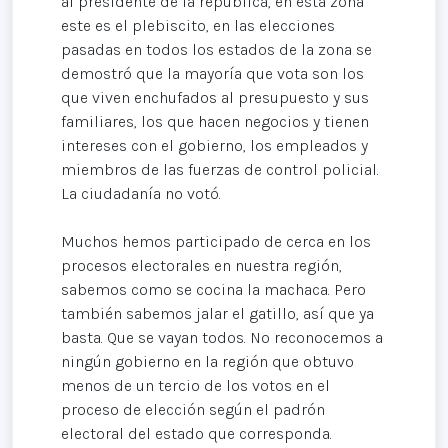
al presidente de la republica, en esta zona
este es el plebiscito, en las elecciones
pasadas en todos los estados de la zona se
demostró que la mayoría que vota son los
que viven enchufados al presupuesto y sus
familiares, los que hacen negocios y tienen
intereses con el gobierno, los empleados y
miembros de las fuerzas de control policial.
La ciudadanía no votó.
Muchos hemos participado de cerca en los
procesos electorales en nuestra región,
sabemos como se cocina la machaca. Pero
también sabemos jalar el gatillo, así que ya
basta. Que se vayan todos. No reconocemos a
ningún gobierno en la región que obtuvo
menos de un tercio de los votos en el
proceso de elección según el padrón
electoral del estado que corresponda.