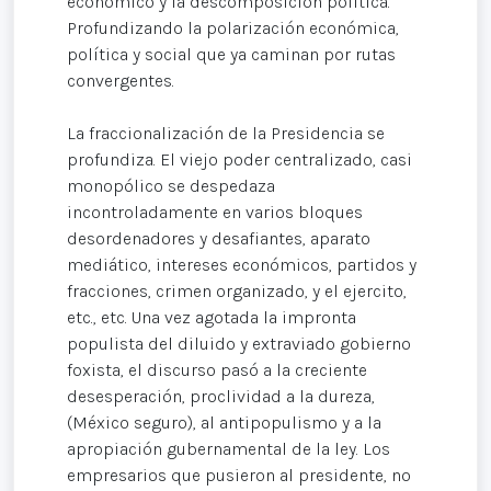
económico y la descomposición política.
Profundizando la polarización económica,
política y social que ya caminan por rutas
convergentes.
La fraccionalización de la Presidencia se
profundiza. El viejo poder centralizado, casi
monopólico se despedaza
incontroladamente en varios bloques
desordenadores y desafiantes, aparato
mediático, intereses económicos, partidos y
fracciones, crimen organizado, y el ejercito,
etc., etc. Una vez agotada la impronta
populista del diluido y extraviado gobierno
foxista, el discurso pasó a la creciente
desesperación, proclividad a la dureza,
(México seguro), al antipopulismo y a la
apropiación gubernamental de la ley. Los
empresarios que pusieron al presidente, no