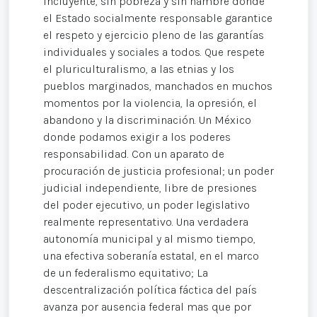
incluyente, sin pobreza y sin hambre donde
el Estado socialmente responsable garantice
el respeto y ejercicio pleno de las garantías
individuales y sociales a todos. Que respete
el pluriculturalismo, a las etnias y los
pueblos marginados, manchados en muchos
momentos por la violencia, la opresión, el
abandono y la discriminación. Un México
donde podamos exigir a los poderes
responsabilidad. Con un aparato de
procuración de justicia profesional; un poder
judicial independiente, libre de presiones
del poder ejecutivo, un poder legislativo
realmente representativo. Una verdadera
autonomía municipal y al mismo tiempo,
una efectiva soberanía estatal, en el marco
de un federalismo equitativo; La
descentralización política fáctica del país
avanza por ausencia federal mas que por