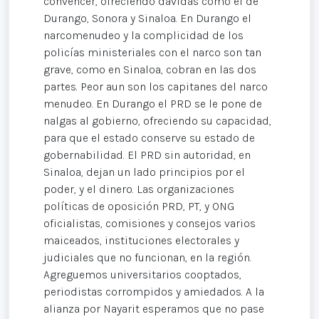
convencer, ofreciendo dávidas como el de
Durango, Sonora y Sinaloa. En Durango el
narcomenudeo y la complicidad de los
policías ministeriales con el narco son tan
grave, como en Sinaloa, cobran en las dos
partes. Peor aun son los capitanes del narco
menudeo. En Durango el PRD se le pone de
nalgas al gobierno, ofreciendo su capacidad,
para que el estado conserve su estado de
gobernabilidad. El PRD sin autoridad, en
Sinaloa, dejan un lado principios por el
poder, y el dinero. Las organizaciones
políticas de oposición PRD, PT, y ONG
oficialistas, comisiones y consejos varios
maiceados, instituciones electorales y
judiciales que no funcionan, en la región.
Agreguemos universitarios cooptados,
periodistas corrompidos y amiedados. A la
alianza por Nayarit esperamos que no pase