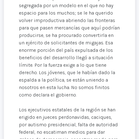
segregada por un modelo en el que no hay
espacio para los muchos; se le ha querido
volver improductiva abriendo las fronteras
para que pasen mercancías que aquí podrían
producirse, se ha procurado convertirla en
un ejército de solicitantes de migajas. Esa
enorme porción del país expulsada de los
beneficios del desarrollo llegó a situación
límite. Por la fuerza exige a lo que tiene
derecho. Los jóvenes, que le habían dado la
espalda a la política, se están uniendo a
nosotros en esta lucha. No somos finitos
como declara el gobierno.
Los ejecutivos estatales de la región se han
erigido en jueces perdonavidas, caciques,
por autismo presidencial, falta de autoridad
federal, no escatiman medios para dar