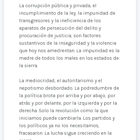
La corrupción pública y privada, el
incumplimiento de la ley, la impunidad de
transgresores y la ineficiencia de los
aparatos de persecución del delito y
procuración de justicia, son factores
sustantivos de la inseguridad y la violencia
que hoy nos amedrentan. La impunidad es la
madre de todos los males en los estados de
la sierra.
La mediocridad, el autoritarismo y el
nepotismo desbordado. La podredumbre de
la política brota por arriba y por abajo, por
atrás y por delante, por la izquierda y por la
derecha. Solo la revolución como la que
iniciamos puede cambiarla. Los partidos y
los políticos ya no los necesitamos,
fracasaron. La lucha sigue creciendo en la