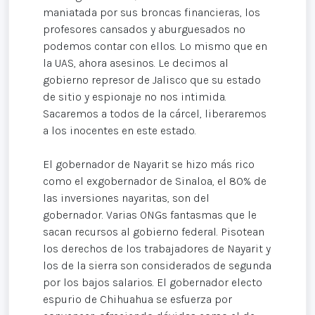
maniatada por sus broncas financieras, los
profesores cansados y aburguesados no
podemos contar con ellos. Lo mismo que en
la UAS, ahora asesinos. Le decimos al
gobierno represor de Jalisco que su estado
de sitio y espionaje no nos intimida.
Sacaremos a todos de la cárcel, liberaremos
a los inocentes en este estado.
El gobernador de Nayarit se hizo más rico
como el exgobernador de Sinaloa, el 80% de
las inversiones nayaritas, son del
gobernador. Varias ONGs fantasmas que le
sacan recursos al gobierno federal. Pisotean
los derechos de los trabajadores de Nayarit y
los de la sierra son considerados de segunda
por los bajos salarios. El gobernador electo
espurio de Chihuahua se esfuerza por