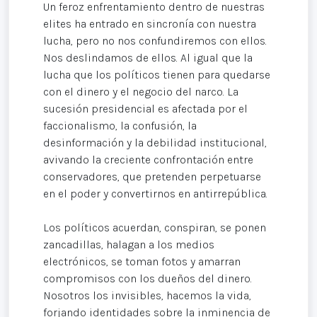
Un feroz enfrentamiento dentro de nuestras
elites ha entrado en sincronía con nuestra
lucha, pero no nos confundiremos con ellos.
Nos deslindamos de ellos. Al igual que la
lucha que los políticos tienen para quedarse
con el dinero y el negocio del narco. La
sucesión presidencial es afectada por el
faccionalismo, la confusión, la
desinformación y la debilidad institucional,
avivando la creciente confrontación entre
conservadores, que pretenden perpetuarse
en el poder y convertirnos en antirrepública.
Los políticos acuerdan, conspiran, se ponen
zancadillas, halagan a los medios
electrónicos, se toman fotos y amarran
compromisos con los dueños del dinero.
Nosotros los invisibles, hacemos la vida,
forjando identidades sobre la inminencia de