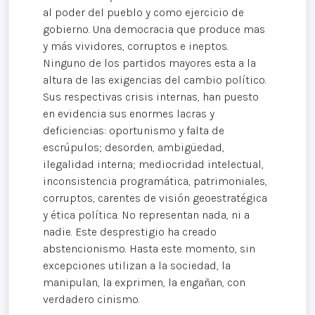
al poder del pueblo y como ejercicio de
gobierno. Una democracia que produce mas
y más vividores, corruptos e ineptos.
Ninguno de los partidos mayores esta a la
altura de las exigencias del cambio político.
Sus respectivas crisis internas, han puesto
en evidencia sus enormes lacras y
deficiencias: oportunismo y falta de
escrúpulos; desorden, ambigüedad,
ilegalidad interna; mediocridad intelectual,
inconsistencia programática, patrimoniales,
corruptos, carentes de visión geoestratégica
y ética política. No representan nada, ni a
nadie. Este desprestigio ha creado
abstencionismo. Hasta este momento, sin
excepciones utilizan a la sociedad, la
manipulan, la exprimen, la engañan, con
verdadero cinismo.