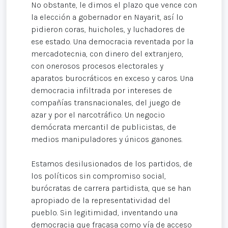
No obstante, le dimos el plazo que vence con
la elección a gobernador en Nayarit, así lo
pidieron coras, huicholes, y luchadores de
ese estado. Una democracia reventada por la
mercadotecnia, con dinero del extranjero,
con onerosos procesos electorales y
aparatos burocráticos en exceso y caros. Una
democracia infiltrada por intereses de
compañías transnacionales, del juego de
azar y por el narcotráfico. Un negocio
demócrata mercantil de publicistas, de
medios manipuladores y únicos ganones.
Estamos desilusionados de los partidos, de
los políticos sin compromiso social,
burócratas de carrera partidista, que se han
apropiado de la representatividad del
pueblo. Sin legitimidad, inventando una
democracia que fracasa como vía de acceso