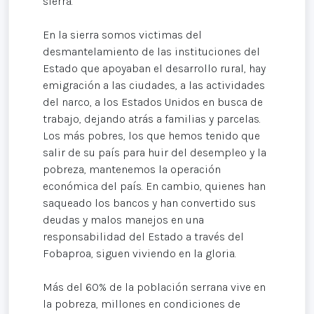
sierra.
En la sierra somos victimas del
desmantelamiento de las instituciones del
Estado que apoyaban el desarrollo rural, hay
emigración a las ciudades, a las actividades
del narco, a los Estados Unidos en busca de
trabajo, dejando atrás a familias y parcelas.
Los más pobres, los que hemos tenido que
salir de su país para huir del desempleo y la
pobreza, mantenemos la operación
económica del país. En cambio, quienes han
saqueado los bancos y han convertido sus
deudas y malos manejos en una
responsabilidad del Estado a través del
Fobaproa, siguen viviendo en la gloria.
Más del 60% de la población serrana vive en
la pobreza, millones en condiciones de