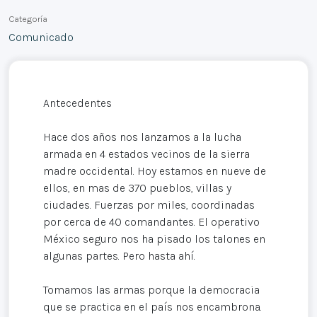
Categoría
Comunicado
Antecedentes
Hace dos años nos lanzamos a la lucha
armada en 4 estados vecinos de la sierra
madre occidental. Hoy estamos en nueve de
ellos, en mas de 370 pueblos, villas y
ciudades. Fuerzas por miles, coordinadas
por cerca de 40 comandantes. El operativo
México seguro nos ha pisado los talones en
algunas partes. Pero hasta ahí.
Tomamos las armas porque la democracia
que se practica en el país nos encambrona.