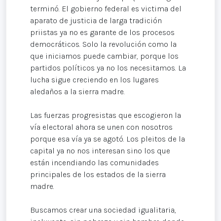
terminó. El gobierno federal es victima del
aparato de justicia de larga tradición
priistas ya no es garante de los procesos
democráticos. Solo la revolución como la
que iniciamos puede cambiar, porque los
partidos políticos ya no los necesitamos. La
lucha sigue creciendo en los lugares
aledaños a la sierra madre.
Las fuerzas progresistas que escogieron la
vía electoral ahora se unen con nosotros
porque esa vía ya se agotó. Los pleitos de la
capital ya no nos interesan sino los que
están incendiando las comunidades
principales de los estados de la sierra
madre.
Buscamos crear una sociedad igualitaria,