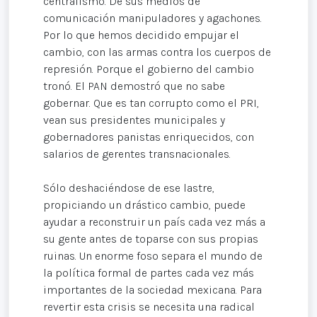
centralismo. De sus medios de
comunicación manipuladores y agachones.
Por lo que hemos decidido empujar el
cambio, con las armas contra los cuerpos de
represión. Porque el gobierno del cambio
tronó. El PAN demostró que no sabe
gobernar. Que es tan corrupto como el PRI,
vean sus presidentes municipales y
gobernadores panistas enriquecidos, con
salarios de gerentes transnacionales.
Sólo deshaciéndose de ese lastre,
propiciando un drástico cambio, puede
ayudar a reconstruir un país cada vez más a
su gente antes de toparse con sus propias
ruinas. Un enorme foso separa el mundo de
la política formal de partes cada vez más
importantes de la sociedad mexicana. Para
revertir esta crisis se necesita una radical