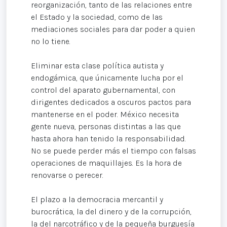
reorganización, tanto de las relaciones entre
el Estado y la sociedad, como de las
mediaciones sociales para dar poder a quien
no lo tiene.
Eliminar esta clase política autista y
endogámica, que únicamente lucha por el
control del aparato gubernamental, con
dirigentes dedicados a oscuros pactos para
mantenerse en el poder. México necesita
gente nueva, personas distintas a las que
hasta ahora han tenido la responsabilidad.
No se puede perder más el tiempo con falsas
operaciones de maquillajes. Es la hora de
renovarse o perecer.
El plazo a la democracia mercantil y
burocrática, la del dinero y de la corrupción,
la del narcotráfico y de la pequeña burguesía