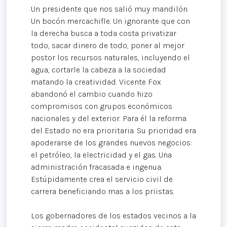
Un presidente que nos salió muy mandilón.
Un bocón mercachifle. Un ignorante que con
la derecha busca a toda costa privatizar
todo, sacar dinero de todo, poner al mejor
postor los recursos naturales, incluyendo el
agua, cortarle la cabeza a la sociedad
matando la creatividad. Vicente Fox
abandonó el cambio cuando hizo
compromisos con grupos económicos
nacionales y del exterior. Para él la reforma
del Estado no era prioritaria. Su prioridad era
apoderarse de los grandes nuevos negocios:
el petróleo, la electricidad y el gas. Una
administración fracasada e ingenua.
Estúpidamente crea el servicio civil de
carrera beneficiando mas a los priistas.
Los gobernadores de los estados vecinos a la