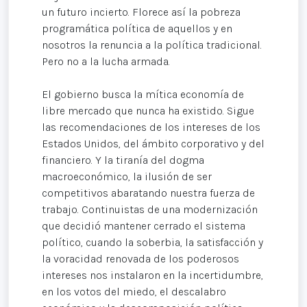
un futuro incierto. Florece así la pobreza
programática política de aquellos y en
nosotros la renuncia a la política tradicional.
Pero no a la lucha armada.
El gobierno busca la mítica economía de
libre mercado que nunca ha existido. Sigue
las recomendaciones de los intereses de los
Estados Unidos, del ámbito corporativo y del
financiero. Y la tiranía del dogma
macroeconómico, la ilusión de ser
competitivos abaratando nuestra fuerza de
trabajo. Continuistas de una modernización
que decidió mantener cerrado el sistema
político, cuando la soberbia, la satisfacción y
la voracidad renovada de los poderosos
intereses nos instalaron en la incertidumbre,
en los votos del miedo, el descalabro