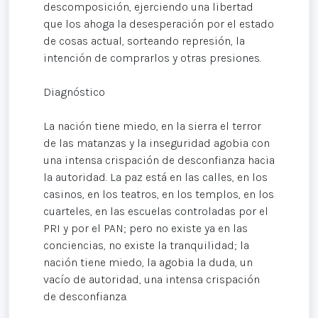
descomposición, ejerciendo una libertad
que los ahoga la desesperación por el estado
de cosas actual, sorteando represión, la
intención de comprarlos y otras presiones.
Diagnóstico
La nación tiene miedo, en la sierra el terror
de las matanzas y la inseguridad agobia con
una intensa crispación de desconfianza hacia
la autoridad. La paz está en las calles, en los
casinos, en los teatros, en los templos, en los
cuarteles, en las escuelas controladas por el
PRI y por el PAN; pero no existe ya en las
conciencias, no existe la tranquilidad; la
nación tiene miedo, la agobia la duda, un
vacío de autoridad, una intensa crispación
de desconfianza.