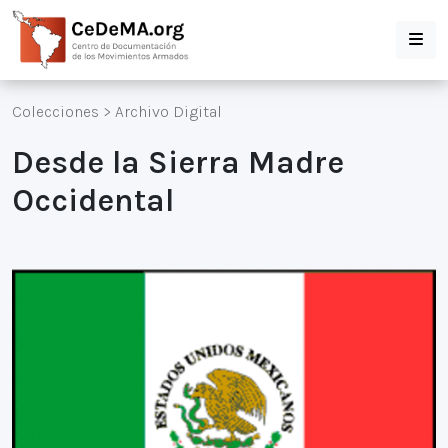
Colecciones
>
Archivo Digital
Desde la Sierra Madre
Occidental