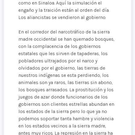
como en Sinaloa. Aquí la simulación el
engaño y la traición están al orden del día.
Los aliancistas se vendieron al gobierno.
En el corredor del narcotráfico de la sierra
madre occidental se han quemado bosques,
con la complacencia de los gobiernos
estatales que les sirven de tapaderas, los
pobladores ultrajados por el narco y
olvidados por el gobierno, las tierras de
nuestros indígenas se esta perdiendo, los
animales son ya raros, las tierras sin abono,
los bosques arrasados. La prostitución y los
juegos de azar donde funcionarios de los
gobiernos son clientes estrellas abundan en
los estados de la sierra pero lo que ya no
podemos soportar tanta hambre y violencia
en los estados vecinos a la sierra madre,
antes muy ricos. La represión en la sierra ha