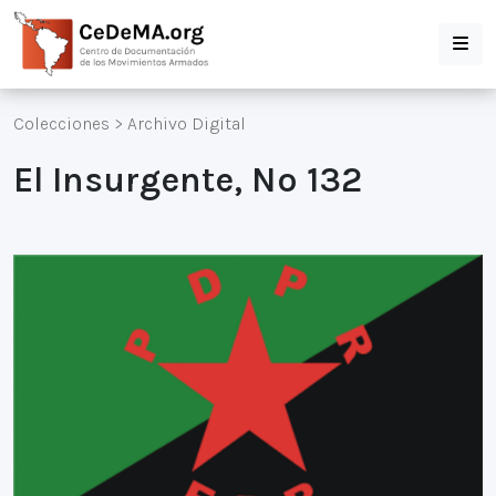
Colecciones
>
Archivo Digital
El Insurgente, Nº 132