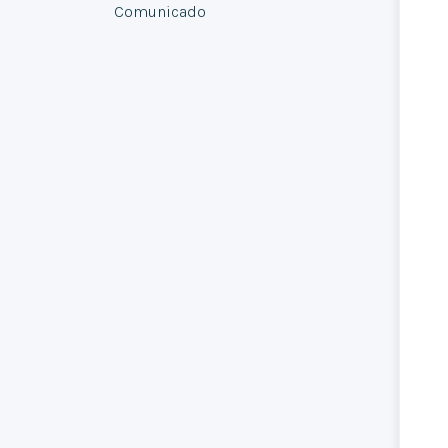
Comunicado