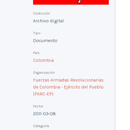
Colección
Archivo digital
Tipo
Documento
País
Colombia
Organización
Fuerzas Armadas Revolucionarias
de Colombia - Ejército del Pueblo
(FARC-EP)
Fecha
2011-03-08
Categoría