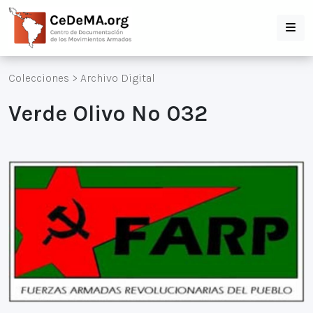
Colecciones
>
Archivo Digital
Verde Olivo Nº 032