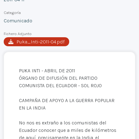
Categoría
Comunicado
Fichero Adjunto
Puka_Inti-2011-04.pdf
PUKA INTI - ABRIL DE 2011
ÓRGANO DE DIFUSIÓN DEL PARTIDO
COMUNISTA DEL ECUADOR - SOL ROJO
CAMPAÑA DE APOYO A LA GUERRA POPULAR
EN LA INDIA
No nos es extraño a los comunistas del
Ecuador conocer que a miles de kilómetros
de aquí, precisamente en la India, el