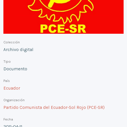
Colección
Archivo digital
Tipo
Documento
País
Ecuador
Organización
Partido Comunista del Ecuador-Sol Rojo (PCE-SR)
Fecha
2011-04-11