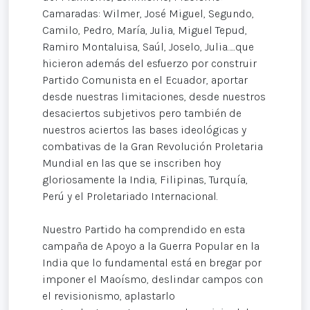
Camaradas: Wilmer, José Miguel, Segundo,
Camilo, Pedro, María, Julia, Miguel Tepud,
Ramiro Montaluisa, Saúl, Joselo, Julia…..que
hicieron además del esfuerzo por construir
Partido Comunista en el Ecuador, aportar
desde nuestras limitaciones, desde nuestros
desaciertos subjetivos pero también de
nuestros aciertos las bases ideológicas y
combativas de la Gran Revolución Proletaria
Mundial en las que se inscriben hoy
gloriosamente la India, Filipinas, Turquía,
Perú y el Proletariado Internacional.
Nuestro Partido ha comprendido en esta
campaña de Apoyo a la Guerra Popular en la
India que lo fundamental está en bregar por
imponer el Maoísmo, deslindar campos con
el revisionismo, aplastarlo