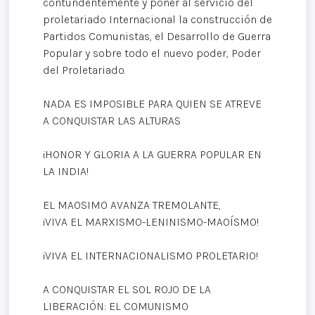
contundentemente y poner al servicio del
proletariado Internacional la construcción de
Partidos Comunistas, el Desarrollo de Guerra
Popular y sobre todo el nuevo poder, Poder
del Proletariado.
NADA ES IMPOSIBLE PARA QUIEN SE ATREVE
A CONQUISTAR LAS ALTURAS
¡HONOR Y GLORIA A LA GUERRA POPULAR EN
LA INDIA!
EL MAOSIMO AVANZA TREMOLANTE,
¡VIVA EL MARXISMO-LENINISMO-MAOÍSMO!
¡VIVA EL INTERNACIONALISMO PROLETARIO!
A CONQUISTAR EL SOL ROJO DE LA
LIBERACIÓN: EL COMUNISMO