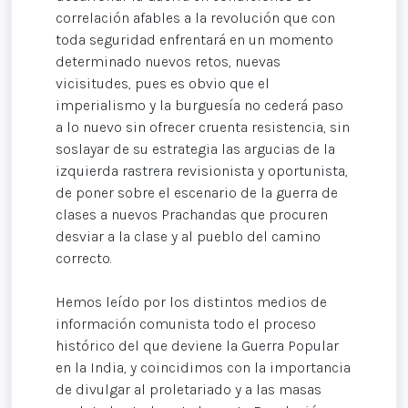
correlación afables a la revolución que con
toda seguridad enfrentará en un momento
determinado nuevos retos, nuevas
vicisitudes, pues es obvio que el
imperialismo y la burguesía no cederá paso
a lo nuevo sin ofrecer cruenta resistencia, sin
soslayar de su estrategia las argucias de la
izquierda rastrera revisionista y oportunista,
de poner sobre el escenario de la guerra de
clases a nuevos Prachandas que procuren
desviar a la clase y al pueblo del camino
correcto.
Hemos leído por los distintos medios de
información comunista todo el proceso
histórico del que deviene la Guerra Popular
en la India, y coincidimos con la importancia
de divulgar al proletariado y a las masas