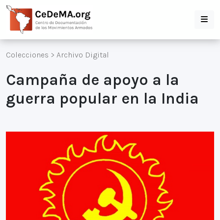
Colecciones
>
Archivo Digital
Campaña de apoyo a la
guerra popular en la India