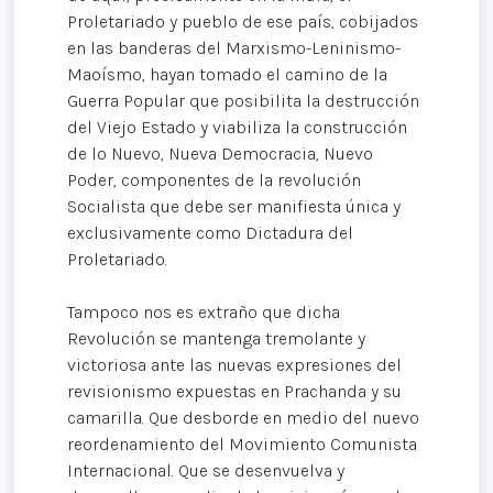
Proletariado y pueblo de ese país, cobijados
en las banderas del Marxismo-Leninismo-
Maoísmo, hayan tomado el camino de la
Guerra Popular que posibilita la destrucción
del Viejo Estado y viabiliza la construcción
de lo Nuevo, Nueva Democracia, Nuevo
Poder, componentes de la revolución
Socialista que debe ser manifiesta única y
exclusivamente como Dictadura del
Proletariado.
Tampoco nos es extraño que dicha
Revolución se mantenga tremolante y
victoriosa ante las nuevas expresiones del
revisionismo expuestas en Prachanda y su
camarilla. Que desborde en medio del nuevo
reordenamiento del Movimiento Comunista
Internacional. Que se desenvuelva y