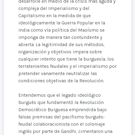
desarrolle en medio de la crisis más aguda y
compleja del Imperialismo y del
Capitalismo en la medida de que
ideológicamente la Guerra Popular en la
India como vía política del Maoísmo se
imponga de manera tan contundente y
abierta. La legitimidad de sus métodos,
organización y objetivos impera sobre
cualquier intento que tiene la burguesía, los
terratenientes feudales y el imperialismo por
pretender vanamente neutralizar las
condiciones objetivas de la Revolución.
Entendemos que el legado ideológico
burgués que fundamentó la Revolución
Democrático Burguesa emprendida bajo
falsas premisas del pacifismo burgués-
feudal colaboracionista con el coloniaje
Inglés por parte de Gandhi, cimentaron una