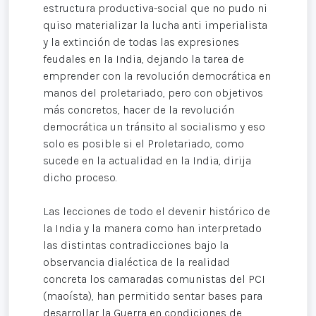
estructura productiva-social que no pudo ni
quiso materializar la lucha anti imperialista
y la extinción de todas las expresiones
feudales en la India, dejando la tarea de
emprender con la revolución democrática en
manos del proletariado, pero con objetivos
más concretos, hacer de la revolución
democrática un tránsito al socialismo y eso
solo es posible si el Proletariado, como
sucede en la actualidad en la India, dirija
dicho proceso.
Las lecciones de todo el devenir histórico de
la India y la manera como han interpretado
las distintas contradicciones bajo la
observancia dialéctica de la realidad
concreta los camaradas comunistas del PCI
(maoísta), han permitido sentar bases para
desarrollar la Guerra en condiciones de