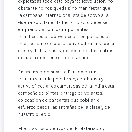
explotadas todo esta boyante Revolución, no
obstante no nos queda sino manifestar que
la campaña internacionalista de apoyo a la
Guerra Popular en la India no solo debe ser
emprendida con los importantes
manifiestos de apoyo desde los portales de
internet, sino desde la actividad misma de la
clase y de las masas, desde todos los teatros
de lucha que tiene el proletariado.
En esa medida nuestro Partido de una
manera sencilla pero firme, combativa y
activa ofrece a los camaradas de la India esta
campaña de pintas, entrega de volantes,
colocación de pancartas que cobijan el
esfuerzo desde las entrañas de la clase y de
nuestro pueblo.
Mientras los objetivos del Proletariado y