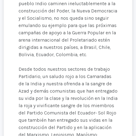
pueblo Indio caminen ineluctablemente a la
construcción del Poder, la Nueva Democracia
y el Socialismo, no nos queda sino seguir
emulando su ejemplo para que las próximas
campañas de apoyo a la Guerra Popular en la
arena internacional del Proletariado estén
dirigidas a nuestros países, a Brasil, Chile,
Bolivia, Ecuador, Colombia, etc.
Desde todos nuestros sectores de trabajo
Partidario, un saludo rojo a los Camaradas
de la India y nuestra ofrenda a la sangre de
Azad y demás comunistas que han entregado
su vida por la clase y la revolución en la India
la roja y vivificante sangre de los miembros
del Partido Comunista del Ecuador- Sol Rojo
que también han entregado sus vidas en la
construcción del Partido y en la aplicación
del Marxismo, Leninismo, Maoísmo: