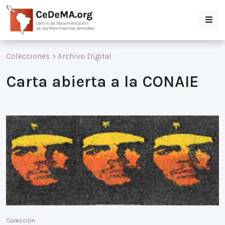
Colecciones
>
Archivo Digital
Carta abierta a la CONAIE
Colección