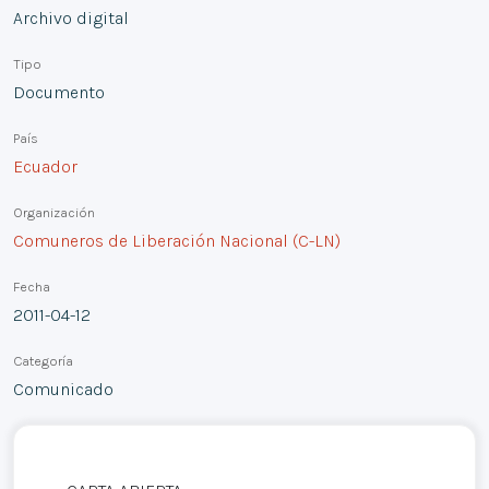
Archivo digital
Tipo
Documento
País
Ecuador
Organización
Comuneros de Liberación Nacional (C-LN)
Fecha
2011-04-12
Categoría
Comunicado