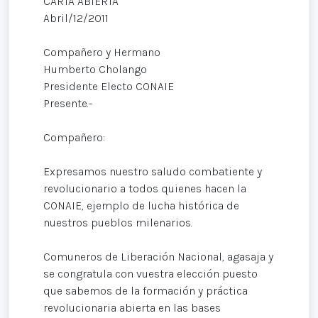
CARTA ABIERTA
Abril/12/2011
Compañero y Hermano
Humberto Cholango
Presidente Electo CONAIE
Presente.-
Compañero:
Expresamos nuestro saludo combatiente y
revolucionario a todos quienes hacen la
CONAIE, ejemplo de lucha histórica de
nuestros pueblos milenarios.
Comuneros de Liberación Nacional, agasaja y
se congratula con vuestra elección puesto
que sabemos de la formación y práctica
revolucionaria abierta en las bases