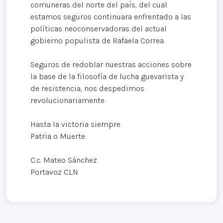
comuneras del norte del país, del cual
estamos seguros continuara enfrentado a las
políticas neoconservadoras del actual
gobierno populista de Rafaela Correa.
Seguros de redoblar nuestras acciones sobre
la base de la filosofía de lucha guevarista y
de resistencia, nos despedimos
revolucionariamente
Hasta la victoria siempre
Patria o Muerte
C.c. Mateo Sánchez
Portavoz CLN