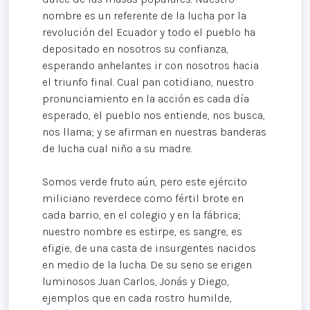
nombre es un referente de la lucha por la
revolución del Ecuador y todo el pueblo ha
depositado en nosotros su confianza,
esperando anhelantes ir con nosotros hacia
el triunfo final. Cual pan cotidiano, nuestro
pronunciamiento en la acción es cada día
esperado, el pueblo nos entiende, nos busca,
nos llama; y se afirman en nuestras banderas
de lucha cual niño a su madre.
Somos verde fruto aún, pero este ejército
miliciano reverdece como fértil brote en
cada barrio, en el colegio y en la fábrica;
nuestro nombre es estirpe, es sangre, es
efigie, de una casta de insurgentes nacidos
en medio de la lucha. De su seno se erigen
luminosos Juan Carlos, Jonás y Diego,
ejemplos que en cada rostro humilde,