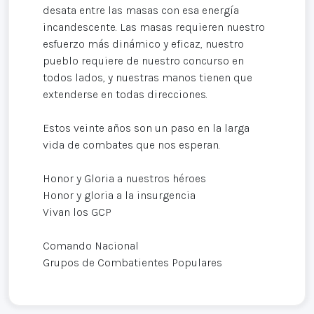
desata entre las masas con esa energía
incandescente. Las masas requieren nuestro
esfuerzo más dinámico y eficaz, nuestro
pueblo requiere de nuestro concurso en
todos lados, y nuestras manos tienen que
extenderse en todas direcciones.
Estos veinte años son un paso en la larga
vida de combates que nos esperan.
Honor y Gloria a nuestros héroes
Honor y gloria a la insurgencia
Vivan los GCP
Comando Nacional
Grupos de Combatientes Populares