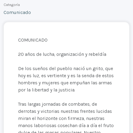
Categoría
Comunicado
COMUNICADO
20 años de lucha, organización y rebeldía
De los sueños del pueblo nació un grito, que
hoy es luz, es vertiente y es la senda de estos
hombres y mujeres que empuñan las armas
por la libertad y la justicia.
Tras largas jornadas de combates, de
derrotas y victorias nuestras frentes lucidas
miran el horizonte con firmeza, nuestras
manos laboriosas cosechan día a día el fruto
dulce de las masas populares. Nuestro