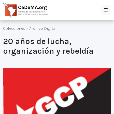
Colecciones
>
Archivo Digital
20 años de lucha,
organización y rebeldía