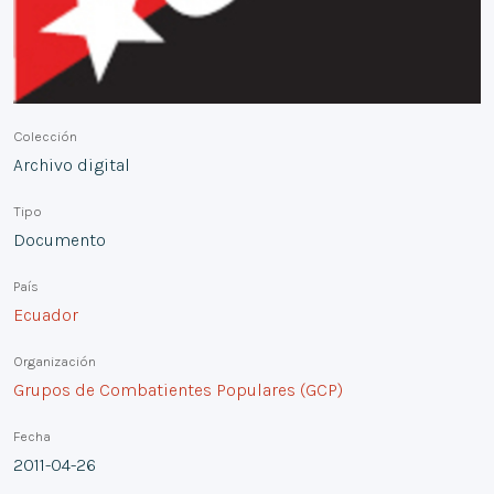
Colección
Archivo digital
Tipo
Documento
País
Ecuador
Organización
Grupos de Combatientes Populares (GCP)
Fecha
2011-04-26