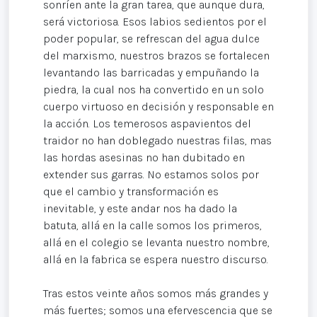
sonríen ante la gran tarea, que aunque dura,
será victoriosa. Esos labios sedientos por el
poder popular, se refrescan del agua dulce
del marxismo, nuestros brazos se fortalecen
levantando las barricadas y empuñando la
piedra, la cual nos ha convertido en un solo
cuerpo virtuoso en decisión y responsable en
la acción. Los temerosos aspavientos del
traidor no han doblegado nuestras filas, mas
las hordas asesinas no han dubitado en
extender sus garras. No estamos solos por
que el cambio y transformación es
inevitable, y este andar nos ha dado la
batuta, allá en la calle somos los primeros,
allá en el colegio se levanta nuestro nombre,
allá en la fabrica se espera nuestro discurso.
Tras estos veinte años somos más grandes y
más fuertes; somos una efervescencia que se