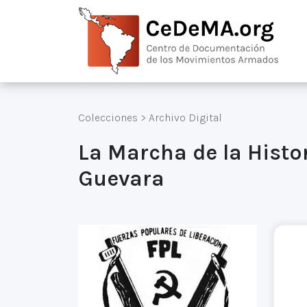
Colecciones
>
Archivo Digital
La Marcha de la Histo
Guevara