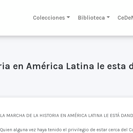
Colecciones
Biblioteca
CeDe
ria en América Latina le esta 
LA MARCHA DE LA HISTORIA EN AMÉRICA LATINA LE ESTÁ DAND
Quien alguna vez haya tenido el privilegio de estar cerca de