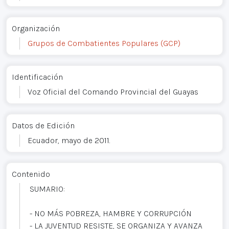
Organización
Grupos de Combatientes Populares (GCP)
Identificación
Voz Oficial del Comando Provincial del Guayas
Datos de Edición
Ecuador, mayo de 2011.
Contenido
SUMARIO:
- NO MÁS POBREZA, HAMBRE Y CORRUPCIÓN
- LA JUVENTUD RESISTE, SE ORGANIZA Y AVANZA