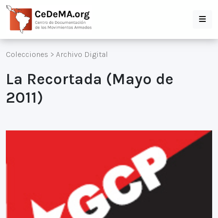
Colecciones
>
Archivo Digital
La Recortada (Mayo de
2011)