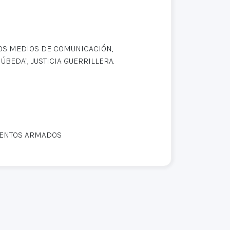
LOS MEDIOS DE COMUNICACIÓN,
BEDA", JUSTICIA GUERRILLERA.
IENTOS ARMADOS