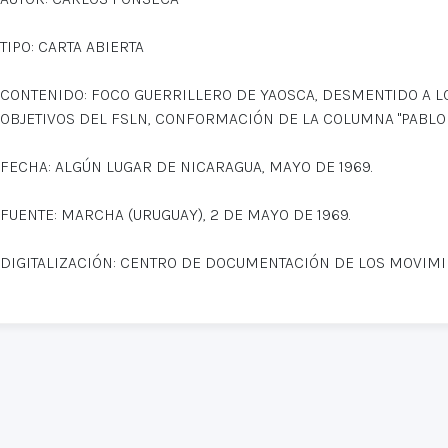
TIPO: CARTA ABIERTA
CONTENIDO: FOCO GUERRILLERO DE YAOSCA, DESMENTIDO A 
OBJETIVOS DEL FSLN, CONFORMACIÓN DE LA COLUMNA "PABLO Ú
FECHA: ALGÚN LUGAR DE NICARAGUA, MAYO DE 1969.
FUENTE: MARCHA (URUGUAY), 2 DE MAYO DE 1969.
DIGITALIZACIÓN: CENTRO DE DOCUMENTACIÓN DE LOS MOVIM