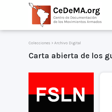
Colecciones
>
Archivo Digital
Carta abierta de los 