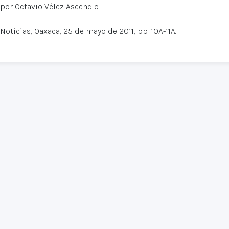
por Octavio Vélez Ascencio
Noticias, Oaxaca, 25 de mayo de 2011, pp. 10A-11A.