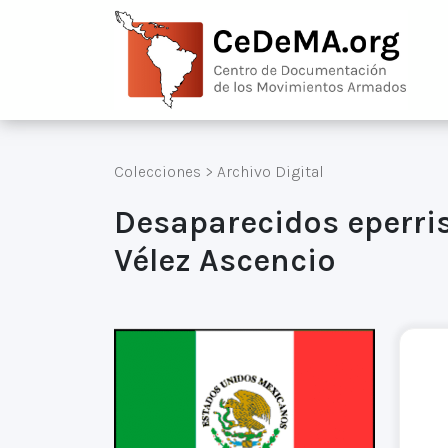
Colecciones
>
Archivo Digital
Desaparecidos eperris
Vélez Ascencio