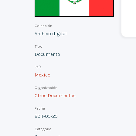
Colección
Archivo digital
Tipo
Documento
País
México
Organización
Otros Documentos
Fecha
2011-05-25
Categoría