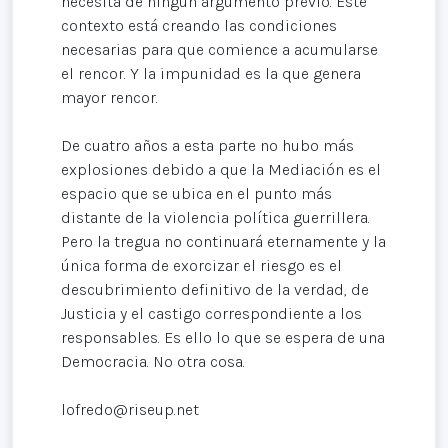
necesita de ningún argumento previo. Este
contexto está creando las condiciones
necesarias para que comience a acumularse
el rencor. Y la impunidad es la que genera
mayor rencor.
De cuatro años a esta parte no hubo más
explosiones debido a que la Mediación es el
espacio que se ubica en el punto más
distante de la violencia política guerrillera.
Pero la tregua no continuará eternamente y la
única forma de exorcizar el riesgo es el
descubrimiento definitivo de la verdad, de
Justicia y el castigo correspondiente a los
responsables. Es ello lo que se espera de una
Democracia. No otra cosa.
lofredo@riseup.net