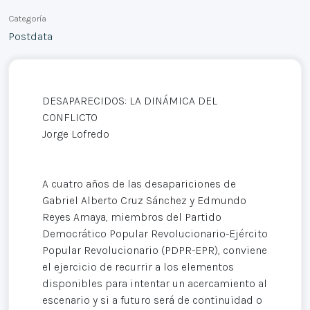
Categoría
Postdata
DESAPARECIDOS: LA DINÁMICA DEL
CONFLICTO
Jorge Lofredo
A cuatro años de las desapariciones de
Gabriel Alberto Cruz Sánchez y Edmundo
Reyes Amaya, miembros del Partido
Democrático Popular Revolucionario-Ejército
Popular Revolucionario (PDPR-EPR), conviene
el ejercicio de recurrir a los elementos
disponibles para intentar un acercamiento al
escenario y si a futuro será de continuidad o