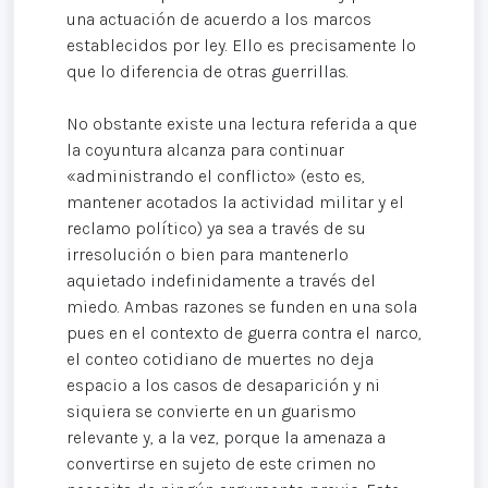
una actuación de acuerdo a los marcos
establecidos por ley. Ello es precisamente lo
que lo diferencia de otras guerrillas.
No obstante existe una lectura referida a que
la coyuntura alcanza para continuar
«administrando el conflicto» (esto es,
mantener acotados la actividad militar y el
reclamo político) ya sea a través de su
irresolución o bien para mantenerlo
aquietado indefinidamente a través del
miedo. Ambas razones se funden en una sola
pues en el contexto de guerra contra el narco,
el conteo cotidiano de muertes no deja
espacio a los casos de desaparición y ni
siquiera se convierte en un guarismo
relevante y, a la vez, porque la amenaza a
convertirse en sujeto de este crimen no