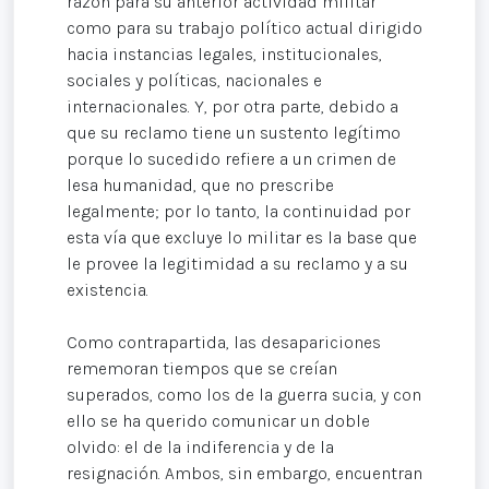
razón para su anterior actividad militar
como para su trabajo político actual dirigido
hacia instancias legales, institucionales,
sociales y políticas, nacionales e
internacionales. Y, por otra parte, debido a
que su reclamo tiene un sustento legítimo
porque lo sucedido refiere a un crimen de
lesa humanidad, que no prescribe
legalmente; por lo tanto, la continuidad por
esta vía que excluye lo militar es la base que
le provee la legitimidad a su reclamo y a su
existencia.
Como contrapartida, las desapariciones
rememoran tiempos que se creían
superados, como los de la guerra sucia, y con
ello se ha querido comunicar un doble
olvido: el de la indiferencia y de la
resignación. Ambos, sin embargo, encuentran