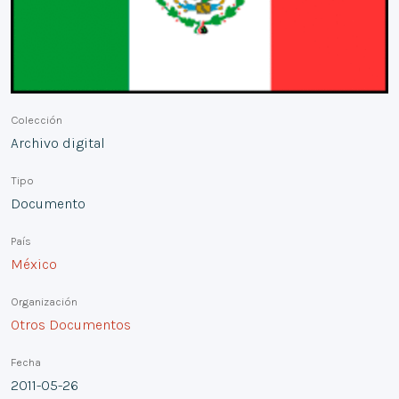
Colección
Archivo digital
Tipo
Documento
País
México
Organización
Otros Documentos
Fecha
2011-05-26