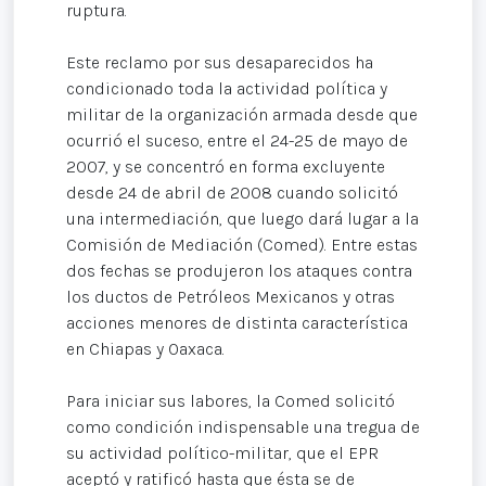
ruptura.
Este reclamo por sus desaparecidos ha
condicionado toda la actividad política y
militar de la organización armada desde que
ocurrió el suceso, entre el 24-25 de mayo de
2007, y se concentró en forma excluyente
desde 24 de abril de 2008 cuando solicitó
una intermediación, que luego dará lugar a la
Comisión de Mediación (Comed). Entre estas
dos fechas se produjeron los ataques contra
los ductos de Petróleos Mexicanos y otras
acciones menores de distinta característica
en Chiapas y Oaxaca.
Para iniciar sus labores, la Comed solicitó
como condición indispensable una tregua de
su actividad político-militar, que el EPR
aceptó y ratificó hasta que ésta se de