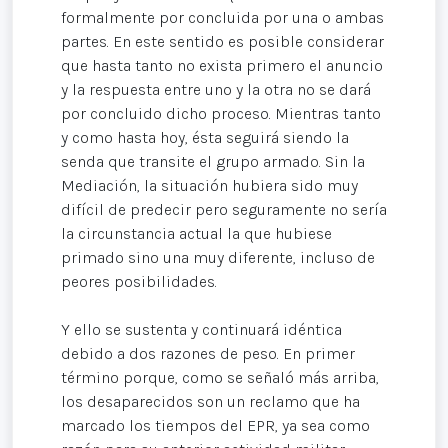
formalmente por concluida por una o ambas
partes. En este sentido es posible considerar
que hasta tanto no exista primero el anuncio
y la respuesta entre uno y la otra no se dará
por concluido dicho proceso. Mientras tanto
y como hasta hoy, ésta seguirá siendo la
senda que transite el grupo armado. Sin la
Mediación, la situación hubiera sido muy
difícil de predecir pero seguramente no sería
la circunstancia actual la que hubiese
primado sino una muy diferente, incluso de
peores posibilidades.
Y ello se sustenta y continuará idéntica
debido a dos razones de peso. En primer
término porque, como se señaló más arriba,
los desaparecidos son un reclamo que ha
marcado los tiempos del EPR, ya sea como