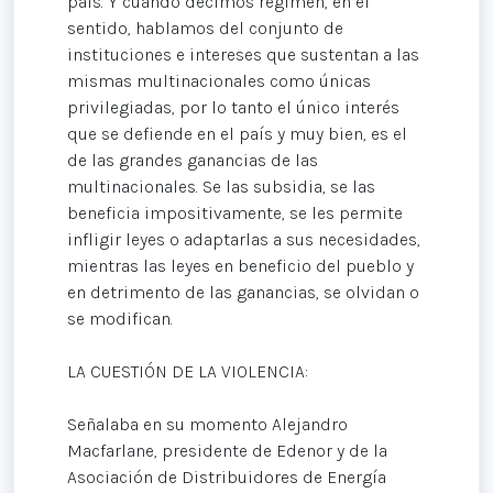
país. Y cuando decimos régimen, en el
sentido, hablamos del conjunto de
instituciones e intereses que sustentan a las
mismas multinacionales como únicas
privilegiadas, por lo tanto el único interés
que se defiende en el país y muy bien, es el
de las grandes ganancias de las
multinacionales. Se las subsidia, se las
beneficia impositivamente, se les permite
infligir leyes o adaptarlas a sus necesidades,
mientras las leyes en beneficio del pueblo y
en detrimento de las ganancias, se olvidan o
se modifican.
LA CUESTIÓN DE LA VIOLENCIA:
Señalaba en su momento Alejandro
Macfarlane, presidente de Edenor y de la
Asociación de Distribuidores de Energía