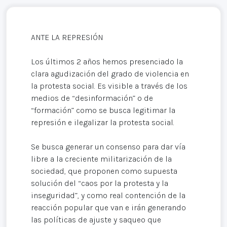
ANTE LA REPRESIÓN
Los últimos 2 años hemos presenciado la
clara agudización del grado de violencia en
la protesta social. Es visible a través de los
medios de “desinformación” o de
“formación” como se busca legitimar la
represión e ilegalizar la protesta social.
Se busca generar un consenso para dar vía
libre a la creciente militarización de la
sociedad, que proponen como supuesta
solución del “caos por la protesta y la
inseguridad”, y como real contención de la
reacción popular que van e irán generando
las políticas de ajuste y saqueo que