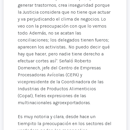
generar trastornos, crea inseguridad porque
la Justicia considera que no tiene que actuar
y va perjudicando el clima de negocios. Lo
veo con la preocupación con que lo vemos
todo. Además, no se acatan las
conciliaciones; los delegados tienen fueros;
aparecen los activistas... No puedo decir qué
hay que hacer, pero nadie tiene derecho a
efectuar cortes así”. Señaló Roberto
Domenech, jefe del Centro de Empresas
Procesadoras Avícolas (CEPA) y
vicepresidente de la Coordinadora de las
Industrias de Productos Alimenticios
(Copal), fieles expresiones de las
multinacionales agroexportadoras.
Es muy notoria y clara, desde hace un
tiempito la preocupación en los sectores del