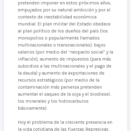
pretenden imponer en estos próximos años,
empujados por su natural ambición y por el
contexto de inestabilidad económica
mundial. El plan militar del Estado obedece
al plan político de los dueños del país (los
monopolios o popularmente llamados
multinacionales o transnacionales): bajos
salarios (por medio del “neopacto social” y la
inflación), aumento de impuestos (para más
subsidios a las multinacionales y el pago de
la deuda) y aumento de exportaciones de
recursos estratégicos (por medio de la
contaminación más perversa pretenden
aumentar el saqueo de la soja y el biodiesel,
los minerales y los hidrocarburos
básicamente).
Hoy el problema de la creciente presencia en
la vida cotidiana de las Fuerzas Represivas