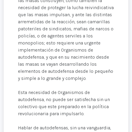
las masas construyen, como también la
necesidad de proteger la lucha reivindicativa
que las masas impulsan, y ante las distintas
arremetidas de la reacción, sean camarillas
patoteriles de sindicatos, mafias de narcos o
policías, o de agentes serviles a los
monopolios; esto requiere una urgente
implementación de Organismos de
autodefensa, y que en su nacimiento desde
las masas se vayan desarrollando los
elementos de autodefensa desde lo pequeño
y simple a lo grande y complejo.
Esta necesidad de Organismos de
autodefensa, no puede ser satisfecha sin un
colectivo que este preparado en la política
revolucionaria para impulsarlo.
Hablar de autodefensas, sin una vanguardia,