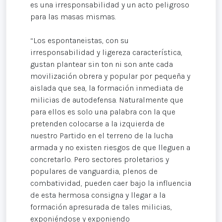
es una irresponsabilidad y un acto peligroso
para las masas mismas.
“Los espontaneistas, con su
irresponsabilidad y ligereza característica,
gustan plantear sin ton ni son ante cada
movilización obrera y popular por pequeña y
aislada que sea, la formación inmediata de
milicias de autodefensa. Naturalmente que
para ellos es solo una palabra con la que
pretenden colocarse a la izquierda de
nuestro Partido en el terreno de la lucha
armada y no existen riesgos de que lleguen a
concretarlo. Pero sectores proletarios y
populares de vanguardia, plenos de
combatividad, pueden caer bajo la influencia
de esta hermosa consigna y llegar a la
formación apresurada de tales milicias,
exponiéndose y exponiendo