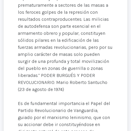
prematuramente a sectores de las masas a
los feroces golpes de la represión con
resultados contraproducentes. Las milicias
de autodefensa son parte esencial en el
armamento obrero y popular, constituyen
sólidos pilares en la edificación de las
fuerzas armadas revolucionarias, pero por su
amplio carácter de masas solo pueden
surgir de una profunda y total movilización
del pueblo en zonas de guerrilla o zonas
liberadas.” PODER BURGUÉS Y PODER
REVOLUCIONARIO. Mario Roberto Santucho
(23 de agosto de 1974)
Es de fundamental importancia el Papel del
Partido Revolucionario de Vanguardia,
guiado por el marxismo leninismo, que con
su accionar debe ir constituyéndose en