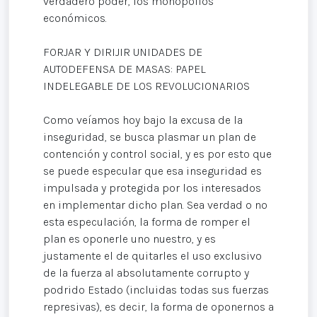
verdadero poder, los monopolios
económicos.
FORJAR Y DIRIJIR UNIDADES DE
AUTODEFENSA DE MASAS: PAPEL
INDELEGABLE DE LOS REVOLUCIONARIOS
Como veíamos hoy bajo la excusa de la
inseguridad, se busca plasmar un plan de
contención y control social, y es por esto que
se puede especular que esa inseguridad es
impulsada y protegida por los interesados
en implementar dicho plan. Sea verdad o no
esta especulación, la forma de romper el
plan es oponerle uno nuestro, y es
justamente el de quitarles el uso exclusivo
de la fuerza al absolutamente corrupto y
podrido Estado (incluidas todas sus fuerzas
represivas), es decir, la forma de oponernos a