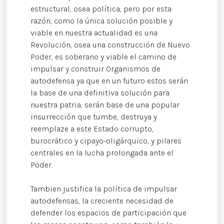
estructural, osea política, pero por esta
razón, como la única solución posible y
viable en nuestra actualidad es una
Revolución, osea una construcción de Nuevo
Poder, es soberano y viable el camino de
impulsar y construir Organismos de
autodefensa ya que en un futuro estos serán
la base de una definitiva solución para
nuestra patria, serán base de una popular
insurrección que tumbe, destruya y
reemplaze a este Estado corrupto,
burocrático y cipayo-oligárquico, y pilares
centrales en la lucha prolongada ante el
Poder.
Tambien justifica la política de impulsar
autodefensas, la creciente necesidad de
defender los espacios de participación que