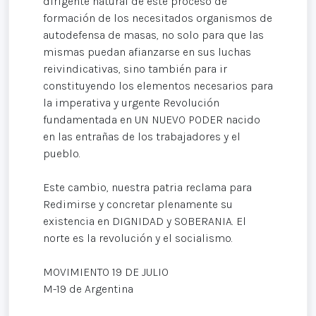
dirigente natural de este proceso de
formación de los necesitados organismos de
autodefensa de masas, no solo para que las
mismas puedan afianzarse en sus luchas
reivindicativas, sino también para ir
constituyendo los elementos necesarios para
la imperativa y urgente Revolución
fundamentada en UN NUEVO PODER nacido
en las entrañas de los trabajadores y el
pueblo.
Este cambio, nuestra patria reclama para
Redimirse y concretar plenamente su
existencia en DIGNIDAD y SOBERANIA. El
norte es la revolución y el socialismo.
MOVIMIENTO 19 DE JULIO
M-19 de Argentina