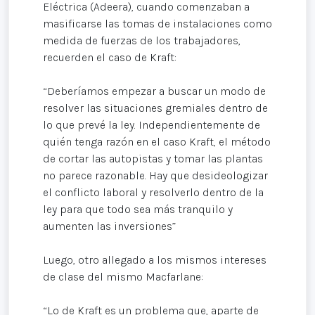
Eléctrica (Adeera), cuando comenzaban a
masificarse las tomas de instalaciones como
medida de fuerzas de los trabajadores,
recuerden el caso de Kraft:
“Deberíamos empezar a buscar un modo de
resolver las situaciones gremiales dentro de
lo que prevé la ley. Independientemente de
quién tenga razón en el caso Kraft, el método
de cortar las autopistas y tomar las plantas
no parece razonable. Hay que desideologizar
el conflicto laboral y resolverlo dentro de la
ley para que todo sea más tranquilo y
aumenten las inversiones”
Luego, otro allegado a los mismos intereses
de clase del mismo Macfarlane:
“Lo de Kraft es un problema que, aparte de