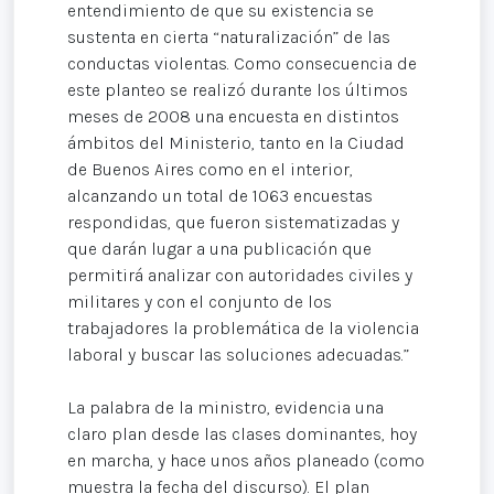
entendimiento de que su existencia se
sustenta en cierta “naturalización” de las
conductas violentas. Como consecuencia de
este planteo se realizó durante los últimos
meses de 2008 una encuesta en distintos
ámbitos del Ministerio, tanto en la Ciudad
de Buenos Aires como en el interior,
alcanzando un total de 1063 encuestas
respondidas, que fueron sistematizadas y
que darán lugar a una publicación que
permitirá analizar con autoridades civiles y
militares y con el conjunto de los
trabajadores la problemática de la violencia
laboral y buscar las soluciones adecuadas.”
La palabra de la ministro, evidencia una
claro plan desde las clases dominantes, hoy
en marcha, y hace unos años planeado (como
muestra la fecha del discurso). El plan