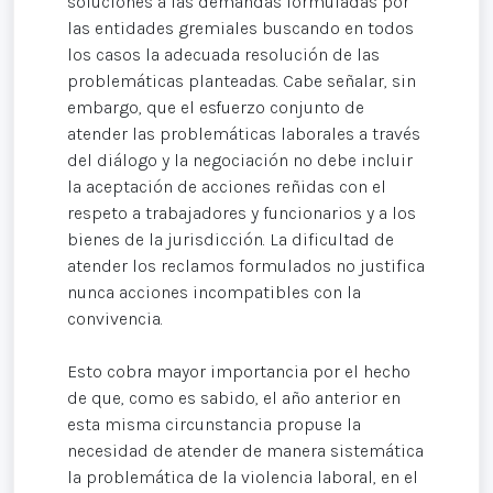
soluciones a las demandas formuladas por
las entidades gremiales buscando en todos
los casos la adecuada resolución de las
problemáticas planteadas. Cabe señalar, sin
embargo, que el esfuerzo conjunto de
atender las problemáticas laborales a través
del diálogo y la negociación no debe incluir
la aceptación de acciones reñidas con el
respeto a trabajadores y funcionarios y a los
bienes de la jurisdicción. La dificultad de
atender los reclamos formulados no justifica
nunca acciones incompatibles con la
convivencia.
Esto cobra mayor importancia por el hecho
de que, como es sabido, el año anterior en
esta misma circunstancia propuse la
necesidad de atender de manera sistemática
la problemática de la violencia laboral, en el