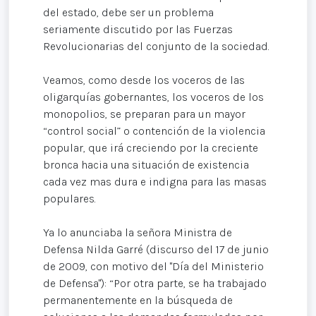
del estado, debe ser un problema
seriamente discutido por las Fuerzas
Revolucionarias del conjunto de la sociedad.
Veamos, como desde los voceros de las
oligarquías gobernantes, los voceros de los
monopolios, se preparan para un mayor
“control social” o contención de la violencia
popular, que irá creciendo por la creciente
bronca hacia una situación de existencia
cada vez mas dura e indigna para las masas
populares.
Ya lo anunciaba la señora Ministra de
Defensa Nilda Garré (discurso del 17 de junio
de 2009, con motivo del "Día del Ministerio
de Defensa"): “Por otra parte, se ha trabajado
permanentemente en la búsqueda de