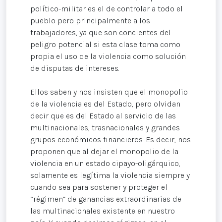
político-militar es el de controlar a todo el
pueblo pero principalmente a los
trabajadores, ya que son concientes del
peligro potencial si esta clase toma como
propia el uso de la violencia como solución
de disputas de intereses.
Ellos saben y nos insisten que el monopolio
de la violencia es del Estado, pero olvidan
decir que es del Estado al servicio de las
multinacionales, trasnacionales y grandes
grupos económicos financieros. Es decir, nos
proponen que al dejar el monopolio de la
violencia en un estado cipayo-oligárquico,
solamente es legítima la violencia siempre y
cuando sea para sostener y proteger el
“régimen” de ganancias extraordinarias de
las multinacionales existente en nuestro