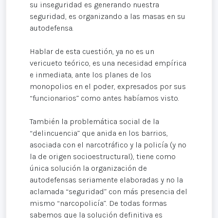
su inseguridad es generando nuestra
seguridad, es organizando a las masas en su
autodefensa.
Hablar de esta cuestión, ya no es un
vericueto teórico, es una necesidad empírica
e inmediata, ante los planes de los
monopolios en el poder, expresados por sus
“funcionarios” como antes habíamos visto.
También la problemática social de la
“delincuencia” que anida en los barrios,
asociada con el narcotráfico y la policía (y no
la de origen socioestructural), tiene como
única solución la organización de
autodefensas seriamente elaboradas y no la
aclamada “seguridad” con más presencia del
mismo “narcopolicía”. De todas formas
sabemos que la solución definitiva es