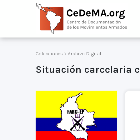
Colecciones
>
Archivo Digital
Situación carcelaria 