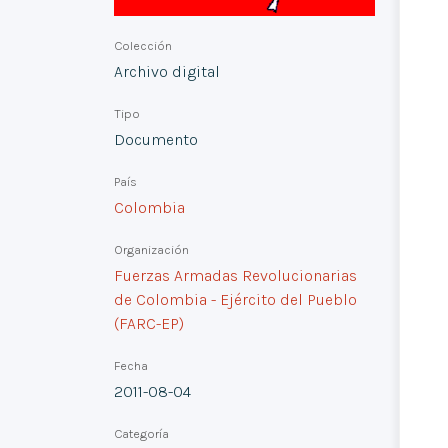
Colección
Archivo digital
Tipo
Documento
País
Colombia
Organización
Fuerzas Armadas Revolucionarias
de Colombia - Ejército del Pueblo
(FARC-EP)
Fecha
2011-08-04
Categoría