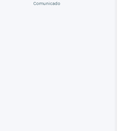
Comunicado