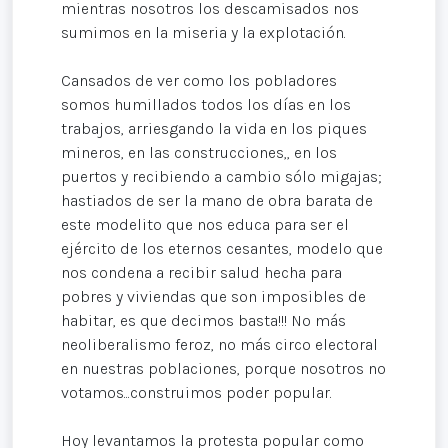
mientras nosotros los descamisados nos
sumimos en la miseria y la explotación.
Cansados de ver como los pobladores
somos humillados todos los días en los
trabajos, arriesgando la vida en los piques
mineros, en las construcciones,, en los
puertos y recibiendo a cambio sólo migajas;
hastiados de ser la mano de obra barata de
este modelito que nos educa para ser el
ejército de los eternos cesantes, modelo que
nos condena a recibir salud hecha para
pobres y viviendas que son imposibles de
habitar, es que decimos basta!!! No más
neoliberalismo feroz, no más circo electoral
en nuestras poblaciones, porque nosotros no
votamos...construimos poder popular.
Hoy levantamos la protesta popular como