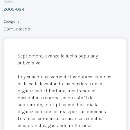
Fecha
2005-09-11
Categoría
Comunicado
Septiembre... avanza la lucha popular y
subversiva
Hoy cuando nuevamente los pobres estamos
en la calle levantando las banderas de la
organización libertaria, mostrando el
descontento combatiendo este 11 de
septiembre, multiplicando día a día la
organización de los más por sus derechos.
Los ricos comienzan a sacar sus cuentas
electoralistas, gastando millonadas