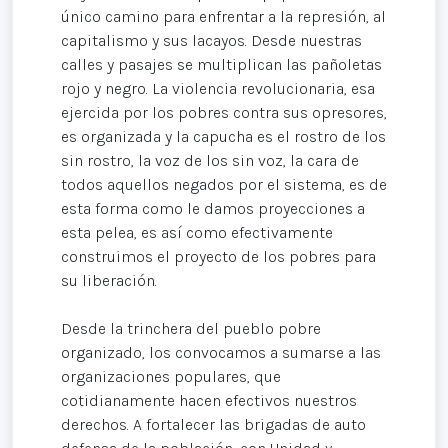
único camino para enfrentar a la represión, al
capitalismo y sus lacayos. Desde nuestras
calles y pasajes se multiplican las pañoletas
rojo y negro. La violencia revolucionaria, esa
ejercida por los pobres contra sus opresores,
es organizada y la capucha es el rostro de los
sin rostro, la voz de los sin voz, la cara de
todos aquellos negados por el sistema, es de
esta forma como le damos proyecciones a
esta pelea, es así como efectivamente
construimos el proyecto de los pobres para
su liberación.
Desde la trinchera del pueblo pobre
organizado, los convocamos a sumarse a las
organizaciones populares, que
cotidianamente hacen efectivos nuestros
derechos. A fortalecer las brigadas de auto