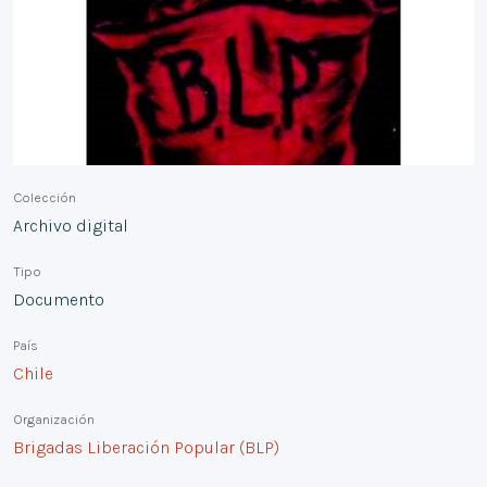
Colección
Archivo digital
Tipo
Documento
País
Chile
Organización
Brigadas Liberación Popular (BLP)