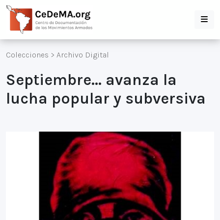
Colecciones
>
Archivo Digital
Septiembre... avanza la
lucha popular y subversiva