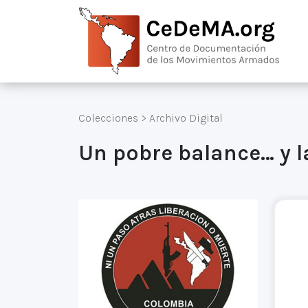
Colecciones
>
Archivo Digital
Un pobre balance… y l