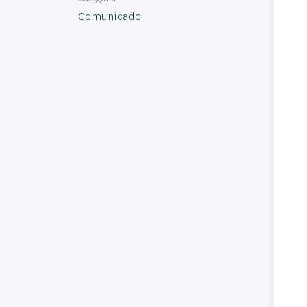
Comunicado