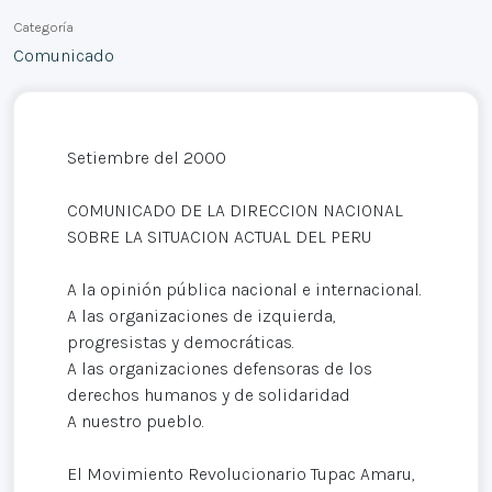
Categoría
Comunicado
Setiembre del 2000
COMUNICADO DE LA DIRECCION NACIONAL
SOBRE LA SITUACION ACTUAL DEL PERU
A la opinión pública nacional e internacional.
A las organizaciones de izquierda,
progresistas y democráticas.
A las organizaciones defensoras de los
derechos humanos y de solidaridad
A nuestro pueblo.
El Movimiento Revolucionario Tupac Amaru,