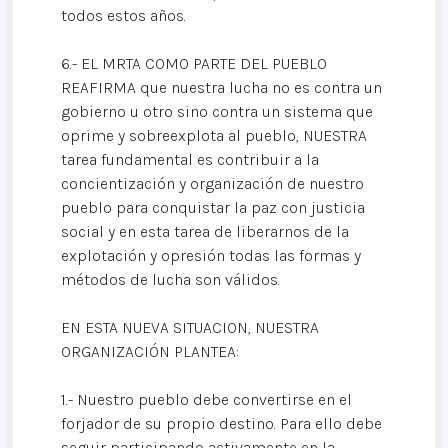
todos estos años.
6.- EL MRTA COMO PARTE DEL PUEBLO
REAFIRMA que nuestra lucha no es contra un
gobierno u otro sino contra un sistema que
oprime y sobreexplota al pueblo, NUESTRA
tarea fundamental es contribuir a la
concientización y organización de nuestro
pueblo para conquistar la paz con justicia
social y en esta tarea de liberarnos de la
explotación y opresión todas las formas y
métodos de lucha son válidos.
EN ESTA NUEVA SITUACION, NUESTRA
ORGANIZACIÓN PLANTEA:
1.- Nuestro pueblo debe convertirse en el
forjador de su propio destino. Para ello debe
seguir participando activamente en la