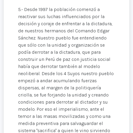
5.- Desde 1997 la población comenzó a
reactivar sus luchas influenciados por la
decisión y coraje de enfrentar a la dictadura,
de nuestros hermanos del Comando Edgar
Sánchez. Nuestro pueblo fue entendiendo
que sólo con la unidad y organización se
podía derrotar a la dictadura, que para
construir un Perú de paz con justicia social
había que derrotar también al modelo
neoliberal. Desde los 4 Suyos nuestro pueblo
empezó a andar acumulando fuerzas
dispersas, al margen de la politiquería
criolla, se fue forjando la unidad y creando
condiciones para derrotar al dictador y su
modelo. Por eso el imperialismo, ante el
temor a las masas movilizadas y como una
medida preventiva para salvaguardar el
sistema "sacrifica" a quien le vino sirviendo