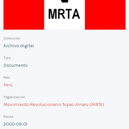
Colección
Archivo digital
Tipo
Documento
País
Perú
Organización
Movimiento Revolucionario Tupac Amaru (MRTA)
Fecha
2000-09-01