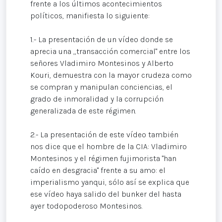
frente a los últimos acontecimientos
políticos, manifiesta lo siguiente:
1.- La presentación de un vídeo donde se
aprecia una „transacción comercial" entre los
señores Vladimiro Montesinos y Alberto
Kouri, demuestra con la mayor crudeza como
se compran y manipulan conciencias, el
grado de inmoralidad y la corrupción
generalizada de este régimen.
2.- La presentación de este vídeo también
nos dice que el hombre de la CIA: Vladimiro
Montesinos y el régimen fujimorista "han
caído en desgracia" frente a su amo: el
imperialismo yanqui, sólo así se explica que
ese vídeo haya salido del bunker del hasta
ayer todopoderoso Montesinos.