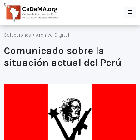
Colecciones
>
Archivo Digital
Comunicado sobre la
situación actual del Perú