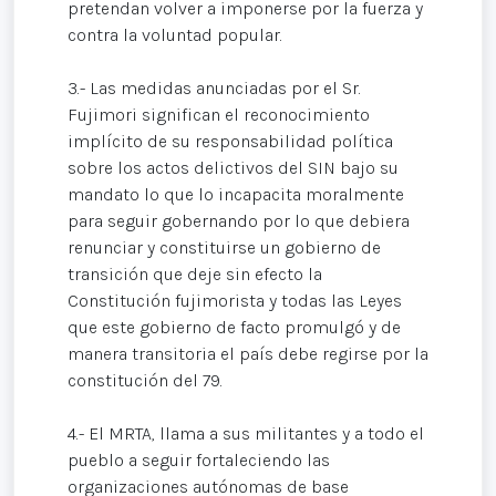
pretendan volver a imponerse por la fuerza y
contra la voluntad popular.
3.- Las medidas anunciadas por el Sr.
Fujimori significan el reconocimiento
implícito de su responsabilidad política
sobre los actos delictivos del SIN bajo su
mandato lo que lo incapacita moralmente
para seguir gobernando por lo que debiera
renunciar y constituirse un gobierno de
transición que deje sin efecto la
Constitución fujimorista y todas las Leyes
que este gobierno de facto promulgó y de
manera transitoria el país debe regirse por la
constitución del 79.
4.- El MRTA, llama a sus militantes y a todo el
pueblo a seguir fortaleciendo las
organizaciones autónomas de base