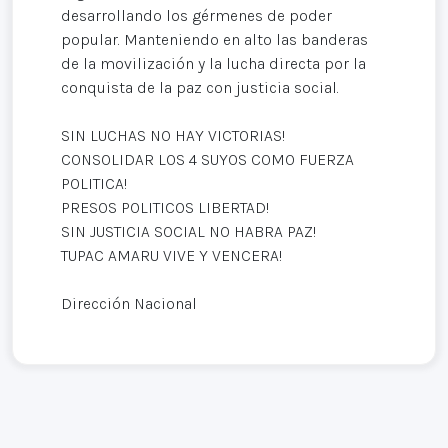
desarrollando los gérmenes de poder
popular. Manteniendo en alto las banderas
de la movilización y la lucha directa por la
conquista de la paz con justicia social.
SIN LUCHAS NO HAY VICTORIAS!
CONSOLIDAR LOS 4 SUYOS COMO FUERZA
POLITICA!
PRESOS POLITICOS LIBERTAD!
SIN JUSTICIA SOCIAL NO HABRA PAZ!
TUPAC AMARU VIVE Y VENCERA!
Dirección Nacional