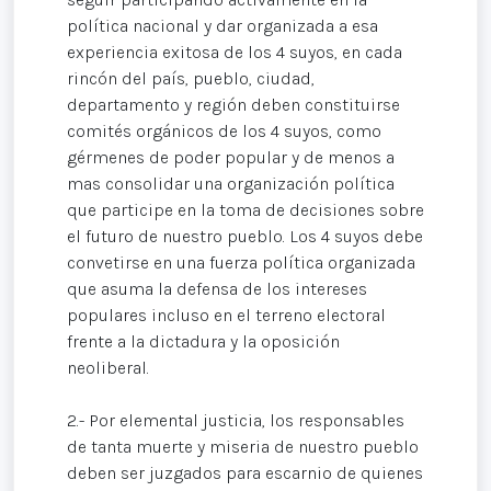
política nacional y dar organizada a esa
experiencia exitosa de los 4 suyos, en cada
rincón del país, pueblo, ciudad,
departamento y región deben constituirse
comités orgánicos de los 4 suyos, como
gérmenes de poder popular y de menos a
mas consolidar una organización política
que participe en la toma de decisiones sobre
el futuro de nuestro pueblo. Los 4 suyos debe
convetirse en una fuerza política organizada
que asuma la defensa de los intereses
populares incluso en el terreno electoral
frente a la dictadura y la oposición
neoliberal.
2.- Por elemental justicia, los responsables
de tanta muerte y miseria de nuestro pueblo
deben ser juzgados para escarnio de quienes