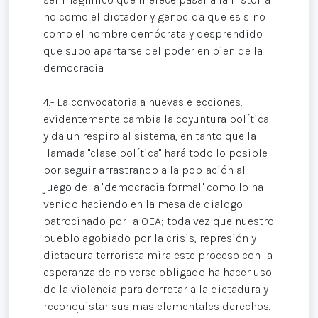
no como el dictador y genocida que es sino
como el hombre demócrata y desprendido
que supo apartarse del poder en bien de la
democracia.
4.- La convocatoria a nuevas elecciones,
evidentemente cambia la coyuntura política
y da un respiro al sistema, en tanto que la
llamada "clase política" hará todo lo posible
por seguir arrastrando a la población al
juego de la "democracia formal" como lo ha
venido haciendo en la mesa de dialogo
patrocinado por la OEA; toda vez que nuestro
pueblo agobiado por la crisis, represión y
dictadura terrorista mira este proceso con la
esperanza de no verse obligado ha hacer uso
de la violencia para derrotar a la dictadura y
reconquistar sus mas elementales derechos.