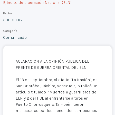
Ejército de Liberación Nacional (ELN)
Fecha
2011-09-18
Categoría
Comunicado
ACLARACIÓN A LA OPINIÓN PÚBLICA DEL
FRENTE DE GUERRA ORIENTAL DEL ELN
El 13 de septiembre, el diario “La Nación”, de
San Cristóbal, Táchira, Venezuela, publicó un
artículo titulado: “Muertos 6 guerrilleros del
ELN y 2 del FBL al enfrentarse a tiros en
Puerto Chorrosquero. También fueron
masacrados por los elenos dos campesinos