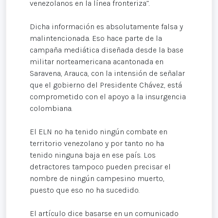
venezolanos en la línea fronteriza”.
Dicha información es absolutamente falsa y
malintencionada. Eso hace parte de la
campaña mediática diseñada desde la base
militar norteamericana acantonada en
Saravena, Arauca, con la intensión de señalar
que el gobierno del Presidente Chávez, está
comprometido con el apoyo a la insurgencia
colombiana.
El ELN no ha tenido ningún combate en
territorio venezolano y por tanto no ha
tenido ninguna baja en ese país. Los
detractores tampoco pueden precisar el
nombre de ningún campesino muerto,
puesto que eso no ha sucedido.
El artículo dice basarse en un comunicado