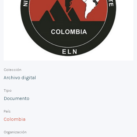
Colección
Archivo digital
Tipo
Documento
País
Colombia
Organización