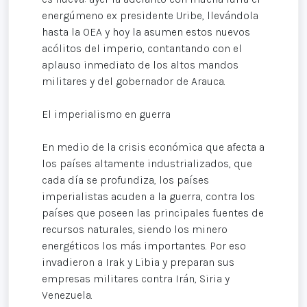
energúmeno ex presidente Uribe, llevándola
hasta la OEA y hoy la asumen estos nuevos
acólitos del imperio, contantando con el
aplauso inmediato de los altos mandos
militares y del gobernador de Arauca.
El imperialismo en guerra
En medio de la crisis económica que afecta a
los países altamente industrializados, que
cada día se profundiza, los países
imperialistas acuden a la guerra, contra los
países que poseen las principales fuentes de
recursos naturales, siendo los minero
energéticos los más importantes. Por eso
invadieron a Irak y Libia y preparan sus
empresas militares contra Irán, Siria y
Venezuela.