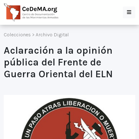
Colecciones
>
Archivo Digital
Aclaración a la opinión
pública del Frente de
Guerra Oriental del ELN