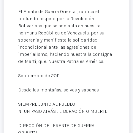
El Frente de Guerra Oriental, ratifica el
profundo respeto por la Revolución
Bolivariana que se adelanta en nuestra
hermana República de Venezuela, por su
soberanía y manifiesta la solidaridad
incondicional ante las agresiones del
imperialismo, haciendo nuestra la consigna
de Martí, que: Nuestra Patria es América.
Septiembre de 2011
Desde las montañas, selvas y sabanas
SIEMPRE JUNTO AL PUEBLO
NI UN PASO ATRÁS… LIBERACIÓN O MUERTE
DIRECCIÓN DEL FRENTE DE GUERRA
ORIENTAL