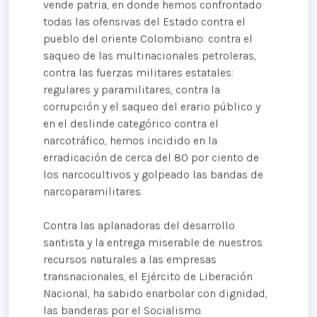
vende patria, en donde hemos confrontado
todas las ofensivas del Estado contra el
pueblo del oriente Colombiano: contra el
saqueo de las multinacionales petroleras,
contra las fuerzas militares estatales:
regulares y paramilitares, contra la
corrupción y el saqueo del erario público y
en el deslinde categórico contra el
narcotráfico, hemos incidido en la
erradicación de cerca del 80 por ciento de
los narcocultivos y golpeado las bandas de
narcoparamilitares.
Contra las aplanadoras del desarrollo
santista y la entrega miserable de nuestros
recursos naturales a las empresas
transnacionales, el Ejército de Liberación
Nacional, ha sabido enarbolar con dignidad,
las banderas por el Socialismo.