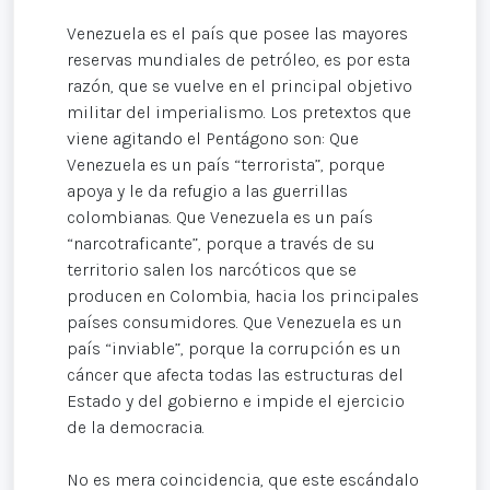
Venezuela es el país que posee las mayores
reservas mundiales de petróleo, es por esta
razón, que se vuelve en el principal objetivo
militar del imperialismo. Los pretextos que
viene agitando el Pentágono son: Que
Venezuela es un país “terrorista”, porque
apoya y le da refugio a las guerrillas
colombianas. Que Venezuela es un país
“narcotraficante”, porque a través de su
territorio salen los narcóticos que se
producen en Colombia, hacia los principales
países consumidores. Que Venezuela es un
país “inviable”, porque la corrupción es un
cáncer que afecta todas las estructuras del
Estado y del gobierno e impide el ejercicio
de la democracia.
No es mera coincidencia, que este escándalo