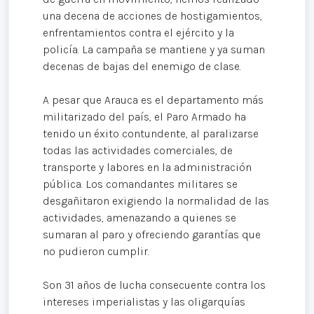
una decena de acciones de hostigamientos,
enfrentamientos contra el ejército y la
policía. La campaña se mantiene y ya suman
decenas de bajas del enemigo de clase.
A pesar que Arauca es el departamento más
militarizado del país, el Paro Armado ha
tenido un éxito contundente, al paralizarse
todas las actividades comerciales, de
transporte y labores en la administración
pública. Los comandantes militares se
desgañitaron exigiendo la normalidad de las
actividades, amenazando a quienes se
sumaran al paro y ofreciendo garantías que
no pudieron cumplir.
Son 31 años de lucha consecuente contra los
intereses imperialistas y las oligarquías