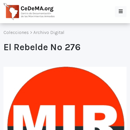
Colecciones
>
Archivo Digital
El Rebelde Nº 276